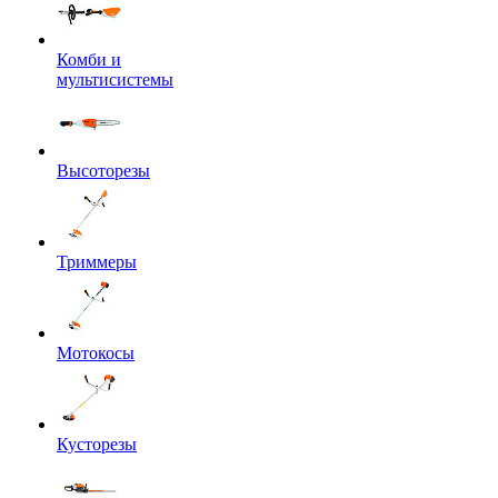
Комби и
мультисистемы
Высоторезы
Триммеры
Мотокосы
Кусторезы