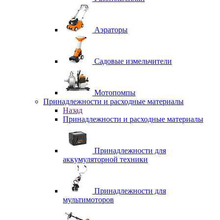
Аэраторы
Садовые измельчители
Мотопомпы
Принадлежности и расходные материалы
Назад
Принадлежности и расходные материалы
Принадлежности для
аккумуляторной техники
Принадлежности для
мультимоторов