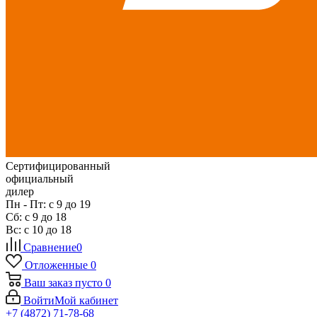
Сертифицированный
официальный
дилер
Пн - Пт: с 9 до 19
Сб: с 9 до 18
Вс: с 10 до 18
Сравнение
0
Отложенные
0
Ваш заказ
пусто
0
Войти
Мой кабинет
+7 (4872) 71-78-68