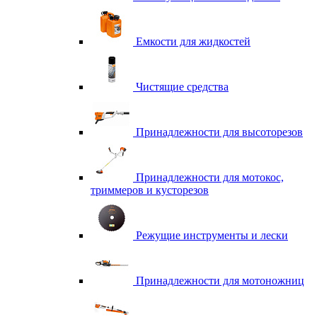
Емкости для жидкостей
Чистящие средства
Принадлежности для высоторезов
Принадлежности для мотокос,
триммеров и кусторезов
Режущие инструменты и лески
Принадлежности для мотоножниц