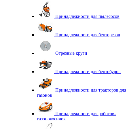
Принадлежности для пылесосов
Принадлежности для бензорезов
Отрезные круги
Принадлежности для бензобуров
Принадлежности для тракторов для
газонов
Принадлежности для роботов-
газонокосилок