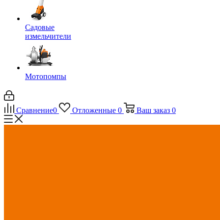
Садовые
измельчители
Мотопомпы
Сравнение
0
Отложенные
0
Ваш заказ
0