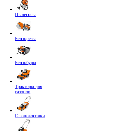
Пылесосы
Бензорезы
Бензобуры
Тракторы для
газонов
Газонокосилки