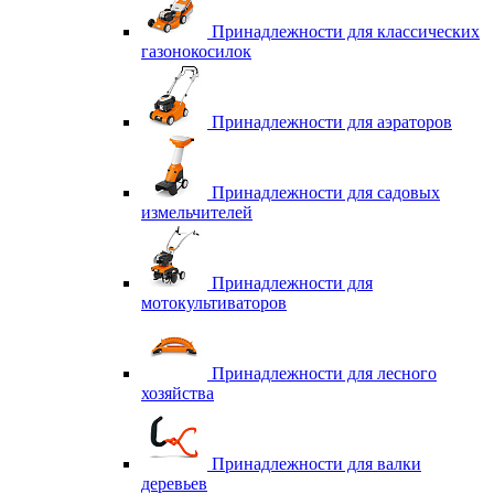
Принадлежности для классических
газонокосилок
Принадлежности для аэраторов
Принадлежности для садовых
измельчителей
Принадлежности для
мотокультиваторов
Принадлежности для лесного
хозяйства
Принадлежности для валки
деревьев