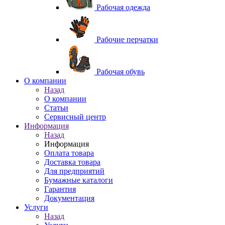
Рабочая одежда
Рабочие перчатки
Рабочая обувь
O компании
Назад
O компании
Статьи
Сервисный центр
Информация
Назад
Информация
Оплата товара
Доставка товара
Для предприятий
Бумажные каталоги
Гарантия
Документация
Услуги
Назад