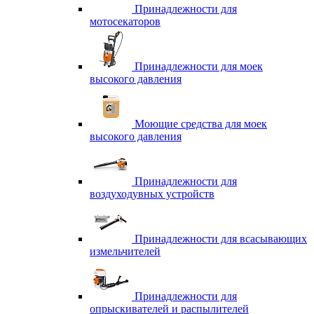
Принадлежности для
мотосекаторов
Принадлежности для моек
высокого давления
Моющие средства для моек
высокого давления
Принадлежности для
воздуходувных устройств
Принадлежности для всасывающих
измельчителей
Принадлежности для
опрыскивателей и распылителей