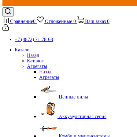
Сравнение
0
Отложенные
0
Ваш заказ
0
+7 (4872) 71-78-68
Каталог
Назад
Каталог
Агрегаты
Назад
Агрегаты
Цепные пилы
Аккумуляторная серия
Комби и мультисистемы