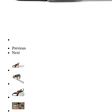
Previous
Next