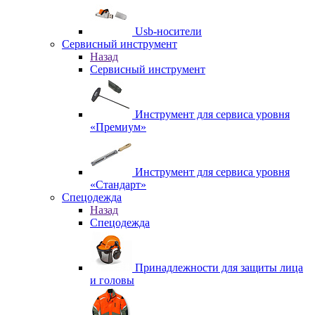
Usb-носители
Сервисный инструмент
Назад
Сервисный инструмент
Инструмент для сервиса уровня
«Премиум»
Инструмент для сервиса уровня
«Стандарт»
Спецодежда
Назад
Спецодежда
Принадлежности для защиты лица
и головы