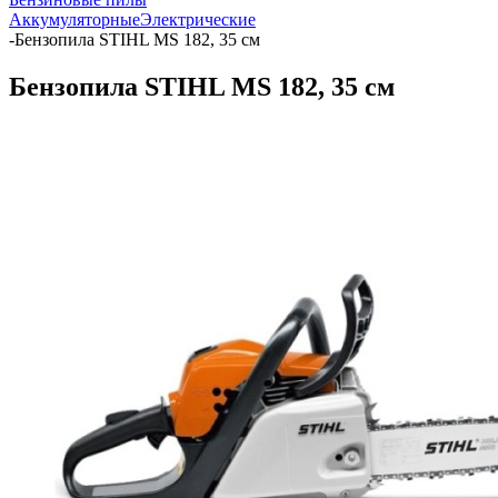
Аккумуляторные
Электрические
-
Бензопила STIHL MS 182, 35 см
Бензопила STIHL MS 182, 35 см