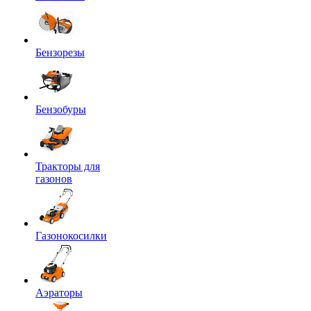
Бензорезы
Бензобуры
Тракторы для
газонов
Газонокосилки
Аэраторы