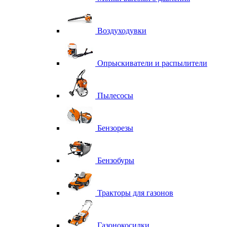
Воздуходувки
Опрыскиватели и распылители
Пылесосы
Бензорезы
Бензобуры
Тракторы для газонов
Газонокосилки