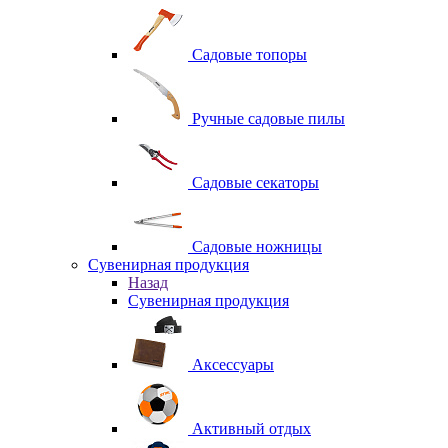
Садовые топоры
Ручные садовые пилы
Садовые секаторы
Садовые ножницы
Сувенирная продукция
Назад
Сувенирная продукция
Аксессуары
Активный отдых