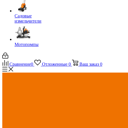
Садовые
измельчители
Мотопомпы
Сравнение
0
Отложенные
0
Ваш заказ
0