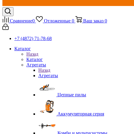
Сравнение
0
Отложенные
0
Ваш заказ
0
+7 (4872) 71-78-68
Каталог
Назад
Каталог
Агрегаты
Назад
Агрегаты
Цепные пилы
Аккумуляторная серия
Комби и мультисистемы