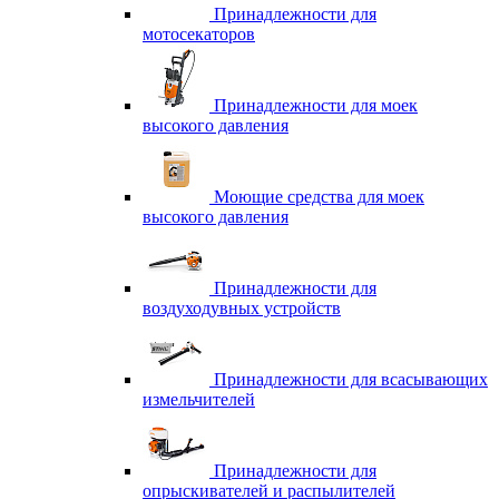
Принадлежности для
мотосекаторов
Принадлежности для моек
высокого давления
Моющие средства для моек
высокого давления
Принадлежности для
воздуходувных устройств
Принадлежности для всасывающих
измельчителей
Принадлежности для
опрыскивателей и распылителей