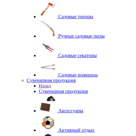
Садовые топоры
Ручные садовые пилы
Садовые секаторы
Садовые ножницы
Сувенирная продукция
Назад
Сувенирная продукция
Аксессуары
Активный отдых