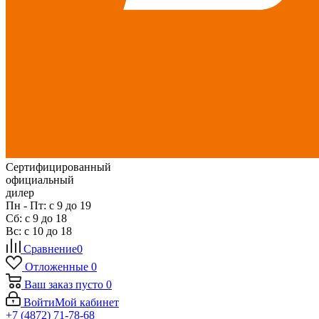
Сертифицированный
официальный
дилер
Пн - Пт: с 9 до 19
Сб: с 9 до 18
Вс: с 10 до 18
Сравнение
0
Отложенные
0
Ваш заказ
пусто
0
Войти
Мой кабинет
+7 (4872) 71-78-68