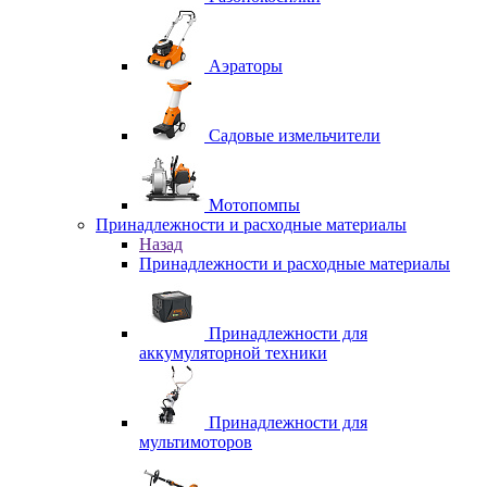
Аэраторы
Садовые измельчители
Мотопомпы
Принадлежности и расходные материалы
Назад
Принадлежности и расходные материалы
Принадлежности для
аккумуляторной техники
Принадлежности для
мультимоторов