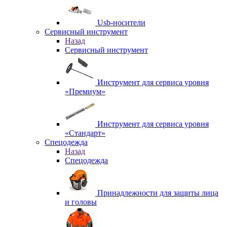
Usb-носители
Сервисный инструмент
Назад
Сервисный инструмент
Инструмент для сервиса уровня
«Премиум»
Инструмент для сервиса уровня
«Стандарт»
Спецодежда
Назад
Спецодежда
Принадлежности для защиты лица
и головы