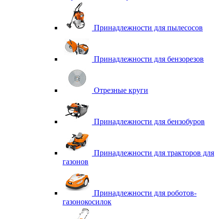
Принадлежности для пылесосов
Принадлежности для бензорезов
Отрезные круги
Принадлежности для бензобуров
Принадлежности для тракторов для
газонов
Принадлежности для роботов-
газонокосилок