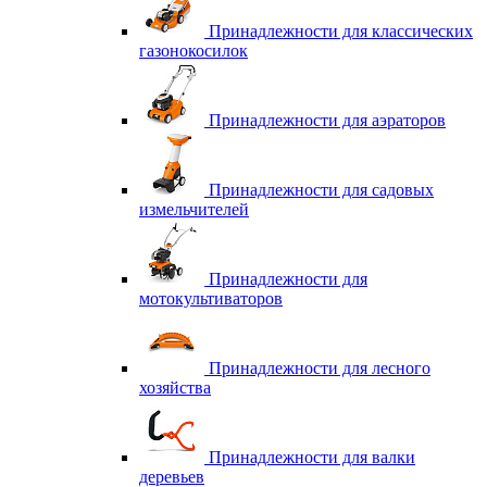
Принадлежности для классических
газонокосилок
Принадлежности для аэраторов
Принадлежности для садовых
измельчителей
Принадлежности для
мотокультиваторов
Принадлежности для лесного
хозяйства
Принадлежности для валки
деревьев