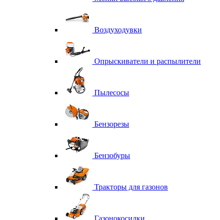
Воздуходувки
Опрыскиватели и распылители
Пылесосы
Бензорезы
Бензобуры
Тракторы для газонов
Газонокосилки