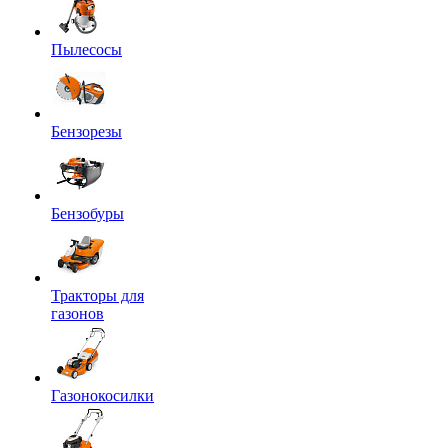
Пылесосы
Бензорезы
Бензобуры
Тракторы для
газонов
Газонокосилки