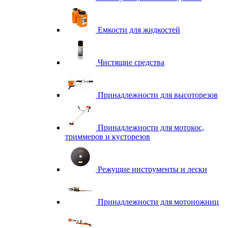
Емкости для жидкостей
Чистящие средства
Принадлежности для высоторезов
Принадлежности для мотокос,
триммеров и кусторезов
Режущие инструменты и лески
Принадлежности для мотоножниц