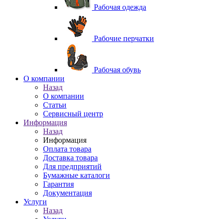
Рабочая одежда
Рабочие перчатки
Рабочая обувь
O компании
Назад
O компании
Статьи
Сервисный центр
Информация
Назад
Информация
Оплата товара
Доставка товара
Для предприятий
Бумажные каталоги
Гарантия
Документация
Услуги
Назад