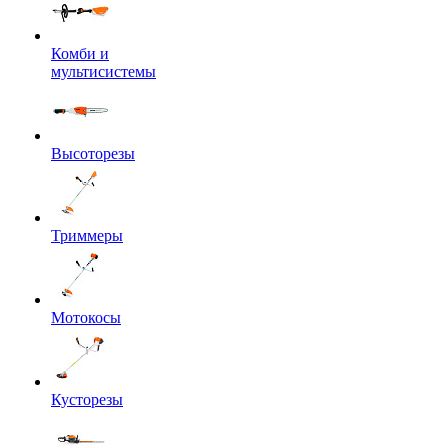
Комби и
мультисистемы
Высоторезы
Триммеры
Мотокосы
Кусторезы