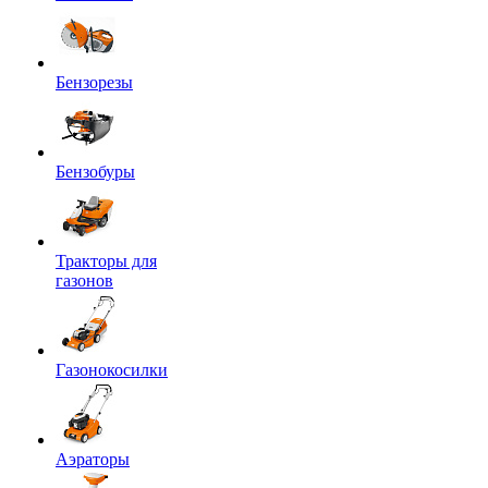
Бензорезы
Бензобуры
Тракторы для
газонов
Газонокосилки
Аэраторы