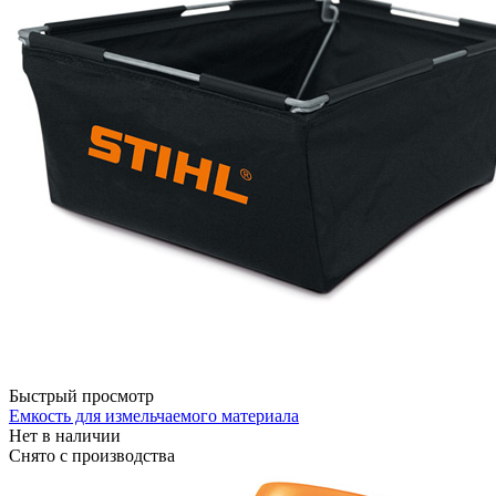
Быстрый просмотр
Емкость для измельчаемого материала
Нет в наличии
Снято с производства