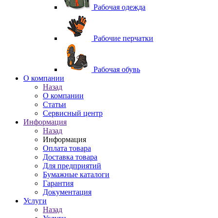
Рабочая одежда
Рабочие перчатки
Рабочая обувь
O компании
Назад
O компании
Статьи
Сервисный центр
Информация
Назад
Информация
Оплата товара
Доставка товара
Для предприятий
Бумажные каталоги
Гарантия
Документация
Услуги
Назад