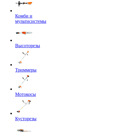
Комби и
мультисистемы
Высоторезы
Триммеры
Мотокосы
Кусторезы