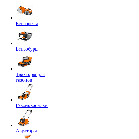
Бензорезы
Бензобуры
Тракторы для
газонов
Газонокосилки
Аэраторы