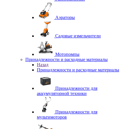
Аэраторы
Садовые измельчители
Мотопомпы
Принадлежности и расходные материалы
Назад
Принадлежности и расходные материалы
Принадлежности для
аккумуляторной техники
Принадлежности для
мультимоторов