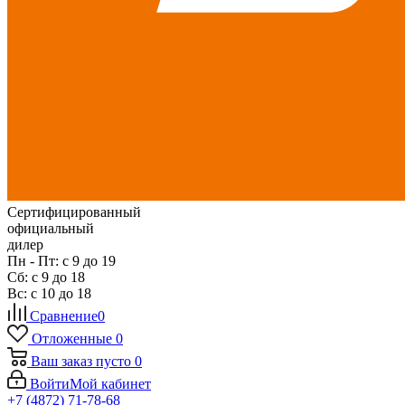
Сертифицированный
официальный
дилер
Пн - Пт: с 9 до 19
Сб: с 9 до 18
Вс: с 10 до 18
Сравнение
0
Отложенные
0
Ваш заказ
пусто
0
Войти
Мой кабинет
+7 (4872) 71-78-68