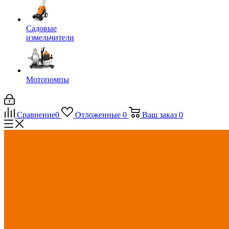
Садовые
измельчители
Мотопомпы
Сравнение
0
Отложенные
0
Ваш заказ
0