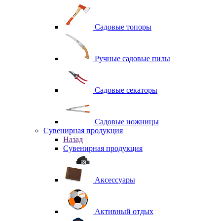
Садовые топоры
Ручные садовые пилы
Садовые секаторы
Садовые ножницы
Сувенирная продукция
Назад
Сувенирная продукция
Аксессуары
Активный отдых