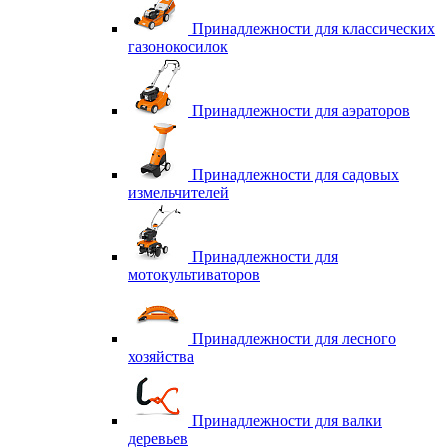
Принадлежности для классических
газонокосилок
Принадлежности для аэраторов
Принадлежности для садовых
измельчителей
Принадлежности для
мотокультиваторов
Принадлежности для лесного
хозяйства
Принадлежности для валки
деревьев