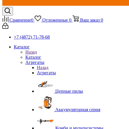
Сравнение
0
Отложенные
0
Ваш заказ
0
+7 (4872) 71-78-68
Каталог
Назад
Каталог
Агрегаты
Назад
Агрегаты
Цепные пилы
Аккумуляторная серия
Комби и мультисистемы