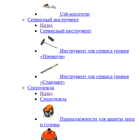
Usb-носители
Сервисный инструмент
Назад
Сервисный инструмент
Инструмент для сервиса уровня
«Премиум»
Инструмент для сервиса уровня
«Стандарт»
Спецодежда
Назад
Спецодежда
Принадлежности для защиты лица
и головы