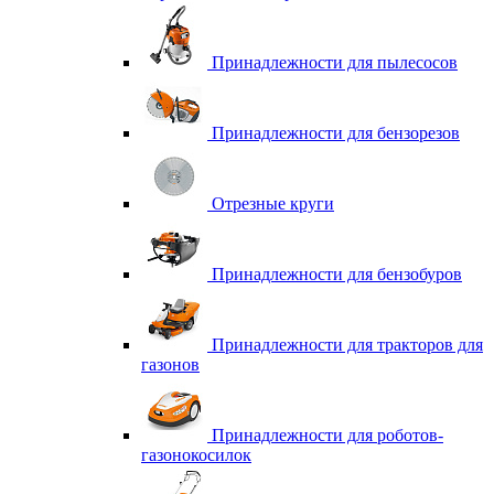
Принадлежности для пылесосов
Принадлежности для бензорезов
Отрезные круги
Принадлежности для бензобуров
Принадлежности для тракторов для
газонов
Принадлежности для роботов-
газонокосилок