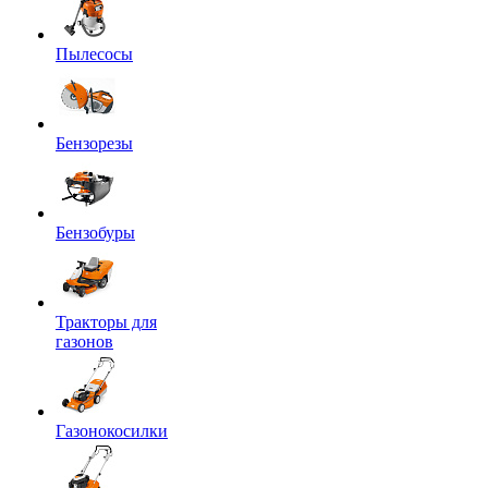
Пылесосы
Бензорезы
Бензобуры
Тракторы для
газонов
Газонокосилки