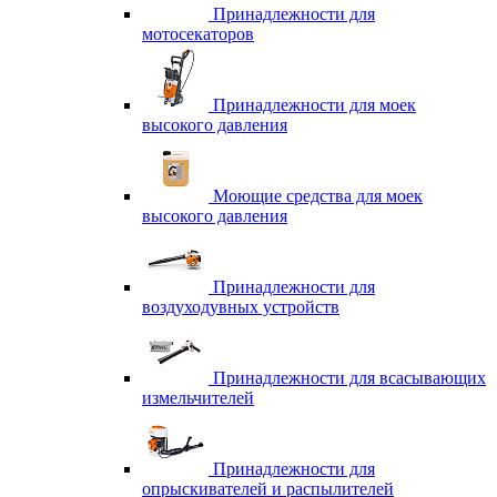
Принадлежности для
мотосекаторов
Принадлежности для моек
высокого давления
Моющие средства для моек
высокого давления
Принадлежности для
воздуходувных устройств
Принадлежности для всасывающих
измельчителей
Принадлежности для
опрыскивателей и распылителей