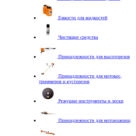
Емкости для жидкостей
Чистящие средства
Принадлежности для высоторезов
Принадлежности для мотокос,
триммеров и кусторезов
Режущие инструменты и лески
Принадлежности для мотоножниц