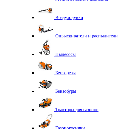
Воздуходувки
Опрыскиватели и распылители
Пылесосы
Бензорезы
Бензобуры
Тракторы для газонов
Газонокосилки