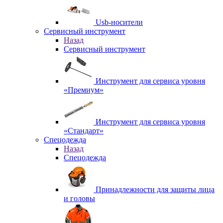
Usb-носители
Сервисный инструмент
Назад
Сервисный инструмент
Инструмент для сервиса уровня
«Премиум»
Инструмент для сервиса уровня
«Стандарт»
Спецодежда
Назад
Спецодежда
Принадлежности для защиты лица
и головы