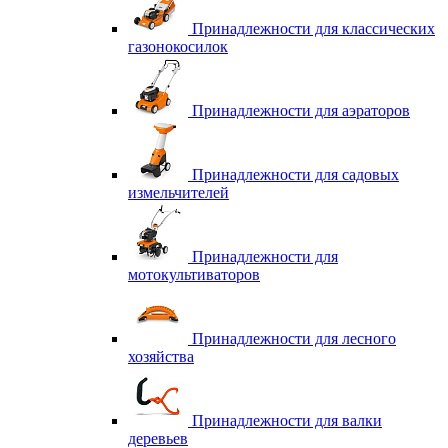
Принадлежности для классических
газонокосилок
Принадлежности для аэраторов
Принадлежности для садовых
измельчителей
Принадлежности для
мотокультиваторов
Принадлежности для лесного
хозяйства
Принадлежности для валки
деревьев