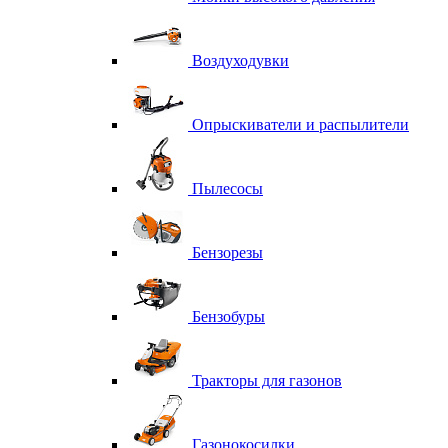
Воздуходувки
Опрыскиватели и распылители
Пылесосы
Бензорезы
Бензобуры
Тракторы для газонов
Газонокосилки