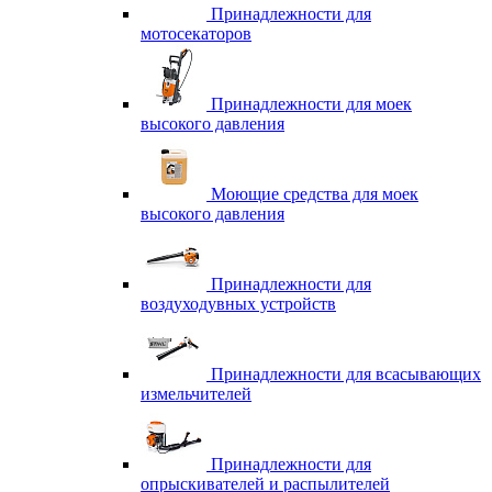
Принадлежности для
мотосекаторов
Принадлежности для моек
высокого давления
Моющие средства для моек
высокого давления
Принадлежности для
воздуходувных устройств
Принадлежности для всасывающих
измельчителей
Принадлежности для
опрыскивателей и распылителей