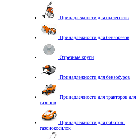
Принадлежности для пылесосов
Принадлежности для бензорезов
Отрезные круги
Принадлежности для бензобуров
Принадлежности для тракторов для
газонов
Принадлежности для роботов-
газонокосилок