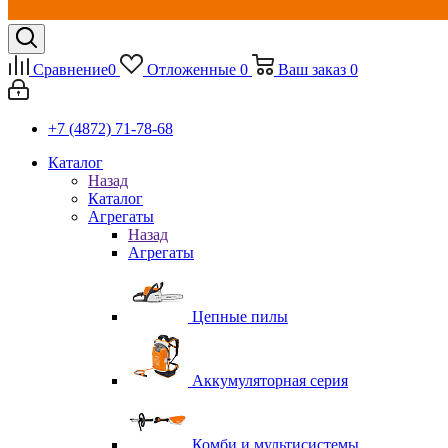
Сравнение
0
Отложенные
0
Ваш заказ
0
+7 (4872) 71-78-68
Каталог
Назад
Каталог
Агрегаты
Назад
Агрегаты
Цепные пилы
Аккумуляторная серия
Комби и мультисистемы