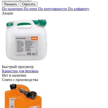
Сбросить
По наличию
По цене
По популярности
По алфавиту
Акция
Быстрый просмотр
Канистра для бензина
Нет в наличии
Снято с производства