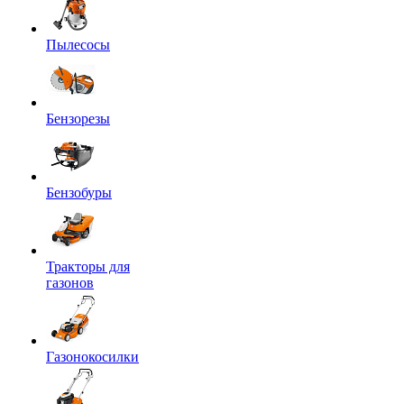
Пылесосы
Бензорезы
Бензобуры
Тракторы для
газонов
Газонокосилки