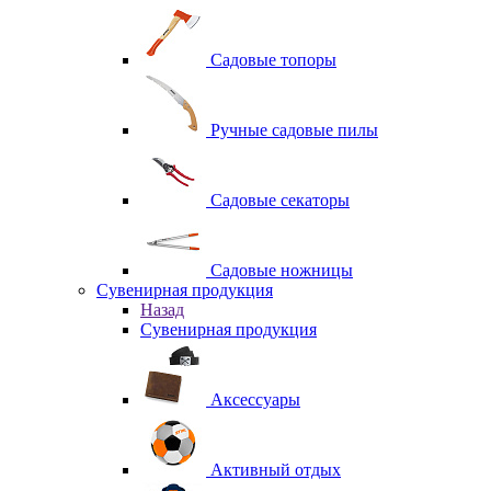
Садовые топоры
Ручные садовые пилы
Садовые секаторы
Садовые ножницы
Сувенирная продукция
Назад
Сувенирная продукция
Аксессуары
Активный отдых