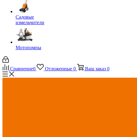
Садовые
измельчители
Мотопомпы
Сравнение
0
Отложенные
0
Ваш заказ
0