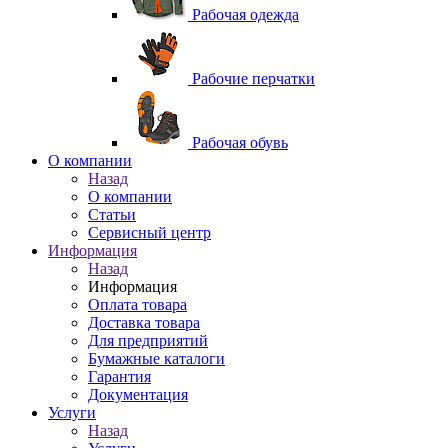
Рабочая одежда
Рабочие перчатки
Рабочая обувь
O компании
Назад
O компании
Статьи
Сервисный центр
Информация
Назад
Информация
Оплата товара
Доставка товара
Для предприятий
Бумажные каталоги
Гарантия
Документация
Услуги
Назад