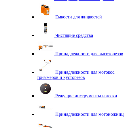
Емкости для жидкостей
Чистящие средства
Принадлежности для высоторезов
Принадлежности для мотокос,
триммеров и кусторезов
Режущие инструменты и лески
Принадлежности для мотоножниц