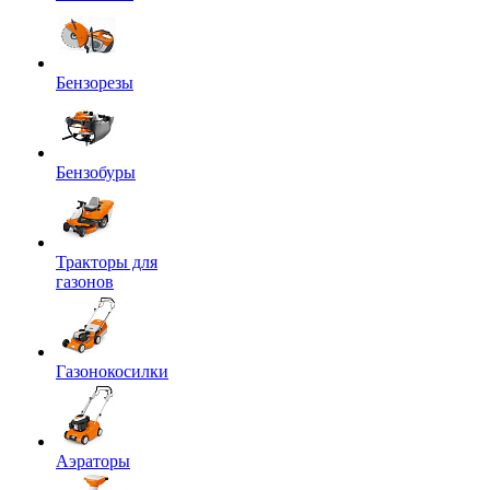
Бензорезы
Бензобуры
Тракторы для
газонов
Газонокосилки
Аэраторы