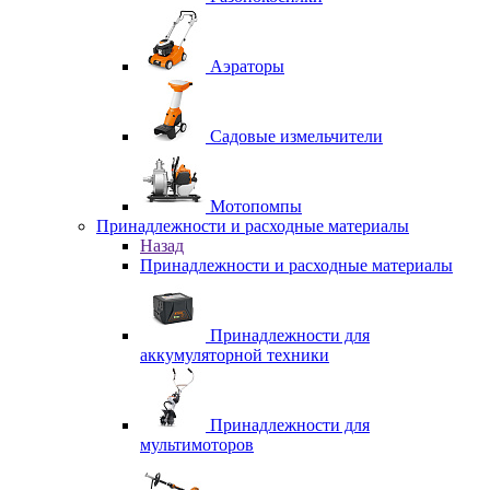
Аэраторы
Садовые измельчители
Мотопомпы
Принадлежности и расходные материалы
Назад
Принадлежности и расходные материалы
Принадлежности для
аккумуляторной техники
Принадлежности для
мультимоторов