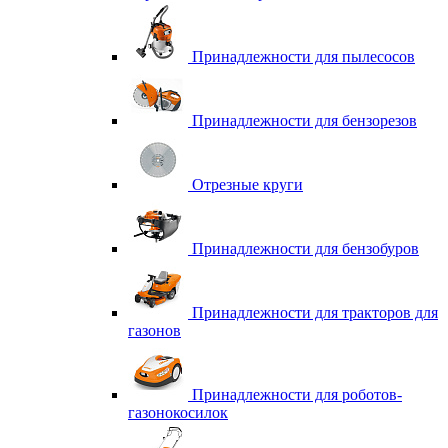
Принадлежности для пылесосов
Принадлежности для бензорезов
Отрезные круги
Принадлежности для бензобуров
Принадлежности для тракторов для
газонов
Принадлежности для роботов-
газонокосилок