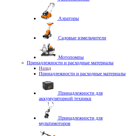
Аэраторы
Садовые измельчители
Мотопомпы
Принадлежности и расходные материалы
Назад
Принадлежности и расходные материалы
Принадлежности для
аккумуляторной техники
Принадлежности для
мультимоторов