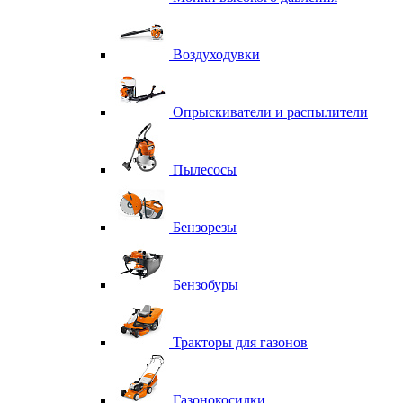
Воздуходувки
Опрыскиватели и распылители
Пылесосы
Бензорезы
Бензобуры
Тракторы для газонов
Газонокосилки