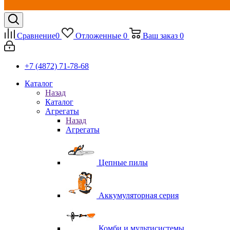
Сравнение
0
Отложенные
0
Ваш заказ
0
+7 (4872) 71-78-68
Каталог
Назад
Каталог
Агрегаты
Назад
Агрегаты
Цепные пилы
Аккумуляторная серия
Комби и мультисистемы