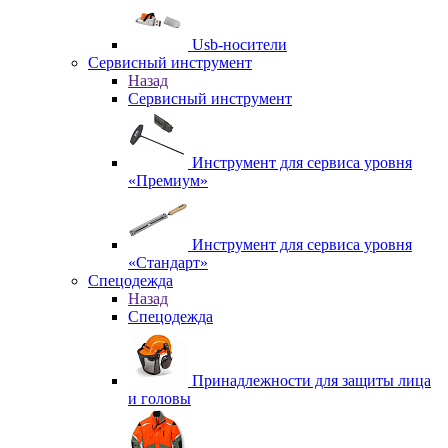
Usb-носители
Сервисный инструмент
Назад
Сервисный инструмент
Инструмент для сервиса уровня
«Премиум»
Инструмент для сервиса уровня
«Стандарт»
Спецодежда
Назад
Спецодежда
Принадлежности для защиты лица
и головы