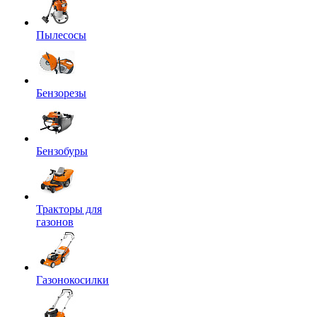
Пылесосы
Бензорезы
Бензобуры
Тракторы для
газонов
Газонокосилки