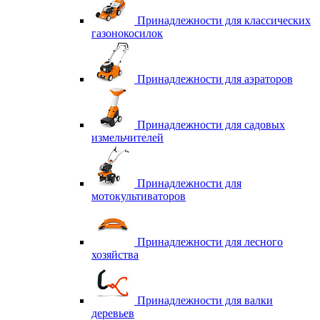
Принадлежности для классических
газонокосилок
Принадлежности для аэраторов
Принадлежности для садовых
измельчителей
Принадлежности для
мотокультиваторов
Принадлежности для лесного
хозяйства
Принадлежности для валки
деревьев