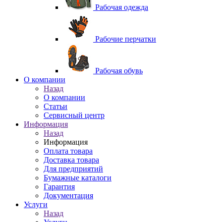
Рабочая одежда
Рабочие перчатки
Рабочая обувь
O компании
Назад
O компании
Статьи
Сервисный центр
Информация
Назад
Информация
Оплата товара
Доставка товара
Для предприятий
Бумажные каталоги
Гарантия
Документация
Услуги
Назад