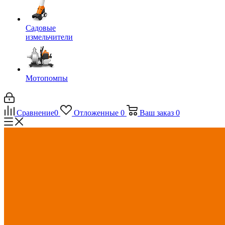
Садовые
измельчители
Мотопомпы
Сравнение
0
Отложенные
0
Ваш заказ
0