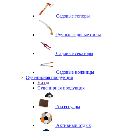
Садовые топоры
Ручные садовые пилы
Садовые секаторы
Садовые ножницы
Сувенирная продукция
Назад
Сувенирная продукция
Аксессуары
Активный отдых