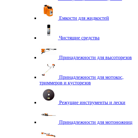
Емкости для жидкостей
Чистящие средства
Принадлежности для высоторезов
Принадлежности для мотокос,
триммеров и кусторезов
Режущие инструменты и лески
Принадлежности для мотоножниц