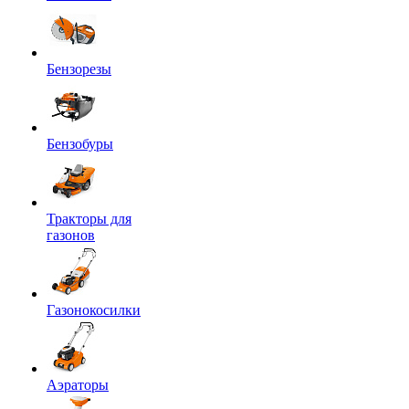
Бензорезы
Бензобуры
Тракторы для
газонов
Газонокосилки
Аэраторы