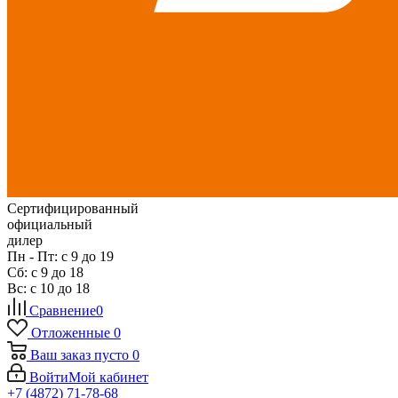
Сертифицированный
официальный
дилер
Пн - Пт: с 9 до 19
Сб: с 9 до 18
Вс: с 10 до 18
Сравнение
0
Отложенные
0
Ваш заказ
пусто
0
Войти
Мой кабинет
+7 (4872) 71-78-68