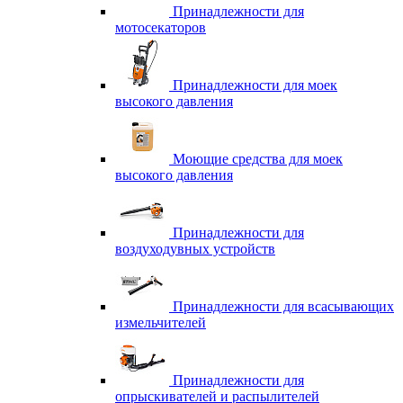
Принадлежности для
мотосекаторов
Принадлежности для моек
высокого давления
Моющие средства для моек
высокого давления
Принадлежности для
воздуходувных устройств
Принадлежности для всасывающих
измельчителей
Принадлежности для
опрыскивателей и распылителей