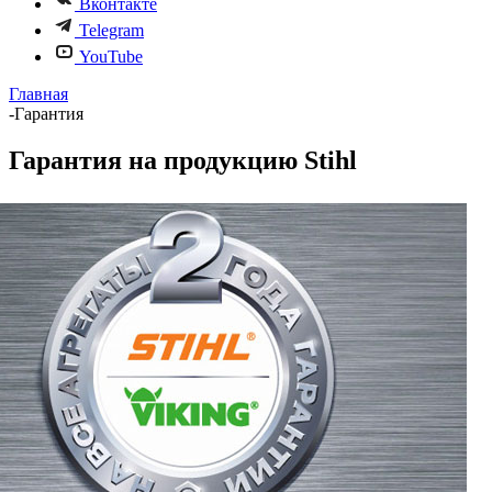
Вконтакте
Telegram
YouTube
Главная
-
Гарантия
Гарантия на продукцию Stihl