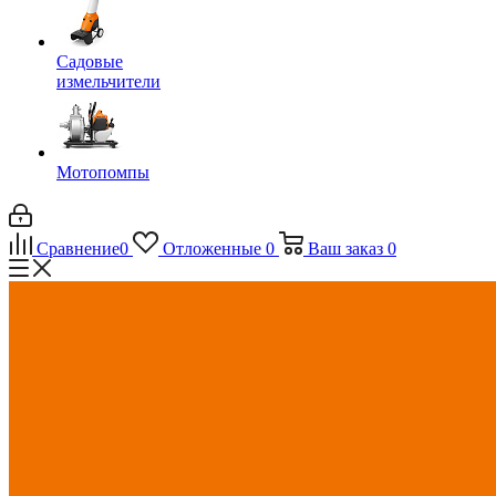
Садовые
измельчители
Мотопомпы
Сравнение
0
Отложенные
0
Ваш заказ
0