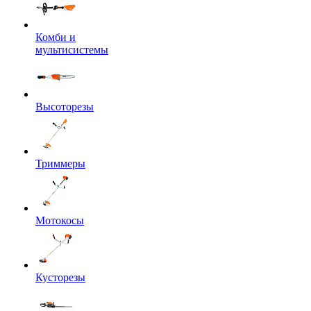
Комби и
мультисистемы
Высоторезы
Триммеры
Мотокосы
Кусторезы