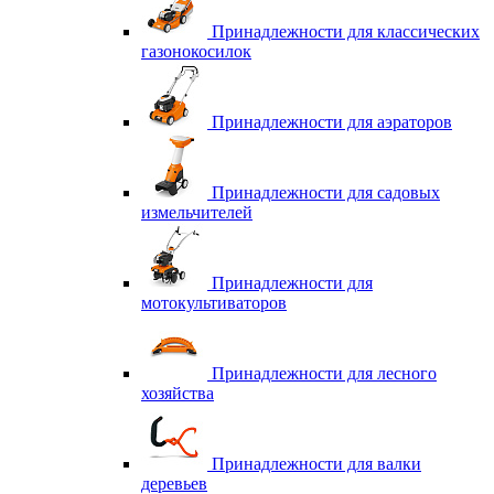
Принадлежности для классических
газонокосилок
Принадлежности для аэраторов
Принадлежности для садовых
измельчителей
Принадлежности для
мотокультиваторов
Принадлежности для лесного
хозяйства
Принадлежности для валки
деревьев