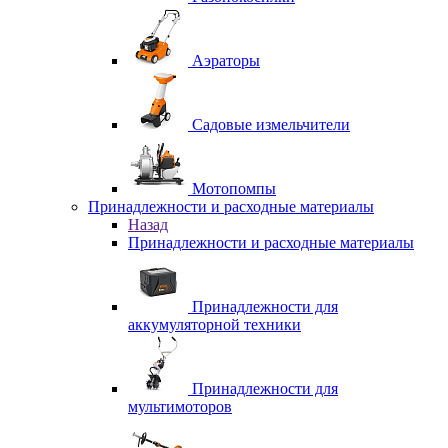
Аэраторы
Садовые измельчители
Мотопомпы
Принадлежности и расходные материалы
Назад
Принадлежности и расходные материалы
Принадлежности для
аккумуляторной техники
Принадлежности для
мультимоторов