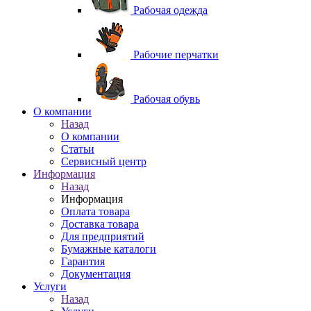
Рабочая одежда
Рабочие перчатки
Рабочая обувь
O компании
Назад
O компании
Статьи
Сервисный центр
Информация
Назад
Информация
Оплата товара
Доставка товара
Для предприятий
Бумажные каталоги
Гарантия
Документация
Услуги
Назад