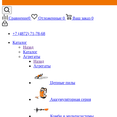
Сравнение
0
Отложенные
0
Ваш заказ
0
+7 (4872) 71-78-68
Каталог
Назад
Каталог
Агрегаты
Назад
Агрегаты
Цепные пилы
Аккумуляторная серия
Комби и мультисистемы