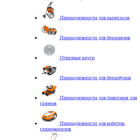
Принадлежности для пылесосов
Принадлежности для бензорезов
Отрезные круги
Принадлежности для бензобуров
Принадлежности для тракторов для
газонов
Принадлежности для роботов-
газонокосилок