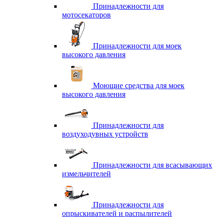
Принадлежности для
мотосекаторов
Принадлежности для моек
высокого давления
Моющие средства для моек
высокого давления
Принадлежности для
воздуходувных устройств
Принадлежности для всасывающих
измельчителей
Принадлежности для
опрыскивателей и распылителей