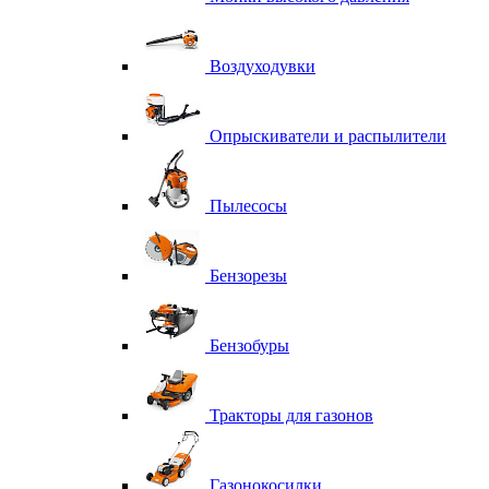
Воздуходувки
Опрыскиватели и распылители
Пылесосы
Бензорезы
Бензобуры
Тракторы для газонов
Газонокосилки