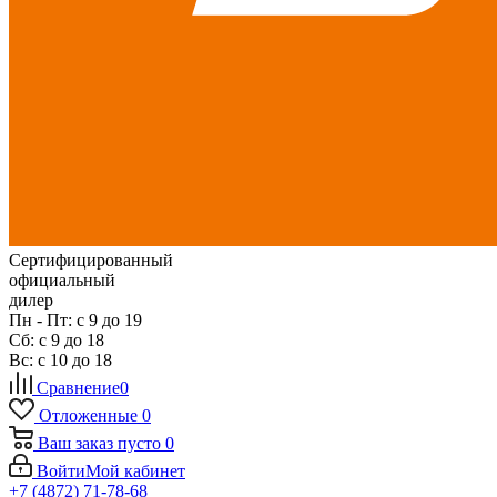
Сертифицированный
официальный
дилер
Пн - Пт: с 9 до 19
Сб: с 9 до 18
Вс: с 10 до 18
Сравнение
0
Отложенные
0
Ваш заказ
пусто
0
Войти
Мой кабинет
+7 (4872) 71-78-68