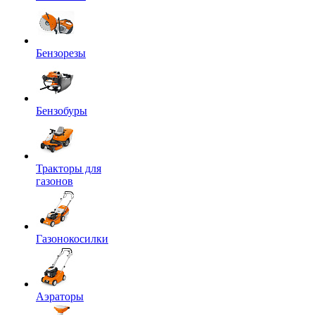
Бензорезы
Бензобуры
Тракторы для
газонов
Газонокосилки
Аэраторы