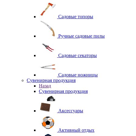
Садовые топоры
Ручные садовые пилы
Садовые секаторы
Садовые ножницы
Сувенирная продукция
Назад
Сувенирная продукция
Аксессуары
Активный отдых