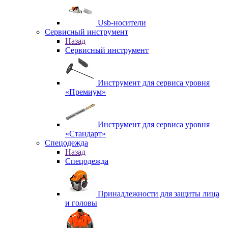
Usb-носители
Сервисный инструмент
Назад
Сервисный инструмент
Инструмент для сервиса уровня
«Премиум»
Инструмент для сервиса уровня
«Стандарт»
Спецодежда
Назад
Спецодежда
Принадлежности для защиты лица
и головы