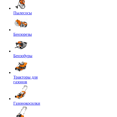
Пылесосы
Бензорезы
Бензобуры
Тракторы для
газонов
Газонокосилки