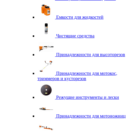
Емкости для жидкостей
Чистящие средства
Принадлежности для высоторезов
Принадлежности для мотокос,
триммеров и кусторезов
Режущие инструменты и лески
Принадлежности для мотоножниц