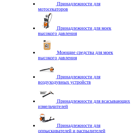
Принадлежности для
мотосекаторов
Принадлежности для моек
высокого давления
Моющие средства для моек
высокого давления
Принадлежности для
воздуходувных устройств
Принадлежности для всасывающих
измельчителей
Принадлежности для
опрыскивателей и распылителей