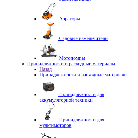
Аэраторы
Садовые измельчители
Мотопомпы
Принадлежности и расходные материалы
Назад
Принадлежности и расходные материалы
Принадлежности для
аккумуляторной техники
Принадлежности для
мультимоторов