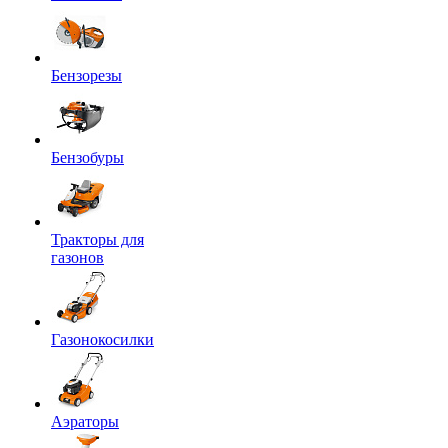
Бензорезы
Бензобуры
Тракторы для
газонов
Газонокосилки
Аэраторы