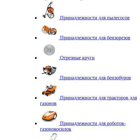
Принадлежности для пылесосов
Принадлежности для бензорезов
Отрезные круги
Принадлежности для бензобуров
Принадлежности для тракторов для
газонов
Принадлежности для роботов-
газонокосилок