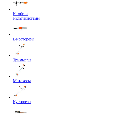
Комби и
мультисистемы
Высоторезы
Триммеры
Мотокосы
Кусторезы