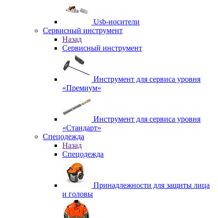
Usb-носители
Сервисный инструмент
Назад
Сервисный инструмент
Инструмент для сервиса уровня
«Премиум»
Инструмент для сервиса уровня
«Стандарт»
Спецодежда
Назад
Спецодежда
Принадлежности для защиты лица
и головы