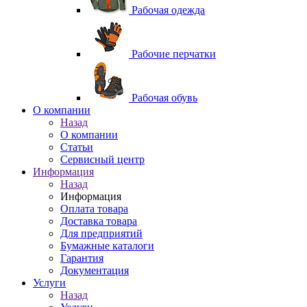
Рабочая одежда
Рабочие перчатки
Рабочая обувь
O компании
Назад
O компании
Статьи
Сервисный центр
Информация
Назад
Информация
Оплата товара
Доставка товара
Для предприятий
Бумажные каталоги
Гарантия
Документация
Услуги
Назад