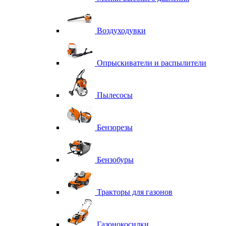
Воздуходувки
Опрыскиватели и распылители
Пылесосы
Бензорезы
Бензобуры
Тракторы для газонов
Газонокосилки