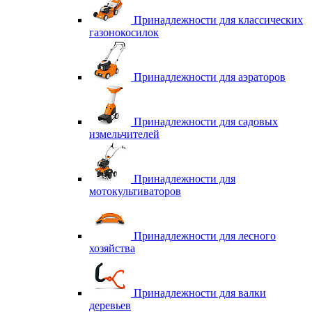
Принадлежности для классических
газонокосилок
Принадлежности для аэраторов
Принадлежности для садовых
измельчителей
Принадлежности для
мотокультиваторов
Принадлежности для лесного
хозяйства
Принадлежности для валки
деревьев