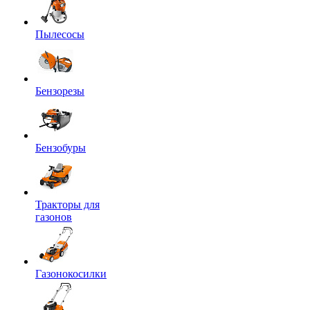
Пылесосы
Бензорезы
Бензобуры
Тракторы для
газонов
Газонокосилки