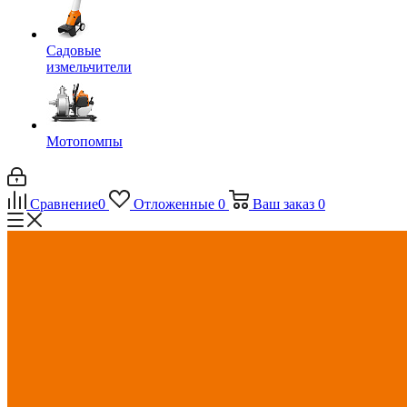
Садовые
измельчители
Мотопомпы
Сравнение
0
Отложенные
0
Ваш заказ
0