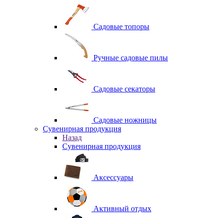
Садовые топоры
Ручные садовые пилы
Садовые секаторы
Садовые ножницы
Сувенирная продукция
Назад
Сувенирная продукция
Аксессуары
Активный отдых