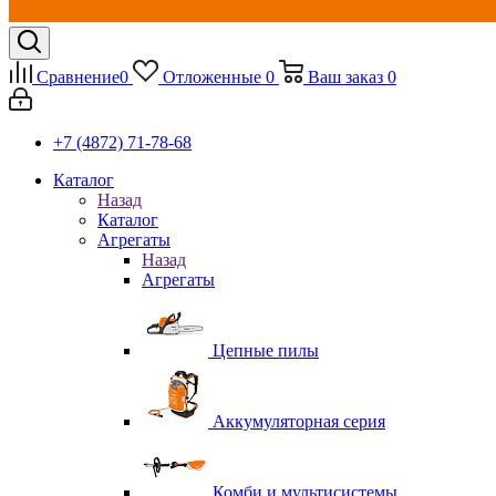
Сравнение
0
Отложенные
0
Ваш заказ
0
+7 (4872) 71-78-68
Каталог
Назад
Каталог
Агрегаты
Назад
Агрегаты
Цепные пилы
Аккумуляторная серия
Комби и мультисистемы