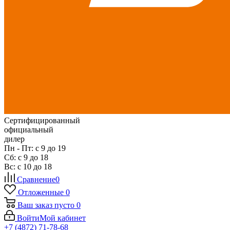
Сертифицированный
официальный
дилер
Пн - Пт: с 9 до 19
Сб: с 9 до 18
Вс: с 10 до 18
Сравнение
0
Отложенные
0
Ваш заказ
пусто
0
Войти
Мой кабинет
+7 (4872) 71-78-68