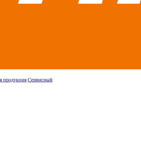
я продукция
Сервисный