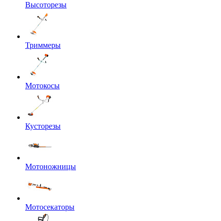
Высоторезы
Триммеры
Мотокосы
Кусторезы
Мотоножницы
Мотосекаторы