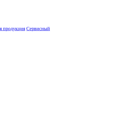
я продукция
Сервисный