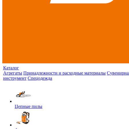
Каталог
Агрегаты
Принадлежности и расходные материалы
Сувенирна
инструмент
Спецодежда
Цепные пилы