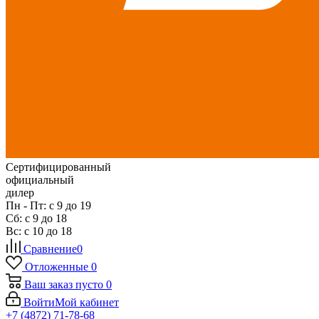
Сертифицированный
официальный
дилер
Пн - Пт: с 9 до 19
Сб: с 9 до 18
Вс: с 10 до 18
Сравнение
0
Отложенные
0
Ваш заказ
пусто
0
Войти
Мой кабинет
+7 (4872) 71-78-68