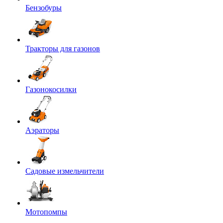
Бензобуры
Тракторы для газонов
Газонокосилки
Аэраторы
Садовые измельчители
Мотопомпы