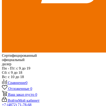
Сертифицированный
официальный
дилер
Пн - Пт: с 9 до 19
Сб: с 9 до 18
Вс: с 10 до 18
Сравнение
0
Отложенные
0
Ваш заказ
пусто
0
Войти
Мой кабинет
+7 (4872) 71-78-68