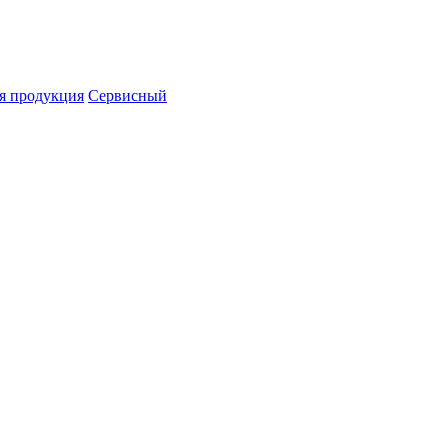
я продукция
Сервисный