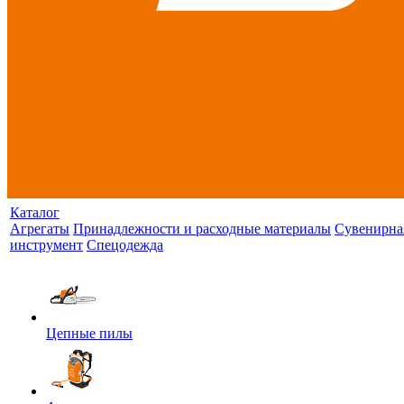
Каталог
Агрегаты
Принадлежности и расходные материалы
Сувенирна
инструмент
Спецодежда
Цепные пилы