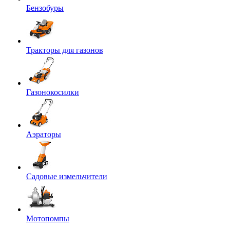
Бензобуры
Тракторы для газонов
Газонокосилки
Аэраторы
Садовые измельчители
Мотопомпы