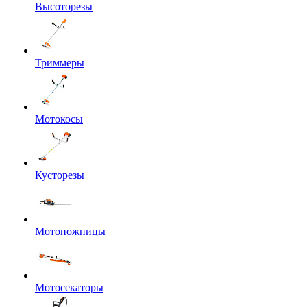
Высоторезы
Триммеры
Мотокосы
Кусторезы
Мотоножницы
Мотосекаторы