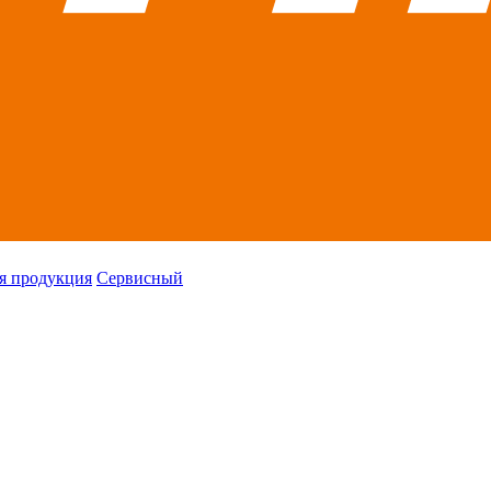
я продукция
Сервисный