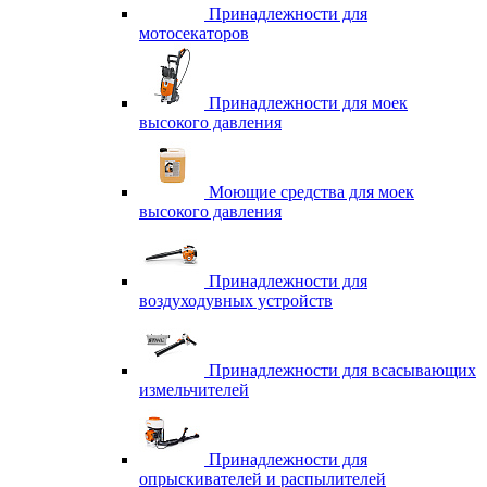
Принадлежности для
мотосекаторов
Принадлежности для моек
высокого давления
Моющие средства для моек
высокого давления
Принадлежности для
воздуходувных устройств
Принадлежности для всасывающих
измельчителей
Принадлежности для
опрыскивателей и распылителей