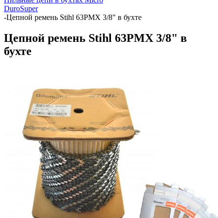
Duro
Super
-
Цепной ремень Stihl 63PMX 3/8" в бухте
Цепной ремень Stihl 63PMX 3/8" в
бухте