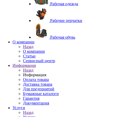
Рабочая одежда
Рабочие перчатки
Рабочая обувь
O компании
Назад
O компании
Статьи
Сервисный центр
Информация
Назад
Информация
Оплата товара
Доставка товара
Для предприятий
Бумажные каталоги
Гарантия
Документация
Услуги
Назад