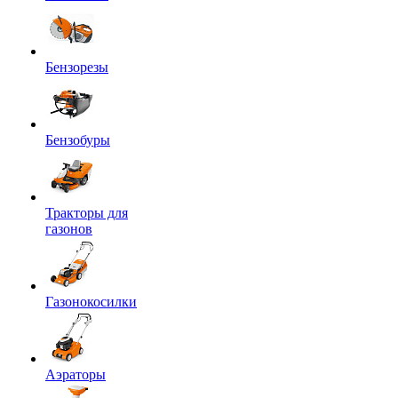
Бензорезы
Бензобуры
Тракторы для
газонов
Газонокосилки
Аэраторы