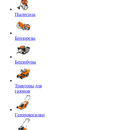
Пылесосы
Бензорезы
Бензобуры
Тракторы для
газонов
Газонокосилки