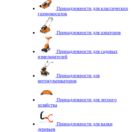
Принадлежности для классических
газонокосилок
Принадлежности для аэраторов
Принадлежности для садовых
измельчителей
Принадлежности для
мотокультиваторов
Принадлежности для лесного
хозяйства
Принадлежности для валки
деревьев