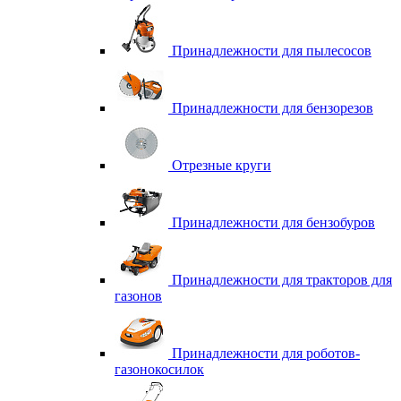
Принадлежности для пылесосов
Принадлежности для бензорезов
Отрезные круги
Принадлежности для бензобуров
Принадлежности для тракторов для
газонов
Принадлежности для роботов-
газонокосилок