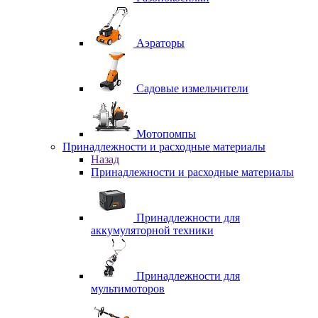
Аэраторы
Садовые измельчители
Мотопомпы
Принадлежности и расходные материалы
Назад
Принадлежности и расходные материалы
Принадлежности для
аккумуляторной техники
Принадлежности для
мультимоторов