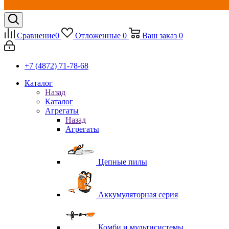
Сравнение
0
Отложенные
0
Ваш заказ
0
+7 (4872) 71-78-68
Каталог
Назад
Каталог
Агрегаты
Назад
Агрегаты
Цепные пилы
Аккумуляторная серия
Комби и мультисистемы