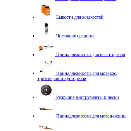
Емкости для жидкостей
Чистящие средства
Принадлежности для высоторезов
Принадлежности для мотокос,
триммеров и кусторезов
Режущие инструменты и лески
Принадлежности для мотоножниц