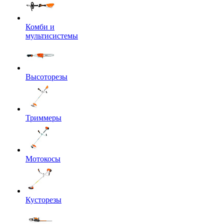
Комби и
мультисистемы
Высоторезы
Триммеры
Мотокосы
Кусторезы