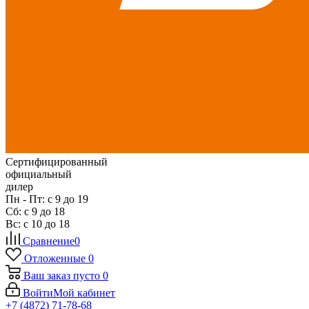
Сертифицированный
официальный
дилер
Пн - Пт: с 9 до 19
Сб: с 9 до 18
Вс: с 10 до 18
Сравнение
0
Отложенные
0
Ваш заказ
пусто
0
Войти
Мой кабинет
+7 (4872) 71-78-68