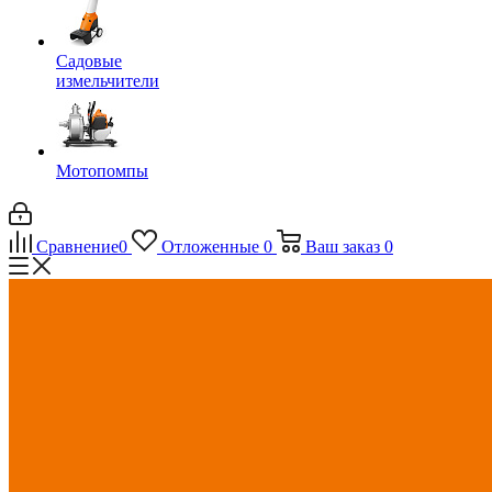
Садовые
измельчители
Мотопомпы
Сравнение
0
Отложенные
0
Ваш заказ
0