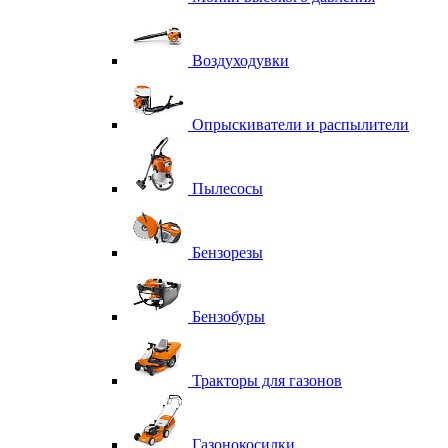
Воздуходувки
Опрыскиватели и распылители
Пылесосы
Бензорезы
Бензобуры
Тракторы для газонов
Газонокосилки