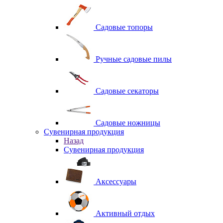
Садовые топоры
Ручные садовые пилы
Садовые секаторы
Садовые ножницы
Сувенирная продукция
Назад
Сувенирная продукция
Аксессуары
Активный отдых