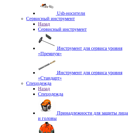
Usb-носители
Сервисный инструмент
Назад
Сервисный инструмент
Инструмент для сервиса уровня
«Премиум»
Инструмент для сервиса уровня
«Стандарт»
Спецодежда
Назад
Спецодежда
Принадлежности для защиты лица
и головы