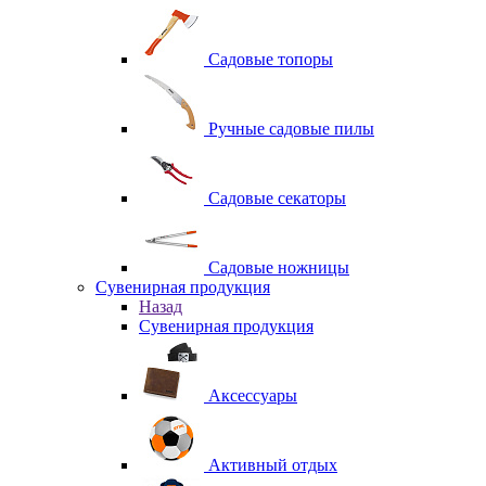
Садовые топоры
Ручные садовые пилы
Садовые секаторы
Садовые ножницы
Сувенирная продукция
Назад
Сувенирная продукция
Аксессуары
Активный отдых