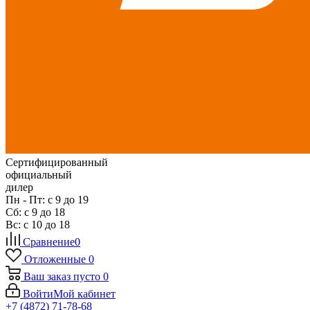
Сертифицированный
официальный
дилер
Пн - Пт: с 9 до 19
Сб: с 9 до 18
Вс: с 10 до 18
Сравнение
0
Отложенные
0
Ваш заказ
пусто
0
Войти
Мой кабинет
+7 (4872) 71-78-68