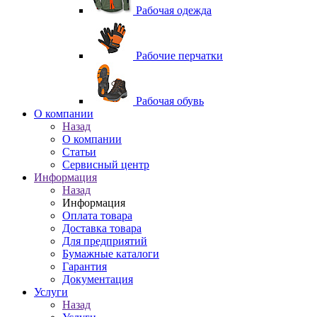
Рабочая одежда
Рабочие перчатки
Рабочая обувь
O компании
Назад
O компании
Статьи
Сервисный центр
Информация
Назад
Информация
Оплата товара
Доставка товара
Для предприятий
Бумажные каталоги
Гарантия
Документация
Услуги
Назад