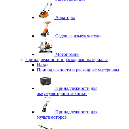
Аэраторы
Садовые измельчители
Мотопомпы
Принадлежности и расходные материалы
Назад
Принадлежности и расходные материалы
Принадлежности для
аккумуляторной техники
Принадлежности для
мультимоторов