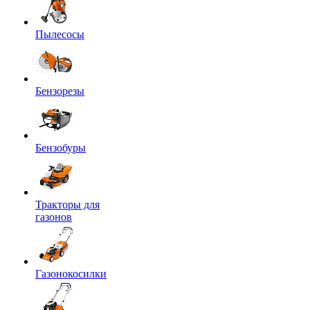
Пылесосы
Бензорезы
Бензобуры
Тракторы для
газонов
Газонокосилки