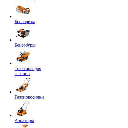
Бензорезы
Бензобуры
Тракторы для
газонов
Газонокосилки
Аэраторы