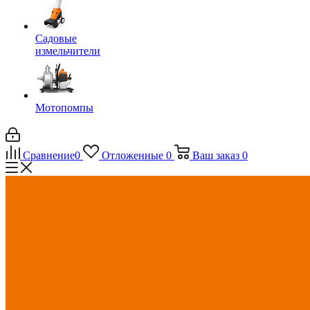
Садовые
измельчители
Мотопомпы
Сравнение
0
Отложенные
0
Ваш заказ
0