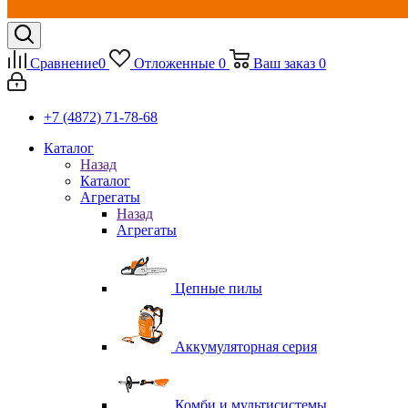
Сравнение
0
Отложенные
0
Ваш заказ
0
+7 (4872) 71-78-68
Каталог
Назад
Каталог
Агрегаты
Назад
Агрегаты
Цепные пилы
Аккумуляторная серия
Комби и мультисистемы