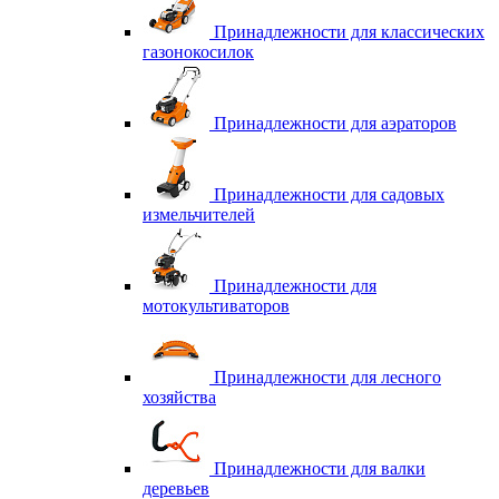
Принадлежности для классических
газонокосилок
Принадлежности для аэраторов
Принадлежности для садовых
измельчителей
Принадлежности для
мотокультиваторов
Принадлежности для лесного
хозяйства
Принадлежности для валки
деревьев