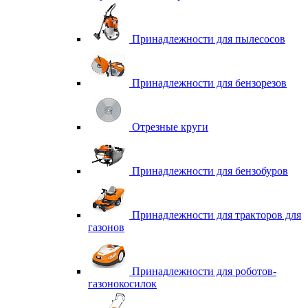
Принадлежности для пылесосов
Принадлежности для бензорезов
Отрезные круги
Принадлежности для бензобуров
Принадлежности для тракторов для
газонов
Принадлежности для роботов-
газонокосилок