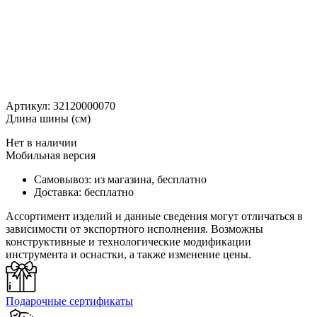
Артикул:
32120000070
Длина шины (см)
Нет в наличии
Мобильная версия
Самовывоз:
из магазина, бесплатно
Доставка:
бесплатно
Ассортимент изделий и данные сведения могут отличаться в
зависимости от экспортного исполнения. Возможны
конструктивные и технологические модификации
инструмента и оснастки, а также изменение цены.
Подарочные сертификаты