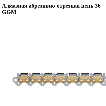
Алмазная абрезивно-отрезная цепь 36
GGM