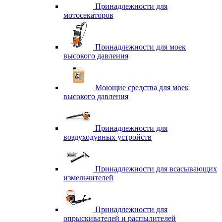
Принадлежности для
мотосекаторов
Принадлежности для моек
высокого давления
Моющие средства для моек
высокого давления
Принадлежности для
воздуходувных устройств
Принадлежности для всасывающих
измельчителей
Принадлежности для
опрыскивателей и распылителей