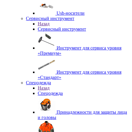
Usb-носители
Сервисный инструмент
Назад
Сервисный инструмент
Инструмент для сервиса уровня
«Премиум»
Инструмент для сервиса уровня
«Стандарт»
Спецодежда
Назад
Спецодежда
Принадлежности для защиты лица
и головы