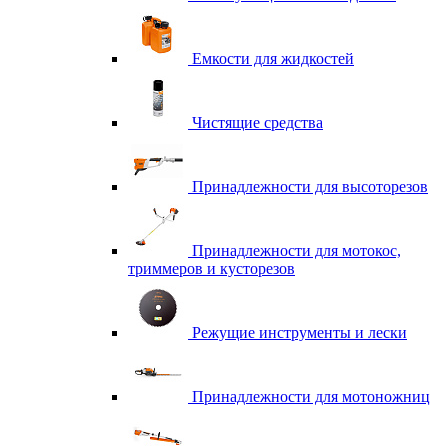
Емкости для жидкостей
Чистящие средства
Принадлежности для высоторезов
Принадлежности для мотокос,
триммеров и кусторезов
Режущие инструменты и лески
Принадлежности для мотоножниц