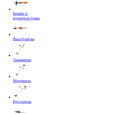
Комби и
мультисистемы
Высоторезы
Триммеры
Мотокосы
Кусторезы