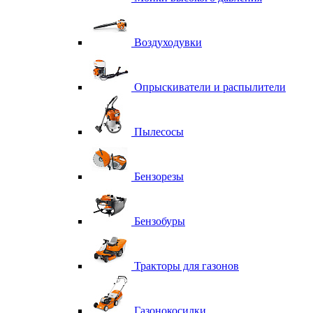
Воздуходувки
Опрыскиватели и распылители
Пылесосы
Бензорезы
Бензобуры
Тракторы для газонов
Газонокосилки