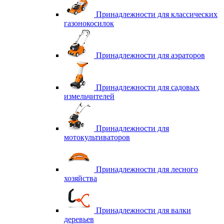
Принадлежности для классических
газонокосилок
Принадлежности для аэраторов
Принадлежности для садовых
измельчителей
Принадлежности для
мотокультиваторов
Принадлежности для лесного
хозяйства
Принадлежности для валки
деревьев