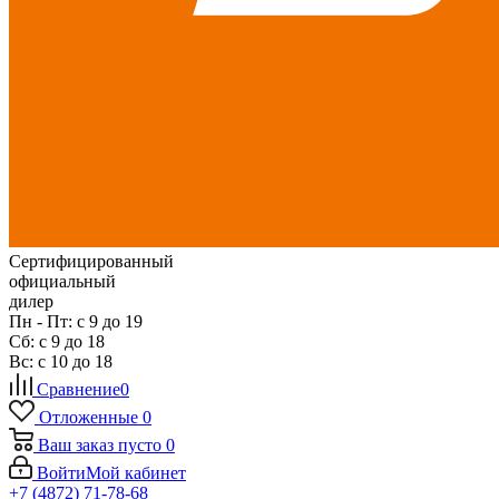
Сертифицированный
официальный
дилер
Пн - Пт: с 9 до 19
Сб: с 9 до 18
Вс: с 10 до 18
Сравнение
0
Отложенные
0
Ваш заказ
пусто
0
Войти
Мой кабинет
+7 (4872) 71-78-68