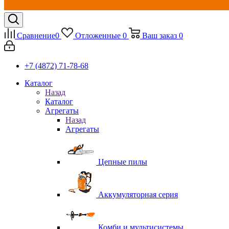
Сравнение
0
Отложенные
0
Ваш заказ
0
+7 (4872) 71-78-68
Каталог
Назад
Каталог
Агрегаты
Назад
Агрегаты
Цепные пилы
Аккумуляторная серия
Комби и мультисистемы