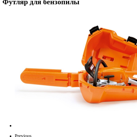
Футляр для бензопилы
Previous