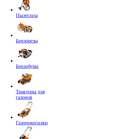
Пылесосы
Бензорезы
Бензобуры
Тракторы для
газонов
Газонокосилки