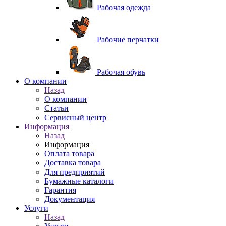
Рабочая одежда
Рабочие перчатки
Рабочая обувь
O компании
Назад
O компании
Статьи
Сервисный центр
Информация
Назад
Информация
Оплата товара
Доставка товара
Для предприятий
Бумажные каталоги
Гарантия
Документация
Услуги
Назад