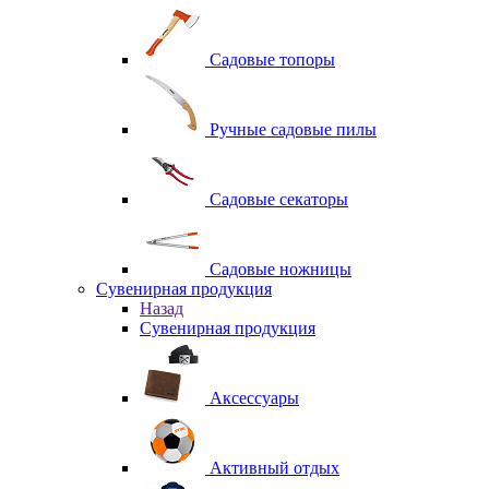
Садовые топоры
Ручные садовые пилы
Садовые секаторы
Садовые ножницы
Сувенирная продукция
Назад
Сувенирная продукция
Аксессуары
Активный отдых