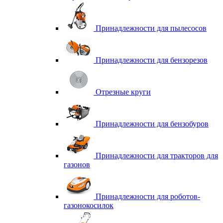
Принадлежности для пылесосов
Принадлежности для бензорезов
Отрезные круги
Принадлежности для бензобуров
Принадлежности для тракторов для
газонов
Принадлежности для роботов-
газонокосилок