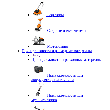
Аэраторы
Садовые измельчители
Мотопомпы
Принадлежности и расходные материалы
Назад
Принадлежности и расходные материалы
Принадлежности для
аккумуляторной техники
Принадлежности для
мультимоторов