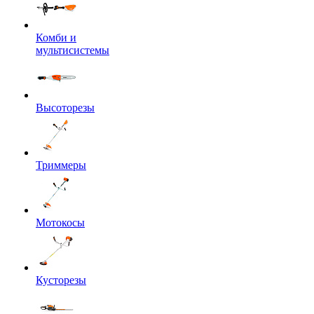
Комби и
мультисистемы
Высоторезы
Триммеры
Мотокосы
Кусторезы