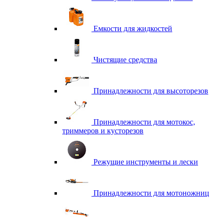
Емкости для жидкостей
Чистящие средства
Принадлежности для высоторезов
Принадлежности для мотокос,
триммеров и кусторезов
Режущие инструменты и лески
Принадлежности для мотоножниц