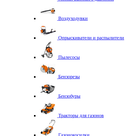
Воздуходувки
Опрыскиватели и распылители
Пылесосы
Бензорезы
Бензобуры
Тракторы для газонов
Газонокосилки