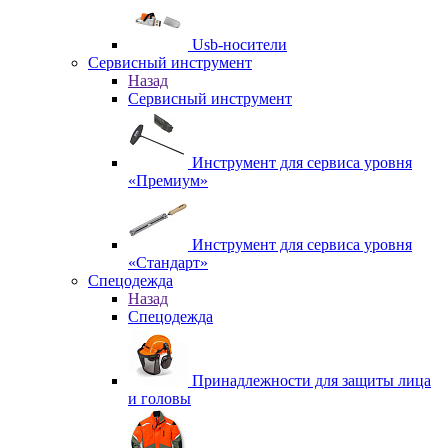
Usb-носители
Сервисный инструмент
Назад
Сервисный инструмент
Инструмент для сервиса уровня
«Премиум»
Инструмент для сервиса уровня
«Стандарт»
Спецодежда
Назад
Спецодежда
Принадлежности для защиты лица
и головы