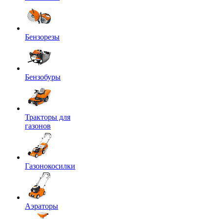
Бензорезы
Бензобуры
Тракторы для
газонов
Газонокосилки
Аэраторы