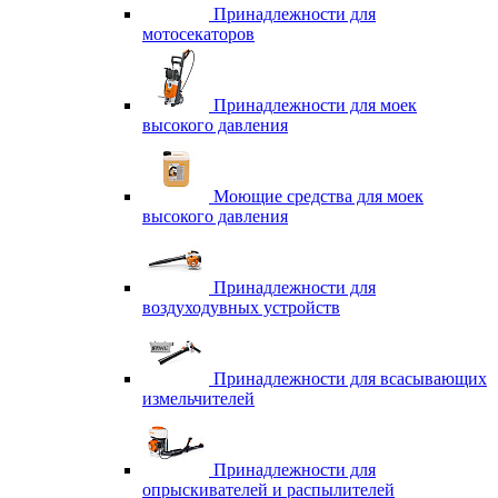
Принадлежности для
мотосекаторов
Принадлежности для моек
высокого давления
Моющие средства для моек
высокого давления
Принадлежности для
воздуходувных устройств
Принадлежности для всасывающих
измельчителей
Принадлежности для
опрыскивателей и распылителей