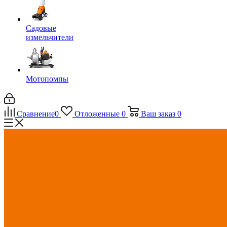
Садовые
измельчители
Мотопомпы
Сравнение
0
Отложенные
0
Ваш заказ
0