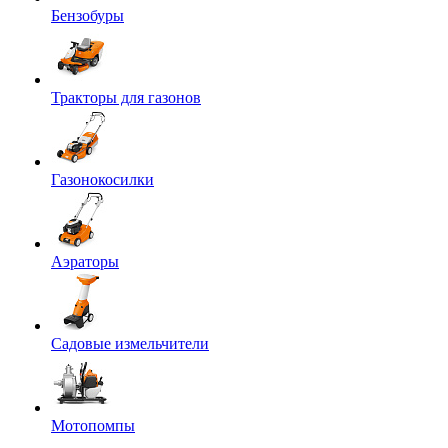
Бензобуры
Тракторы для газонов
Газонокосилки
Аэраторы
Садовые измельчители
Мотопомпы