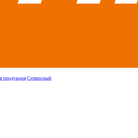
я продукция
Сервисный