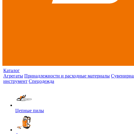
Каталог
Агрегаты
Принадлежности и расходные материалы
Сувенирна
инструмент
Спецодежда
Цепные пилы