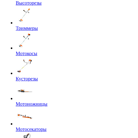
Высоторезы
Триммеры
Мотокосы
Кусторезы
Мотоножницы
Мотосекаторы