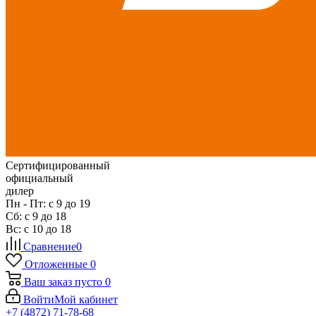
Сертифицированный
официальный
дилер
Пн - Пт: с 9 до 19
Сб: с 9 до 18
Вс: с 10 до 18
Сравнение
0
Отложенные
0
Ваш заказ
пусто
0
Войти
Мой кабинет
+7 (4872) 71-78-68