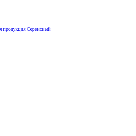
я продукция
Сервисный