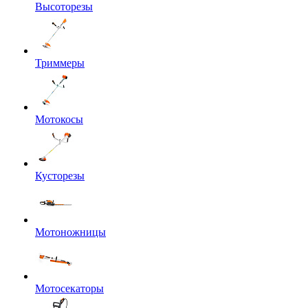
Высоторезы
Триммеры
Мотокосы
Кусторезы
Мотоножницы
Мотосекаторы