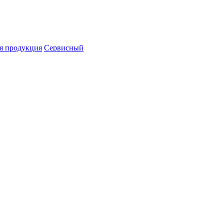
я продукция
Сервисный