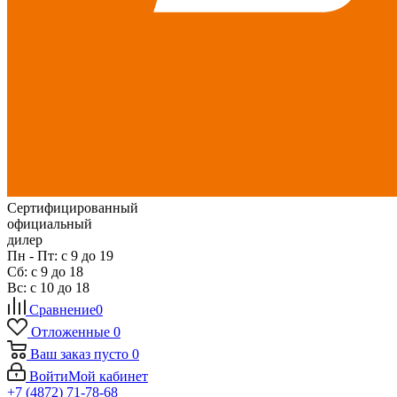
Сертифицированный
официальный
дилер
Пн - Пт: с 9 до 19
Сб: с 9 до 18
Вс: с 10 до 18
Сравнение
0
Отложенные
0
Ваш заказ
пусто
0
Войти
Мой кабинет
+7 (4872) 71-78-68