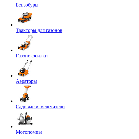
Бензобуры
Тракторы для газонов
Газонокосилки
Аэраторы
Садовые измельчители
Мотопомпы