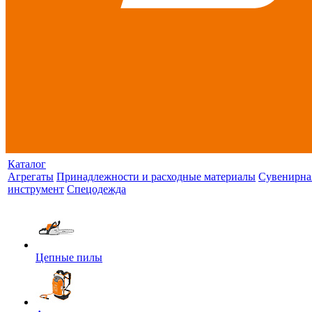
Каталог
Агрегаты
Принадлежности и расходные материалы
Сувенирна
инструмент
Спецодежда
Цепные пилы