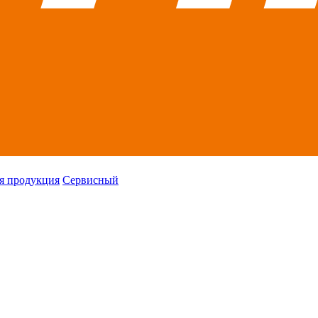
я продукция
Сервисный