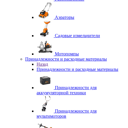
Аэраторы
Садовые измельчители
Мотопомпы
Принадлежности и расходные материалы
Назад
Принадлежности и расходные материалы
Принадлежности для
аккумуляторной техники
Принадлежности для
мультимоторов