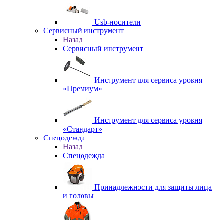
Usb-носители
Сервисный инструмент
Назад
Сервисный инструмент
Инструмент для сервиса уровня
«Премиум»
Инструмент для сервиса уровня
«Стандарт»
Спецодежда
Назад
Спецодежда
Принадлежности для защиты лица
и головы