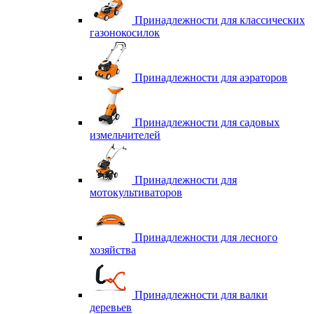
Принадлежности для классических
газонокосилок
Принадлежности для аэраторов
Принадлежности для садовых
измельчителей
Принадлежности для
мотокультиваторов
Принадлежности для лесного
хозяйства
Принадлежности для валки
деревьев