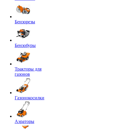
Бензорезы
Бензобуры
Тракторы для
газонов
Газонокосилки
Аэраторы