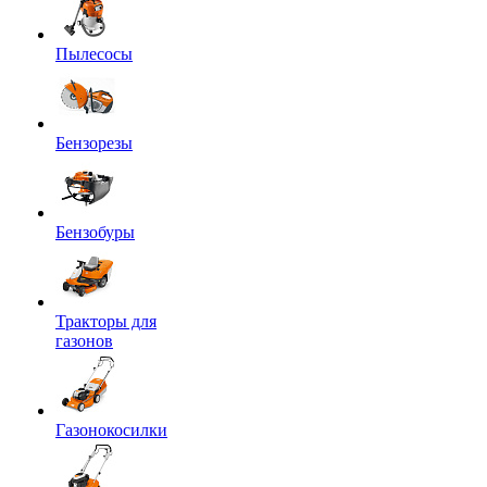
Пылесосы
Бензорезы
Бензобуры
Тракторы для
газонов
Газонокосилки