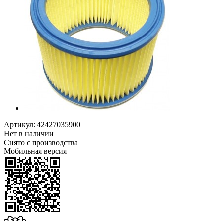
Артикул:
42427035900
Нет в наличии
Снято с производства
Мобильная версия