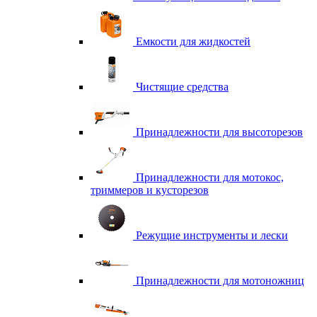
Емкости для жидкостей
Чистящие средства
Принадлежности для высоторезов
Принадлежности для мотокос,
триммеров и кусторезов
Режущие инструменты и лески
Принадлежности для мотоножниц