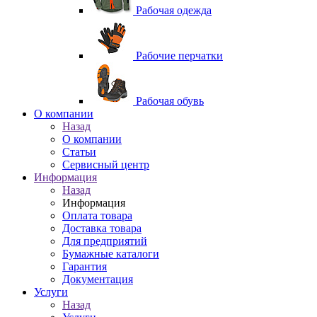
Рабочая одежда
Рабочие перчатки
Рабочая обувь
O компании
Назад
O компании
Статьи
Сервисный центр
Информация
Назад
Информация
Оплата товара
Доставка товара
Для предприятий
Бумажные каталоги
Гарантия
Документация
Услуги
Назад