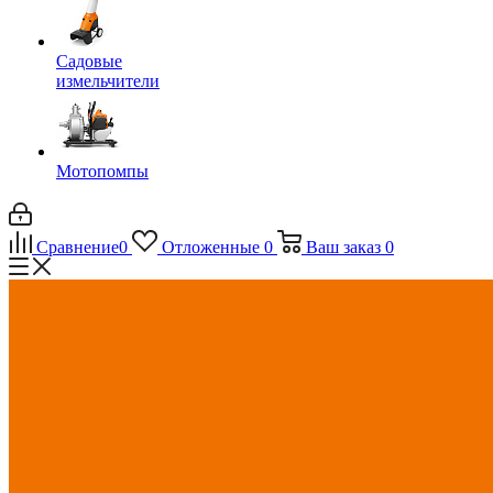
Садовые
измельчители
Мотопомпы
Сравнение
0
Отложенные
0
Ваш заказ
0