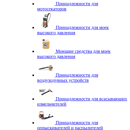
Принадлежности для
мотосекаторов
Принадлежности для моек
высокого давления
Моющие средства для моек
высокого давления
Принадлежности для
воздуходувных устройств
Принадлежности для всасывающих
измельчителей
Принадлежности для
опрыскивателей и распылителей