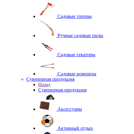
Садовые топоры
Ручные садовые пилы
Садовые секаторы
Садовые ножницы
Сувенирная продукция
Назад
Сувенирная продукция
Аксессуары
Активный отдых