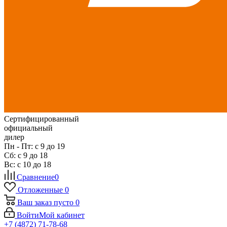
Сертифицированный
официальный
дилер
Пн - Пт: с 9 до 19
Сб: с 9 до 18
Вс: с 10 до 18
Сравнение
0
Отложенные
0
Ваш заказ
пусто
0
Войти
Мой кабинет
+7 (4872) 71-78-68