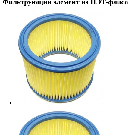
Фильтрующий элемент из ПЭТ-флиса