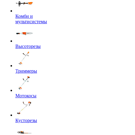
Комби и
мультисистемы
Высоторезы
Триммеры
Мотокосы
Кусторезы