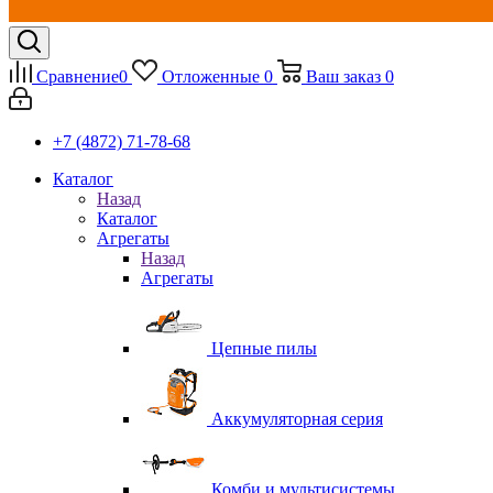
Сравнение
0
Отложенные
0
Ваш заказ
0
+7 (4872) 71-78-68
Каталог
Назад
Каталог
Агрегаты
Назад
Агрегаты
Цепные пилы
Аккумуляторная серия
Комби и мультисистемы