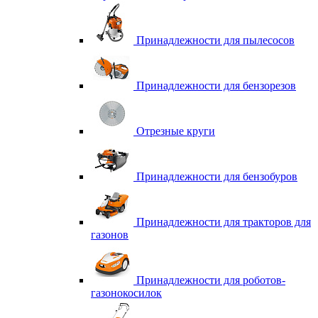
Принадлежности для пылесосов
Принадлежности для бензорезов
Отрезные круги
Принадлежности для бензобуров
Принадлежности для тракторов для
газонов
Принадлежности для роботов-
газонокосилок