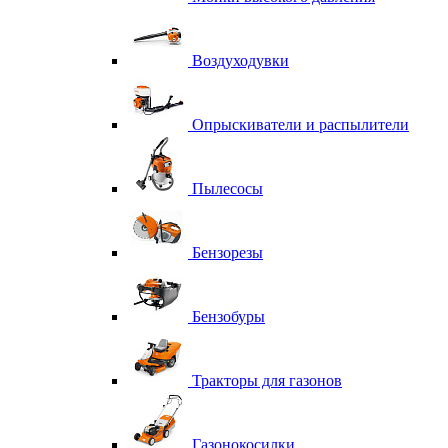
Воздуходувки
Опрыскиватели и распылители
Пылесосы
Бензорезы
Бензобуры
Тракторы для газонов
Газонокосилки