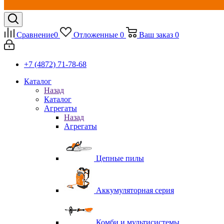
Сравнение
0
Отложенные
0
Ваш заказ
0
+7 (4872) 71-78-68
Каталог
Назад
Каталог
Агрегаты
Назад
Агрегаты
Цепные пилы
Аккумуляторная серия
Комби и мультисистемы