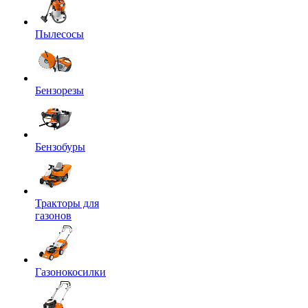
Пылесосы
Бензорезы
Бензобуры
Тракторы для
газонов
Газонокосилки