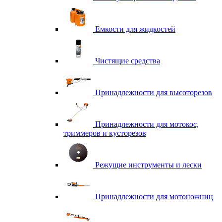
Емкости для жидкостей
Чистящие средства
Принадлежности для высоторезов
Принадлежности для мотокос,
триммеров и кусторезов
Режущие инструменты и лески
Принадлежности для мотоножниц