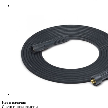
Нет в наличии
Снято с производства