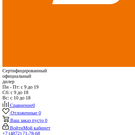
Сертифицированный
официальный
дилер
Пн - Пт: с 9 до 19
Сб: с 9 до 18
Вс: с 10 до 18
Сравнение
0
Отложенные
0
Ваш заказ
пусто
0
Войти
Мой кабинет
+7 (4872) 71-78-68