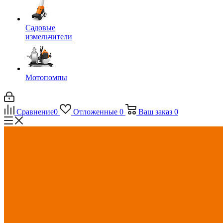
Садовые
измельчители
Мотопомпы
Сравнение
0
Отложенные
0
Ваш заказ
0