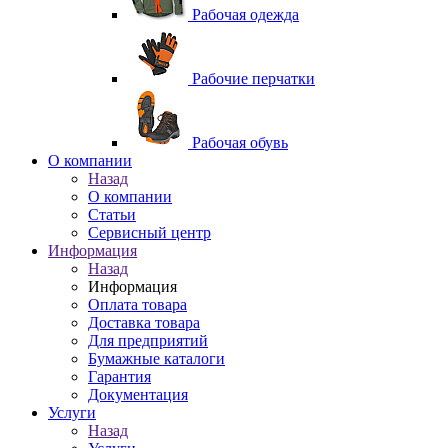
Рабочая одежда
Рабочие перчатки
Рабочая обувь
O компании
Назад
O компании
Статьи
Сервисный центр
Информация
Назад
Информация
Оплата товара
Доставка товара
Для предприятий
Бумажные каталоги
Гарантия
Документация
Услуги
Назад