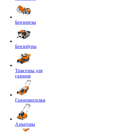
Бензорезы
Бензобуры
Тракторы для
газонов
Газонокосилки
Аэраторы