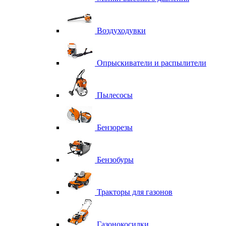
Воздуходувки
Опрыскиватели и распылители
Пылесосы
Бензорезы
Бензобуры
Тракторы для газонов
Газонокосилки