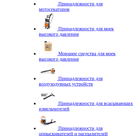
Принадлежности для
мотосекаторов
Принадлежности для моек
высокого давления
Моющие средства для моек
высокого давления
Принадлежности для
воздуходувных устройств
Принадлежности для всасывающих
измельчителей
Принадлежности для
опрыскивателей и распылителей