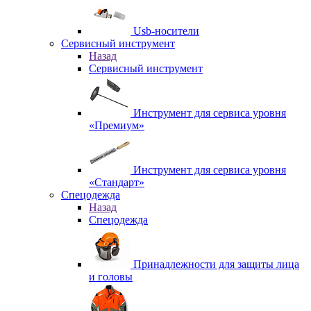
Usb-носители
Сервисный инструмент
Назад
Сервисный инструмент
Инструмент для сервиса уровня
«Премиум»
Инструмент для сервиса уровня
«Стандарт»
Спецодежда
Назад
Спецодежда
Принадлежности для защиты лица
и головы