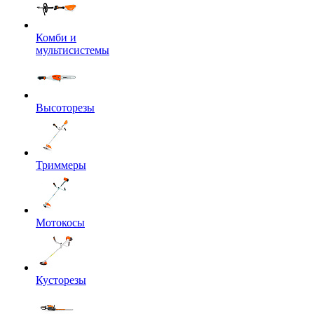
Комби и
мультисистемы
Высоторезы
Триммеры
Мотокосы
Кусторезы