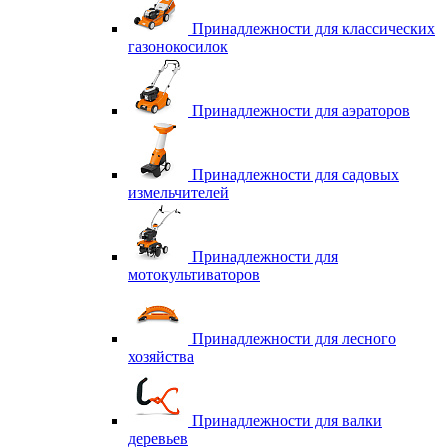
Принадлежности для классических
газонокосилок
Принадлежности для аэраторов
Принадлежности для садовых
измельчителей
Принадлежности для
мотокультиваторов
Принадлежности для лесного
хозяйства
Принадлежности для валки
деревьев