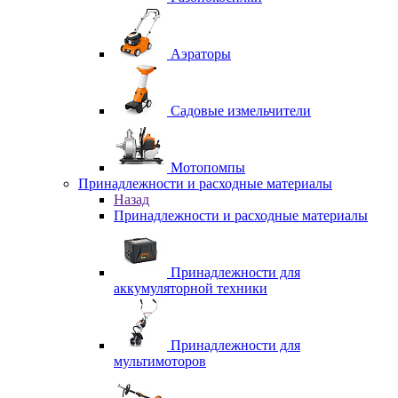
Аэраторы
Садовые измельчители
Мотопомпы
Принадлежности и расходные материалы
Назад
Принадлежности и расходные материалы
Принадлежности для
аккумуляторной техники
Принадлежности для
мультимоторов