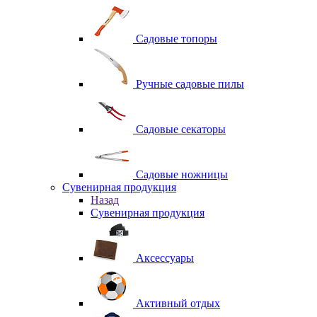
Садовые топоры
Ручные садовые пилы
Садовые секаторы
Садовые ножницы
Сувенирная продукция
Назад
Сувенирная продукция
Аксессуары
Активный отдых