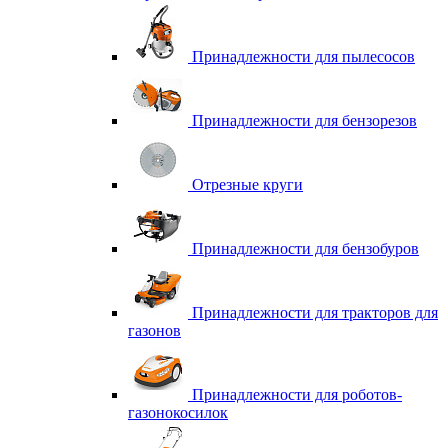
Принадлежности для пылесосов
Принадлежности для бензорезов
Отрезные круги
Принадлежности для бензобуров
Принадлежности для тракторов для
газонов
Принадлежности для роботов-
газонокосилок