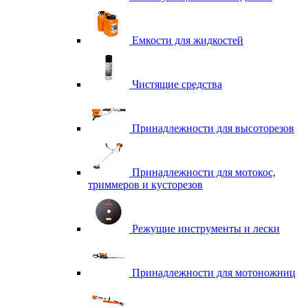
Емкости для жидкостей
Чистящие средства
Принадлежности для высоторезов
Принадлежности для мотокос,
триммеров и кусторезов
Режущие инструменты и лески
Принадлежности для мотоножниц