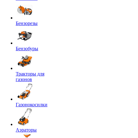
Бензорезы
Бензобуры
Тракторы для
газонов
Газонокосилки
Аэраторы