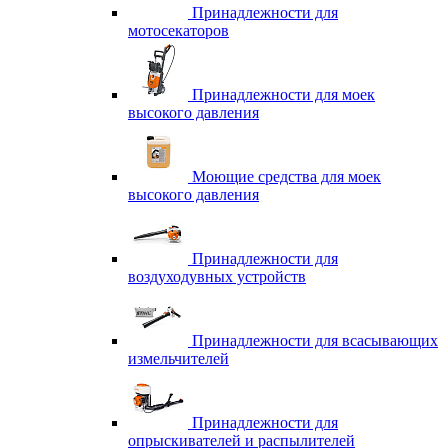
Принадлежности для
мотосекаторов
Принадлежности для моек
высокого давления
Моющие средства для моек
высокого давления
Принадлежности для
воздуходувных устройств
Принадлежности для всасывающих
измельчителей
Принадлежности для
опрыскивателей и распылителей