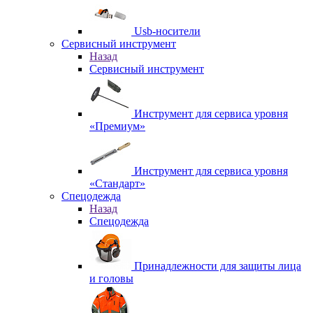
Usb-носители
Сервисный инструмент
Назад
Сервисный инструмент
Инструмент для сервиса уровня
«Премиум»
Инструмент для сервиса уровня
«Стандарт»
Спецодежда
Назад
Спецодежда
Принадлежности для защиты лица
и головы