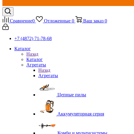
Сравнение
0
Отложенные
0
Ваш заказ
0
+7 (4872) 71-78-68
Каталог
Назад
Каталог
Агрегаты
Назад
Агрегаты
Цепные пилы
Аккумуляторная серия
Комби и мультисистемы