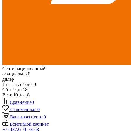
Сертифицированный
официальный
дилер
Пн - Пт: с 9 до 19
Сб: с 9 до 18
Вс: с 10 до 18
Сравнение
0
Отложенные
0
Ваш заказ
пусто
0
Войти
Мой кабинет
+7 (4872) 71-78-68