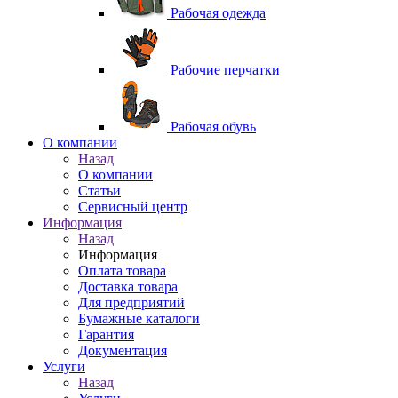
Рабочая одежда
Рабочие перчатки
Рабочая обувь
O компании
Назад
O компании
Статьи
Сервисный центр
Информация
Назад
Информация
Оплата товара
Доставка товара
Для предприятий
Бумажные каталоги
Гарантия
Документация
Услуги
Назад