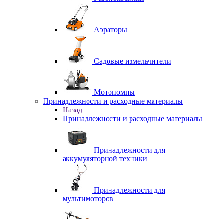
Аэраторы
Садовые измельчители
Мотопомпы
Принадлежности и расходные материалы
Назад
Принадлежности и расходные материалы
Принадлежности для
аккумуляторной техники
Принадлежности для
мультимоторов