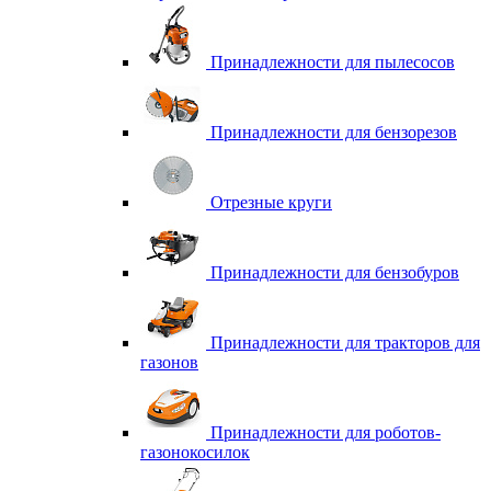
Принадлежности для пылесосов
Принадлежности для бензорезов
Отрезные круги
Принадлежности для бензобуров
Принадлежности для тракторов для
газонов
Принадлежности для роботов-
газонокосилок