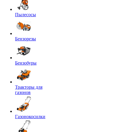
Пылесосы
Бензорезы
Бензобуры
Тракторы для
газонов
Газонокосилки