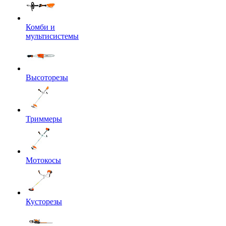
Комби и
мультисистемы
Высоторезы
Триммеры
Мотокосы
Кусторезы