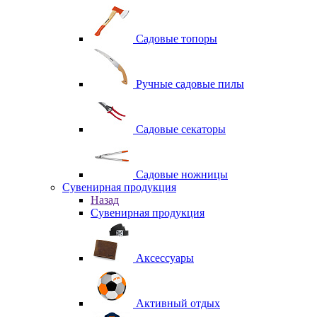
Садовые топоры
Ручные садовые пилы
Садовые секаторы
Садовые ножницы
Сувенирная продукция
Назад
Сувенирная продукция
Аксессуары
Активный отдых