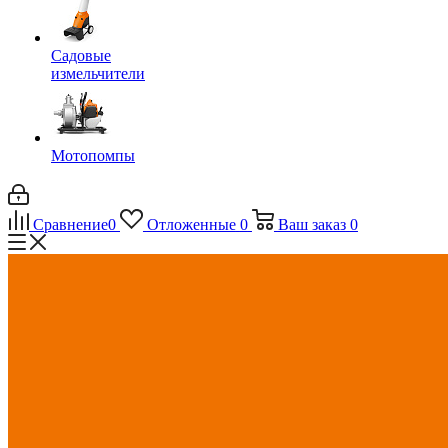
Садовые
измельчители
Мотопомпы
Сравнение
0
Отложенные
0
Ваш заказ
0