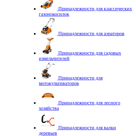
Принадлежности для классических
газонокосилок
Принадлежности для аэраторов
Принадлежности для садовых
измельчителей
Принадлежности для
мотокультиваторов
Принадлежности для лесного
хозяйства
Принадлежности для валки
деревьев