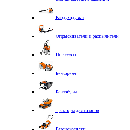
Воздуходувки
Опрыскиватели и распылители
Пылесосы
Бензорезы
Бензобуры
Тракторы для газонов
Газонокосилки