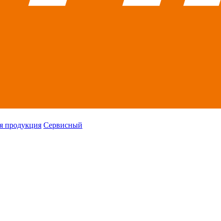
я продукция
Сервисный