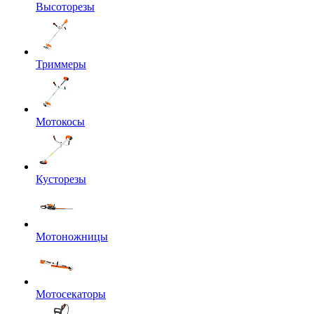
Высоторезы
Триммеры
Мотокосы
Кусторезы
Мотоножницы
Мотосекаторы