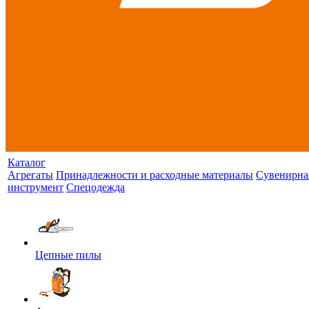
Каталог
Агрегаты
Принадлежности и расходные материалы
Сувенирна
инструмент
Спецодежда
Цепные пилы