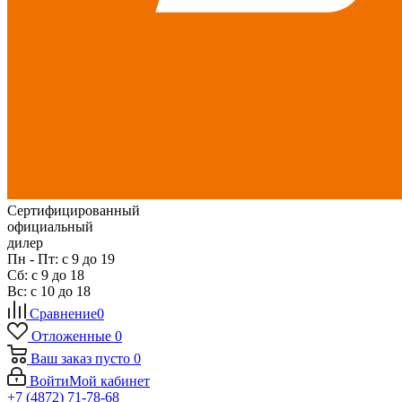
Сертифицированный
официальный
дилер
Пн - Пт: с 9 до 19
Сб: с 9 до 18
Вс: с 10 до 18
Сравнение
0
Отложенные
0
Ваш заказ
пусто
0
Войти
Мой кабинет
+7 (4872) 71-78-68