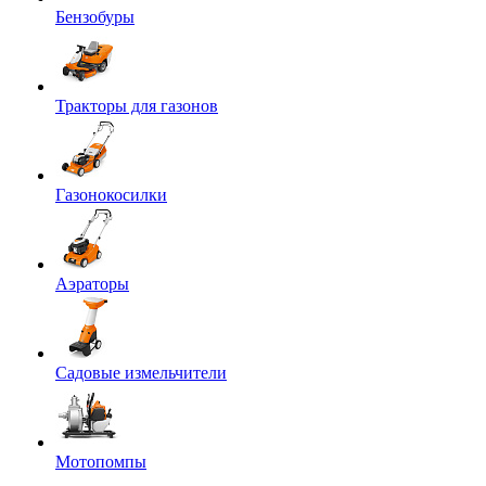
Бензобуры
Тракторы для газонов
Газонокосилки
Аэраторы
Садовые измельчители
Мотопомпы