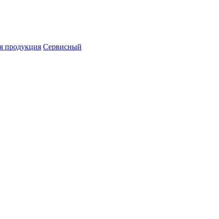
я продукция
Сервисный