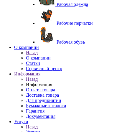
Рабочая одежда
Рабочие перчатки
Рабочая обувь
O компании
Назад
O компании
Статьи
Сервисный центр
Информация
Назад
Информация
Оплата товара
Доставка товара
Для предприятий
Бумажные каталоги
Гарантия
Документация
Услуги
Назад