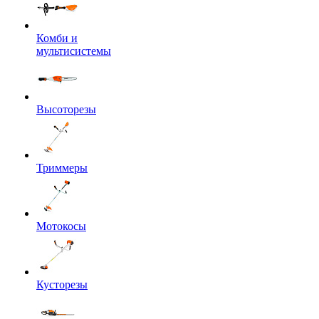
Комби и
мультисистемы
Высоторезы
Триммеры
Мотокосы
Кусторезы