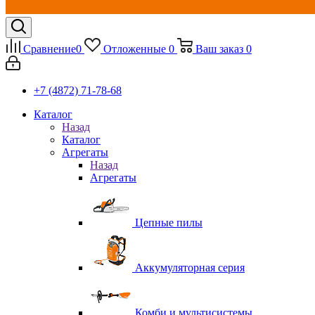
Сравнение
0
Отложенные
0
Ваш заказ
0
+7 (4872) 71-78-68
Каталог
Назад
Каталог
Агрегаты
Назад
Агрегаты
Цепные пилы
Аккумуляторная серия
Комби и мультисистемы