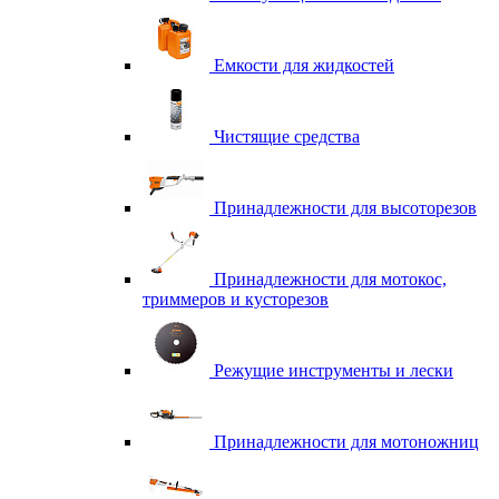
Емкости для жидкостей
Чистящие средства
Принадлежности для высоторезов
Принадлежности для мотокос,
триммеров и кусторезов
Режущие инструменты и лески
Принадлежности для мотоножниц