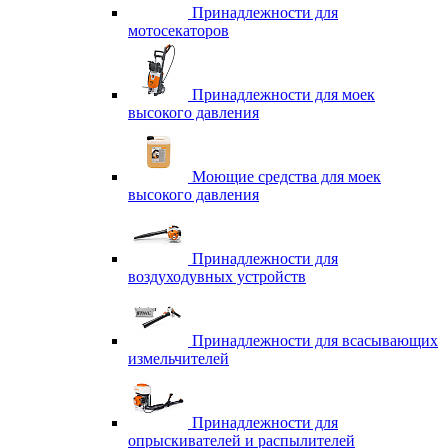
Принадлежности для
мотосекаторов
Принадлежности для моек
высокого давления
Моющие средства для моек
высокого давления
Принадлежности для
воздуходувных устройств
Принадлежности для всасывающих
измельчителей
Принадлежности для
опрыскивателей и распылителей