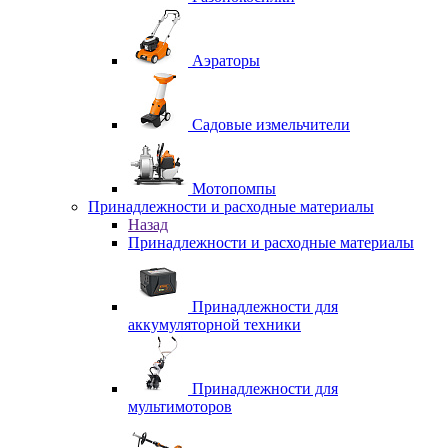
Аэраторы
Садовые измельчители
Мотопомпы
Принадлежности и расходные материалы
Назад
Принадлежности и расходные материалы
Принадлежности для
аккумуляторной техники
Принадлежности для
мультимоторов