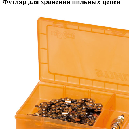
Футляр для хранения пильных цепей