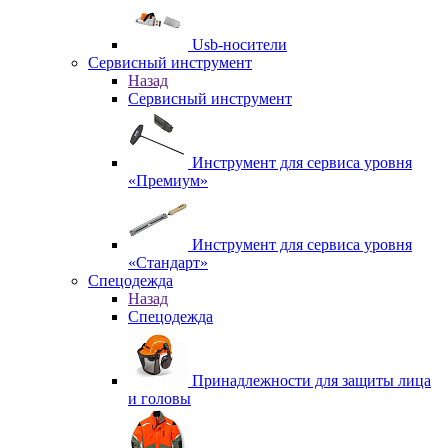
Usb-носители
Сервисный инструмент
Назад
Сервисный инструмент
Инструмент для сервиса уровня
«Премиум»
Инструмент для сервиса уровня
«Стандарт»
Спецодежда
Назад
Спецодежда
Принадлежности для защиты лица
и головы