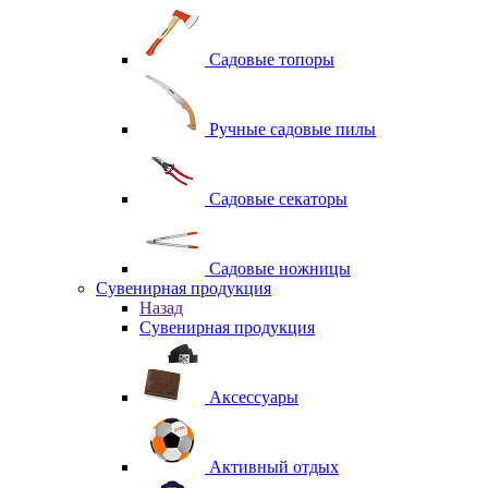
Садовые топоры
Ручные садовые пилы
Садовые секаторы
Садовые ножницы
Сувенирная продукция
Назад
Сувенирная продукция
Аксессуары
Активный отдых