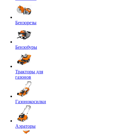
Бензорезы
Бензобуры
Тракторы для
газонов
Газонокосилки
Аэраторы