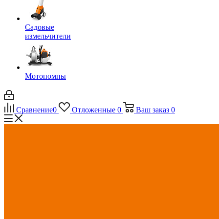
Садовые
измельчители
Мотопомпы
Сравнение
0
Отложенные
0
Ваш заказ
0