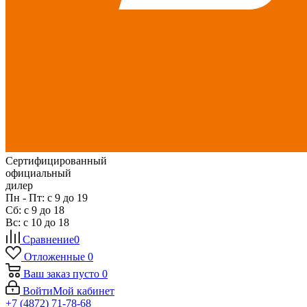
Сертифицированный
официальный
дилер
Пн - Пт: с 9 до 19
Сб: с 9 до 18
Вс: с 10 до 18
Сравнение
0
Отложенные
0
Ваш заказ
пусто
0
Войти
Мой кабинет
+7 (4872) 71-78-68