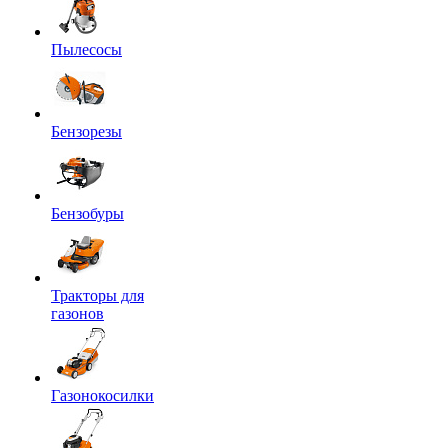
Пылесосы
Бензорезы
Бензобуры
Тракторы для
газонов
Газонокосилки