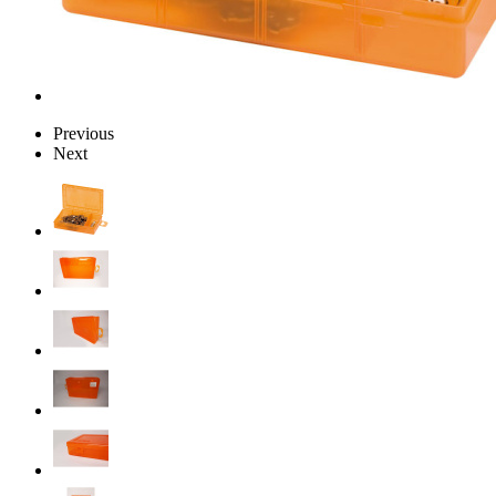
Previous
Next