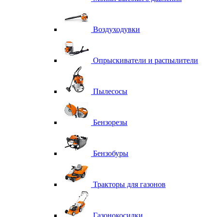
Воздуходувки
Опрыскиватели и распылители
Пылесосы
Бензорезы
Бензобуры
Тракторы для газонов
Газонокосилки