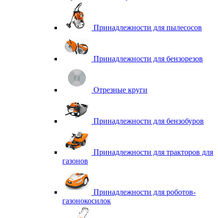
Принадлежности для пылесосов
Принадлежности для бензорезов
Отрезные круги
Принадлежности для бензобуров
Принадлежности для тракторов для
газонов
Принадлежности для роботов-
газонокосилок