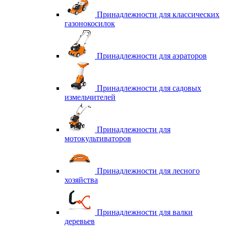
Принадлежности для классических
газонокосилок
Принадлежности для аэраторов
Принадлежности для садовых
измельчителей
Принадлежности для
мотокультиваторов
Принадлежности для лесного
хозяйства
Принадлежности для валки
деревьев