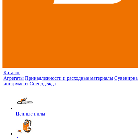
Каталог
Агрегаты
Принадлежности и расходные материалы
Сувенирна
инструмент
Спецодежда
Цепные пилы