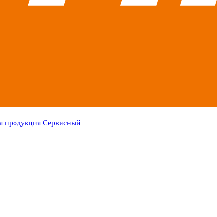
я продукция
Сервисный