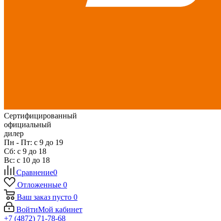
Сертифицированный
официальный
дилер
Пн - Пт: с 9 до 19
Сб: с 9 до 18
Вс: с 10 до 18
Сравнение
0
Отложенные
0
Ваш заказ
пусто
0
Войти
Мой кабинет
+7 (4872) 71-78-68