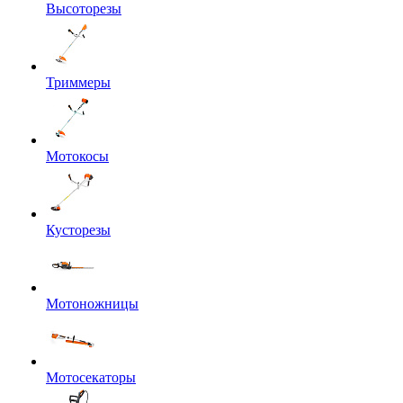
Высоторезы
Триммеры
Мотокосы
Кусторезы
Мотоножницы
Мотосекаторы