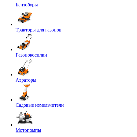
Бензобуры
Тракторы для газонов
Газонокосилки
Аэраторы
Садовые измельчители
Мотопомпы