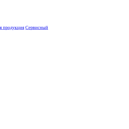
я продукция
Сервисный