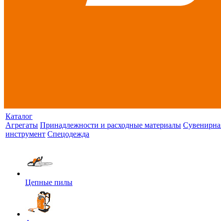
Каталог
Агрегаты
Принадлежности и расходные материалы
Сувенирна
инструмент
Спецодежда
Цепные пилы