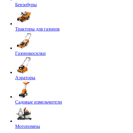
Бензобуры
Тракторы для газонов
Газонокосилки
Аэраторы
Садовые измельчители
Мотопомпы