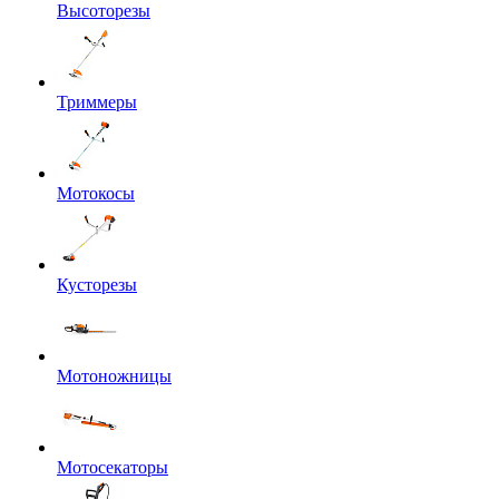
Высоторезы
Триммеры
Мотокосы
Кусторезы
Мотоножницы
Мотосекаторы