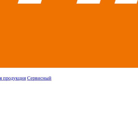
я продукция
Сервисный