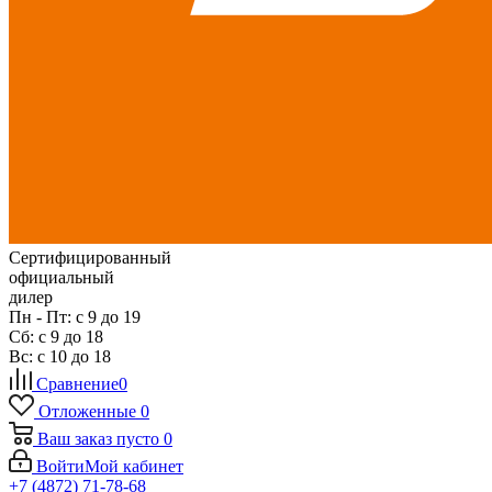
Сертифицированный
официальный
дилер
Пн - Пт: с 9 до 19
Сб: с 9 до 18
Вс: с 10 до 18
Сравнение
0
Отложенные
0
Ваш заказ
пусто
0
Войти
Мой кабинет
+7 (4872) 71-78-68