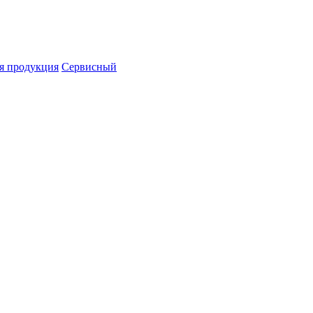
я продукция
Сервисный