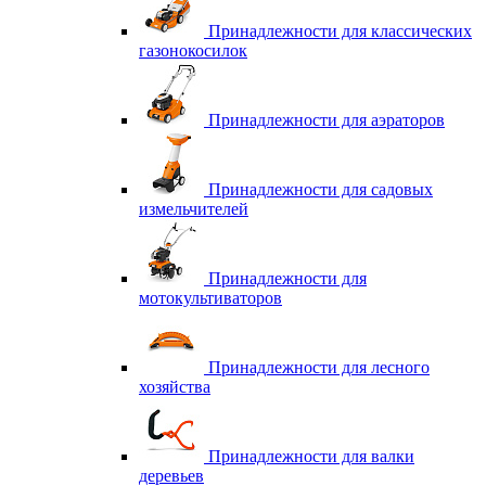
Принадлежности для классических
газонокосилок
Принадлежности для аэраторов
Принадлежности для садовых
измельчителей
Принадлежности для
мотокультиваторов
Принадлежности для лесного
хозяйства
Принадлежности для валки
деревьев