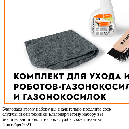
Благодаря этому набору вы значительно продлите срок
службы своей техники.Благодаря этому набору вы
значительно продлите срок службы своей техники.
5 октября 2021