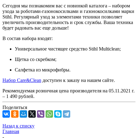
Сегодня мы познакомим вас с новинкой каталога – набором
ухода за роботами-газонокосилками и газонокосилками марки
Stihl. Регулярный уход за элементами техники позволяет
увеличить производительность и срок службы. Ваша техника
будет радовать вас еще дольше!
В состав набора входят:
Универсальное чистящее средство Stihl Multiclean;
Щетка со скребком;
Салфетка из микрофибры.
Набор Care&Clean
доступен к заказу на нашем сайте.
Рекомендуемая розничная цена производителя на 05.11.2021 г.
– 1 490 рублей.
Поделиться
Назад к списку
Главная
-