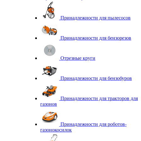
Принадлежности для пылесосов
Принадлежности для бензорезов
Отрезные круги
Принадлежности для бензобуров
Принадлежности для тракторов для
газонов
Принадлежности для роботов-
газонокосилок