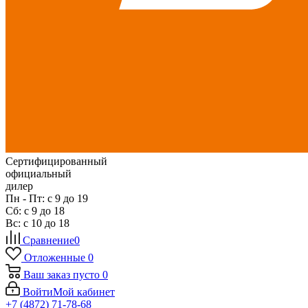
Сертифицированный
официальный
дилер
Пн - Пт: с 9 до 19
Сб: с 9 до 18
Вс: с 10 до 18
Сравнение
0
Отложенные
0
Ваш заказ
пусто
0
Войти
Мой кабинет
+7 (4872) 71-78-68