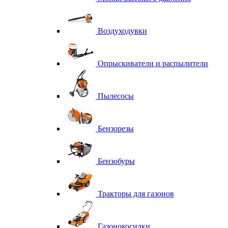
Воздуходувки
Опрыскиватели и распылители
Пылесосы
Бензорезы
Бензобуры
Тракторы для газонов
Газонокосилки