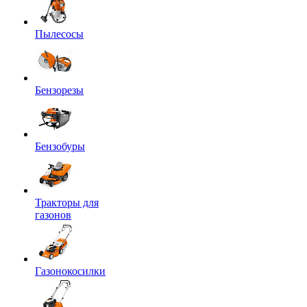
Пылесосы
Бензорезы
Бензобуры
Тракторы для
газонов
Газонокосилки