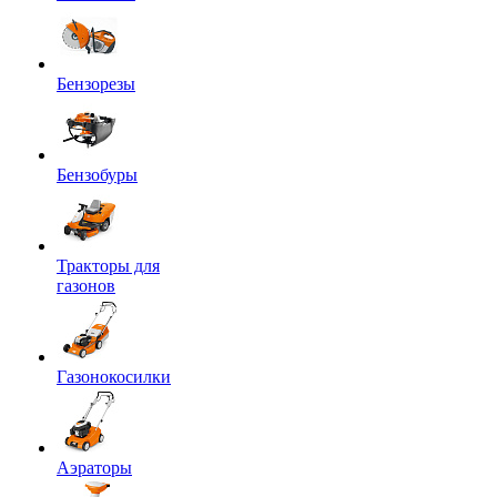
Бензорезы
Бензобуры
Тракторы для
газонов
Газонокосилки
Аэраторы