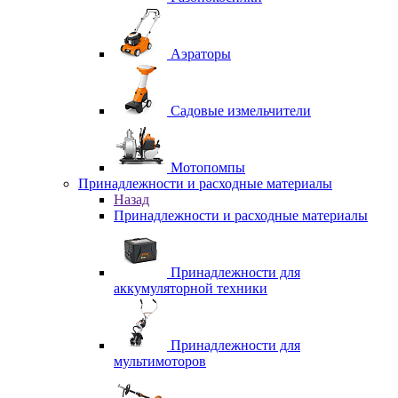
Аэраторы
Садовые измельчители
Мотопомпы
Принадлежности и расходные материалы
Назад
Принадлежности и расходные материалы
Принадлежности для
аккумуляторной техники
Принадлежности для
мультимоторов