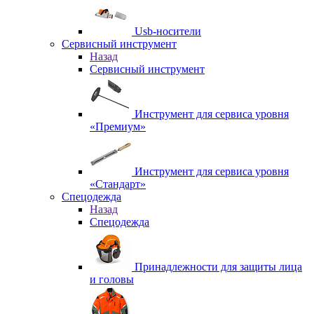
Usb-носители
Сервисный инструмент
Назад
Сервисный инструмент
Инструмент для сервиса уровня
«Премиум»
Инструмент для сервиса уровня
«Стандарт»
Спецодежда
Назад
Спецодежда
Принадлежности для защиты лица
и головы