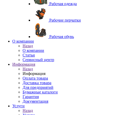
Рабочая одежда
Рабочие перчатки
Рабочая обувь
O компании
Назад
O компании
Статьи
Сервисный центр
Информация
Назад
Информация
Оплата товара
Доставка товара
Для предприятий
Бумажные каталоги
Гарантия
Документация
Услуги
Назад