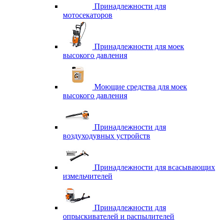
Принадлежности для
мотосекаторов
Принадлежности для моек
высокого давления
Моющие средства для моек
высокого давления
Принадлежности для
воздуходувных устройств
Принадлежности для всасывающих
измельчителей
Принадлежности для
опрыскивателей и распылителей