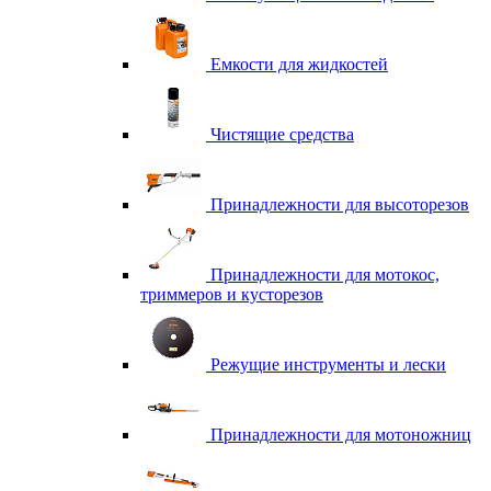
Емкости для жидкостей
Чистящие средства
Принадлежности для высоторезов
Принадлежности для мотокос,
триммеров и кусторезов
Режущие инструменты и лески
Принадлежности для мотоножниц