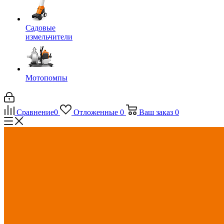
Садовые
измельчители
Мотопомпы
Сравнение
0
Отложенные
0
Ваш заказ
0