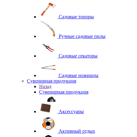
Садовые топоры
Ручные садовые пилы
Садовые секаторы
Садовые ножницы
Сувенирная продукция
Назад
Сувенирная продукция
Аксессуары
Активный отдых