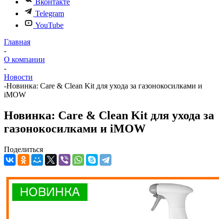
Вконтакте
Telegram
YouTube
Главная
-
О компании
-
Новости
-
Новинка: Care & Clean Kit для ухода за газонокосилками и
iMOW
Новинка: Care & Clean Kit для ухода за
газонокосилками и iMOW
Поделиться