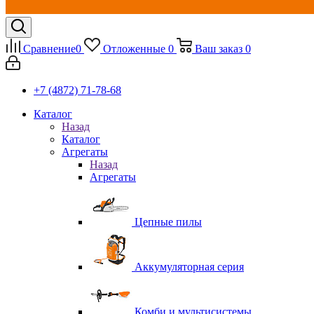
Сравнение
0
Отложенные
0
Ваш заказ
0
+7 (4872) 71-78-68
Каталог
Назад
Каталог
Агрегаты
Назад
Агрегаты
Цепные пилы
Аккумуляторная серия
Комби и мультисистемы