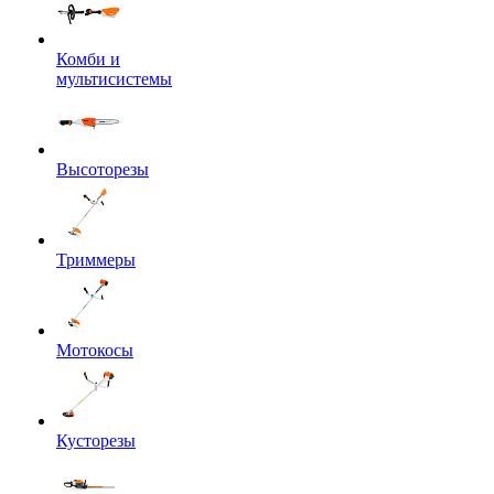
Комби и
мультисистемы
Высоторезы
Триммеры
Мотокосы
Кусторезы