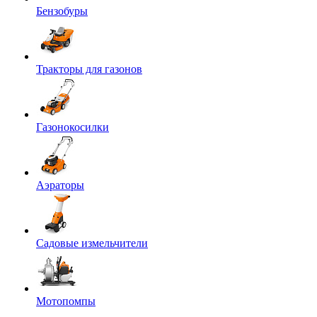
Бензобуры
Тракторы для газонов
Газонокосилки
Аэраторы
Садовые измельчители
Мотопомпы