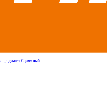
я продукция
Сервисный