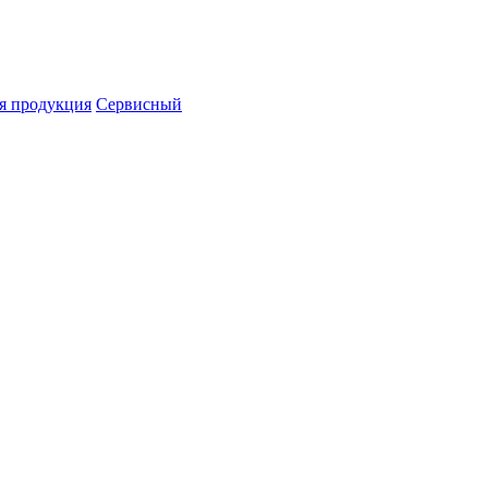
я продукция
Сервисный