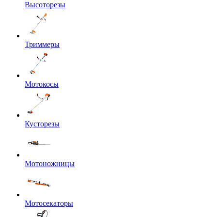
Высоторезы
Триммеры
Мотокосы
Кусторезы
Мотоножницы
Мотосекаторы