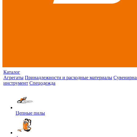
Каталог
Агрегаты
Принадлежности и расходные материалы
Сувенирна
инструмент
Спецодежда
Цепные пилы