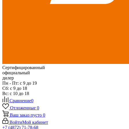
Сертифицированный
официальный
дилер
Пн - Пт: с 9 до 19
Сб: с 9 до 18
Вс: с 10 до 18
Сравнение
0
Отложенные
0
Ваш заказ
пусто
0
Войти
Мой кабинет
+7 (4872) 71-78-68