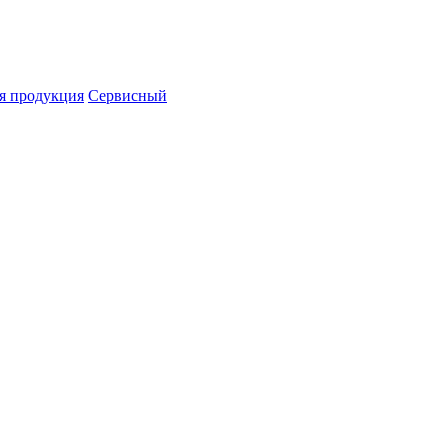
я продукция
Сервисный