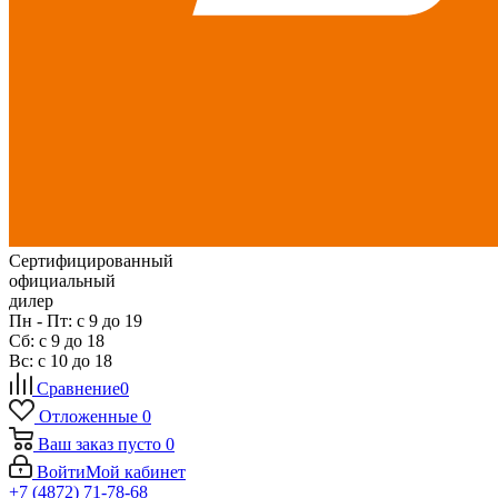
Сертифицированный
официальный
дилер
Пн - Пт: с 9 до 19
Сб: с 9 до 18
Вс: с 10 до 18
Сравнение
0
Отложенные
0
Ваш заказ
пусто
0
Войти
Мой кабинет
+7 (4872) 71-78-68