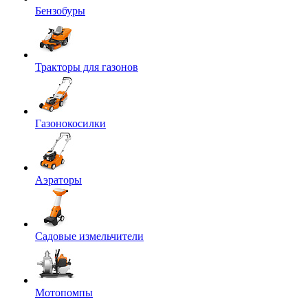
Бензобуры
Тракторы для газонов
Газонокосилки
Аэраторы
Садовые измельчители
Мотопомпы