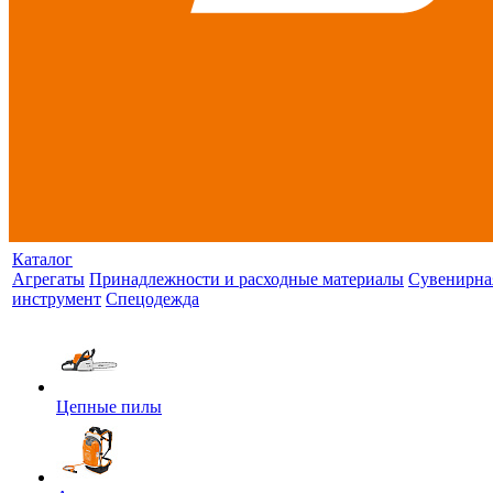
Каталог
Агрегаты
Принадлежности и расходные материалы
Сувенирна
инструмент
Спецодежда
Цепные пилы