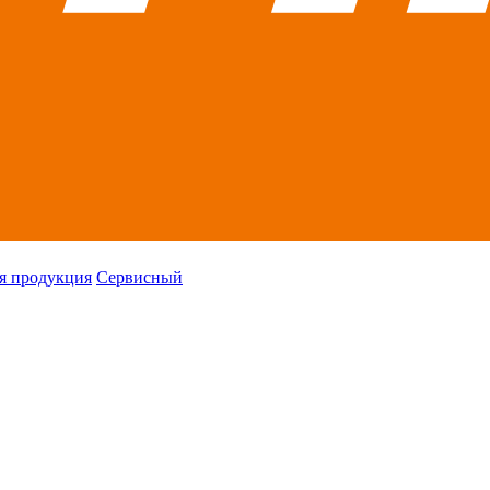
я продукция
Сервисный