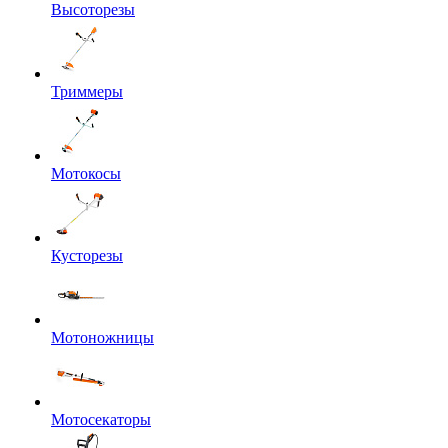
Высоторезы
Триммеры
Мотокосы
Кусторезы
Мотоножницы
Мотосекаторы