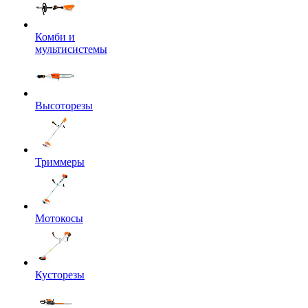
Комби и
мультисистемы
Высоторезы
Триммеры
Мотокосы
Кусторезы