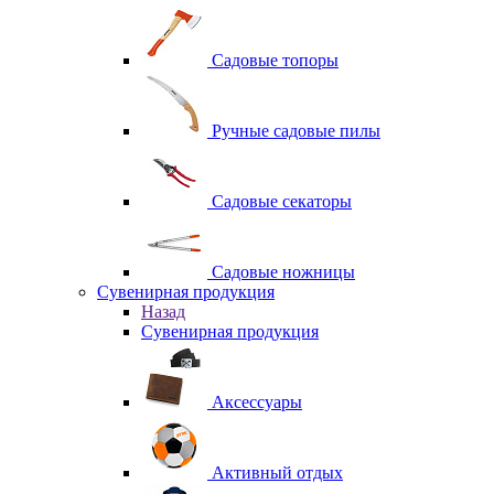
Садовые топоры
Ручные садовые пилы
Садовые секаторы
Садовые ножницы
Сувенирная продукция
Назад
Сувенирная продукция
Аксессуары
Активный отдых