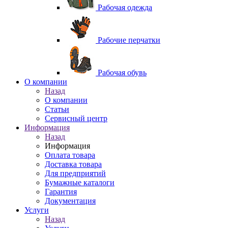
Рабочая одежда
Рабочие перчатки
Рабочая обувь
O компании
Назад
O компании
Статьи
Сервисный центр
Информация
Назад
Информация
Оплата товара
Доставка товара
Для предприятий
Бумажные каталоги
Гарантия
Документация
Услуги
Назад