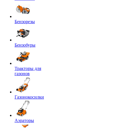
Бензорезы
Бензобуры
Тракторы для
газонов
Газонокосилки
Аэраторы