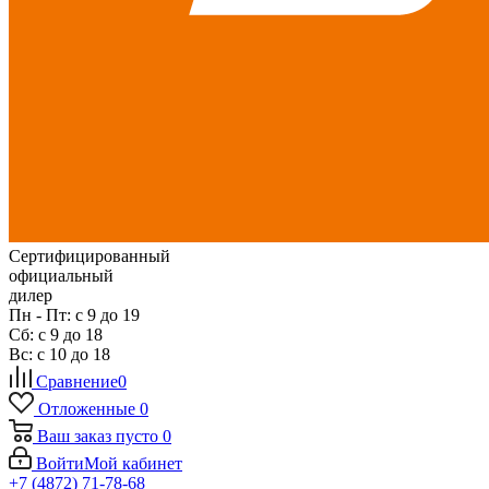
Сертифицированный
официальный
дилер
Пн - Пт: с 9 до 19
Сб: с 9 до 18
Вс: с 10 до 18
Сравнение
0
Отложенные
0
Ваш заказ
пусто
0
Войти
Мой кабинет
+7 (4872) 71-78-68