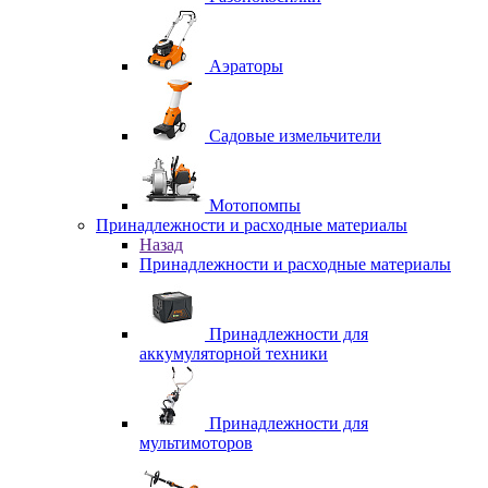
Аэраторы
Садовые измельчители
Мотопомпы
Принадлежности и расходные материалы
Назад
Принадлежности и расходные материалы
Принадлежности для
аккумуляторной техники
Принадлежности для
мультимоторов