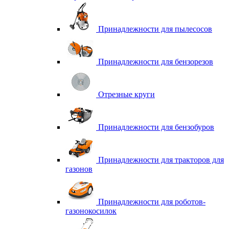
Принадлежности для пылесосов
Принадлежности для бензорезов
Отрезные круги
Принадлежности для бензобуров
Принадлежности для тракторов для
газонов
Принадлежности для роботов-
газонокосилок