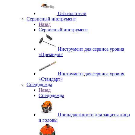
Usb-носители
Сервисный инструмент
Назад
Сервисный инструмент
Инструмент для сервиса уровня
«Премиум»
Инструмент для сервиса уровня
«Стандарт»
Спецодежда
Назад
Спецодежда
Принадлежности для защиты лица
и головы