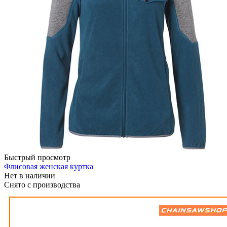
Быстрый просмотр
Флисовая женская куртка
Нет в наличии
Снято с производства