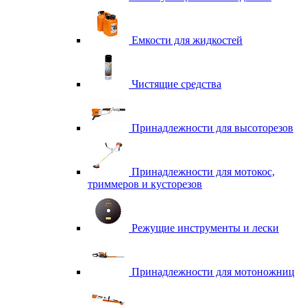
Емкости для жидкостей
Чистящие средства
Принадлежности для высоторезов
Принадлежности для мотокос,
триммеров и кусторезов
Режущие инструменты и лески
Принадлежности для мотоножниц