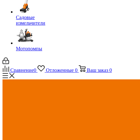
Садовые
измельчители
Мотопомпы
Сравнение
0
Отложенные
0
Ваш заказ
0