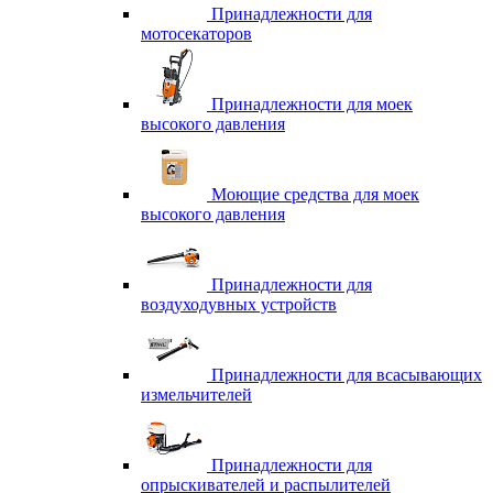
Принадлежности для
мотосекаторов
Принадлежности для моек
высокого давления
Моющие средства для моек
высокого давления
Принадлежности для
воздуходувных устройств
Принадлежности для всасывающих
измельчителей
Принадлежности для
опрыскивателей и распылителей