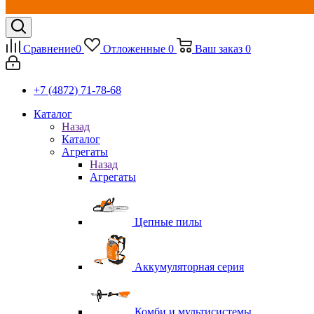
Сравнение
0
Отложенные
0
Ваш заказ
0
+7 (4872) 71-78-68
Каталог
Назад
Каталог
Агрегаты
Назад
Агрегаты
Цепные пилы
Аккумуляторная серия
Комби и мультисистемы