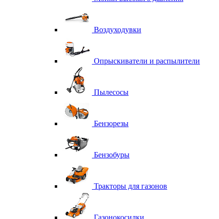
Воздуходувки
Опрыскиватели и распылители
Пылесосы
Бензорезы
Бензобуры
Тракторы для газонов
Газонокосилки