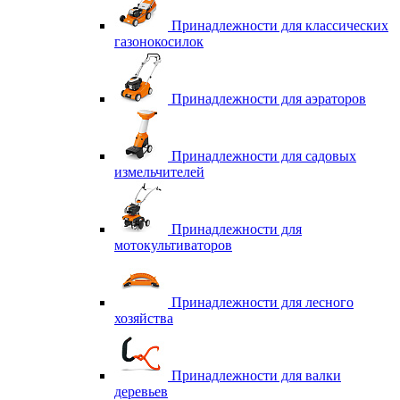
Принадлежности для классических
газонокосилок
Принадлежности для аэраторов
Принадлежности для садовых
измельчителей
Принадлежности для
мотокультиваторов
Принадлежности для лесного
хозяйства
Принадлежности для валки
деревьев