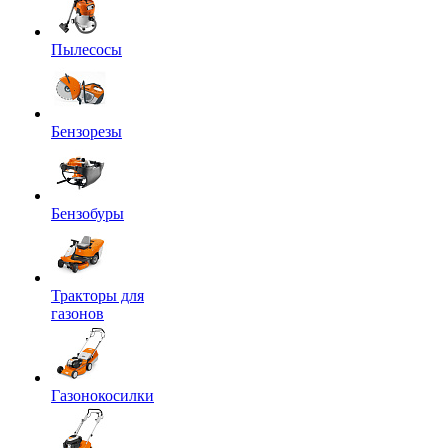
Пылесосы
Бензорезы
Бензобуры
Тракторы для
газонов
Газонокосилки