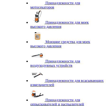
Принадлежности для
мотосекаторов
Принадлежности для моек
высокого давления
Моющие средства для моек
высокого давления
Принадлежности для
воздуходувных устройств
Принадлежности для всасывающих
измельчителей
Принадлежности для
опрыскивателей и распылителей