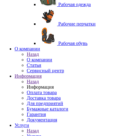
Рабочая одежда
Рабочие перчатки
Рабочая обувь
O компании
Назад
O компании
Статьи
Сервисный центр
Информация
Назад
Информация
Оплата товара
Доставка товара
Для предприятий
Бумажные каталоги
Гарантия
Документация
Услуги
Назад