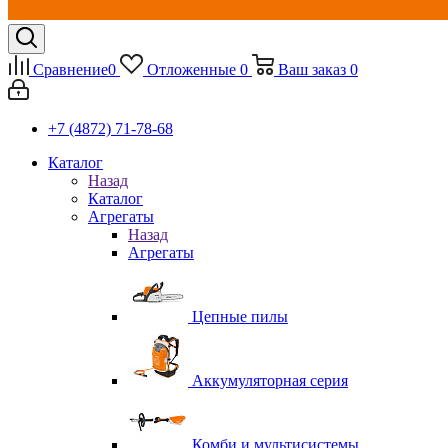
Сравнение
0
Отложенные
0
Ваш заказ
0
+7 (4872) 71-78-68
Каталог
Назад
Каталог
Агрегаты
Назад
Агрегаты
Цепные пилы
Аккумуляторная серия
Комби и мультисистемы