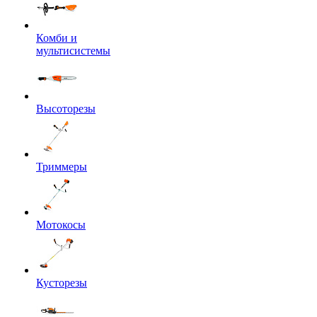
Комби и
мультисистемы
Высоторезы
Триммеры
Мотокосы
Кусторезы