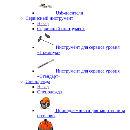
Usb-носители
Сервисный инструмент
Назад
Сервисный инструмент
Инструмент для сервиса уровня
«Премиум»
Инструмент для сервиса уровня
«Стандарт»
Спецодежда
Назад
Спецодежда
Принадлежности для защиты лица
и головы