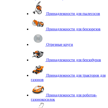
Принадлежности для пылесосов
Принадлежности для бензорезов
Отрезные круги
Принадлежности для бензобуров
Принадлежности для тракторов для
газонов
Принадлежности для роботов-
газонокосилок