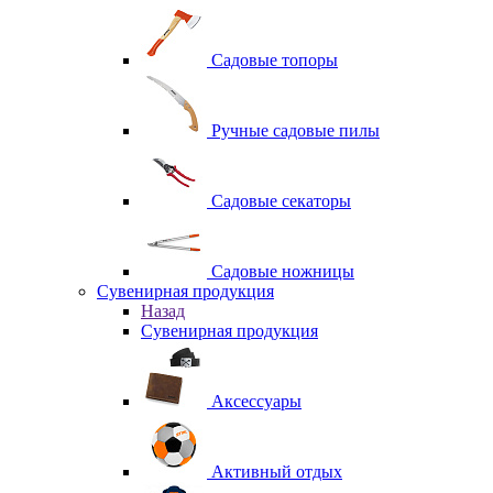
Садовые топоры
Ручные садовые пилы
Садовые секаторы
Садовые ножницы
Сувенирная продукция
Назад
Сувенирная продукция
Аксессуары
Активный отдых