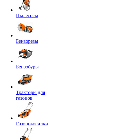
Пылесосы
Бензорезы
Бензобуры
Тракторы для
газонов
Газонокосилки