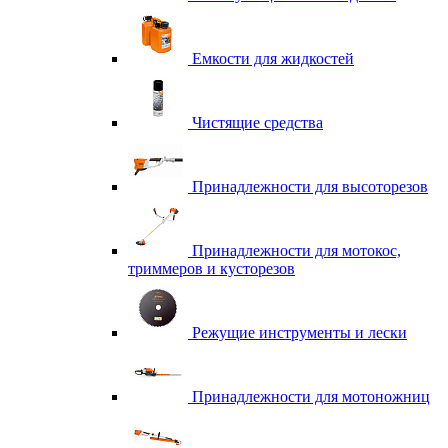
Емкости для жидкостей
Чистящие средства
Принадлежности для высоторезов
Принадлежности для мотокос,
триммеров и кусторезов
Режущие инструменты и лески
Принадлежности для мотоножниц