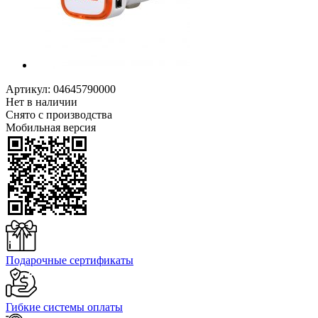
Артикул:
04645790000
Нет в наличии
Снято с производства
Мобильная версия
Подарочные сертификаты
Гибкие системы оплаты