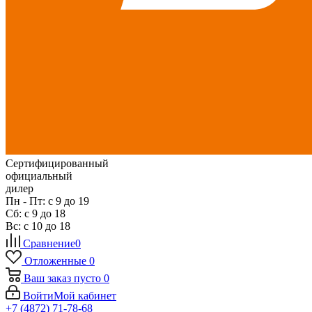
Сертифицированный
официальный
дилер
Пн - Пт: с 9 до 19
Сб: с 9 до 18
Вс: с 10 до 18
Сравнение
0
Отложенные
0
Ваш заказ
пусто
0
Войти
Мой кабинет
+7 (4872) 71-78-68