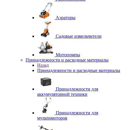
Аэраторы
Садовые измельчители
Мотопомпы
Принадлежности и расходные материалы
Назад
Принадлежности и расходные материалы
Принадлежности для
аккумуляторной техники
Принадлежности для
мультимоторов