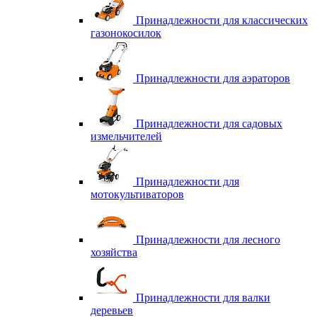
Принадлежности для классических
газонокосилок
Принадлежности для аэраторов
Принадлежности для садовых
измельчителей
Принадлежности для
мотокультиваторов
Принадлежности для лесного
хозяйства
Принадлежности для валки
деревьев