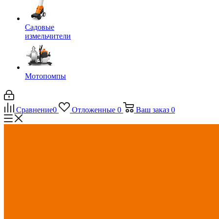
Садовые
измельчители
Мотопомпы
Сравнение
0
Отложенные
0
Ваш заказ
0