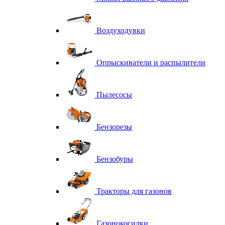
Воздуходувки
Опрыскиватели и распылители
Пылесосы
Бензорезы
Бензобуры
Тракторы для газонов
Газонокосилки