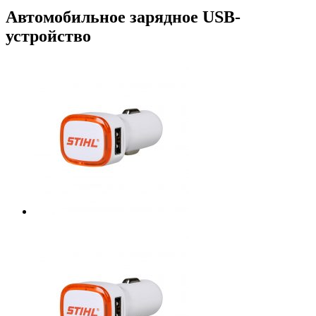
Автомобильное зарядное USB-
устройство