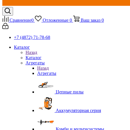
Сравнение
0
Отложенные
0
Ваш заказ
0
+7 (4872) 71-78-68
Каталог
Назад
Каталог
Агрегаты
Назад
Агрегаты
Цепные пилы
Аккумуляторная серия
Комби и мультисистемы