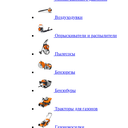
Воздуходувки
Опрыскиватели и распылители
Пылесосы
Бензорезы
Бензобуры
Тракторы для газонов
Газонокосилки