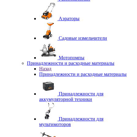
Аэраторы
Садовые измельчители
Мотопомпы
Принадлежности и расходные материалы
Назад
Принадлежности и расходные материалы
Принадлежности для
аккумуляторной техники
Принадлежности для
мультимоторов