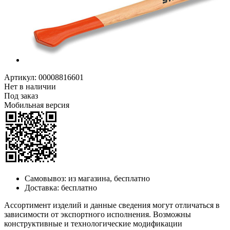
Артикул:
00008816601
Нет в наличии
Под заказ
Мобильная версия
Самовывоз:
из магазина, бесплатно
Доставка:
бесплатно
Ассортимент изделий и данные сведения могут отличаться в
зависимости от экспортного исполнения. Возможны
конструктивные и технологические модификации