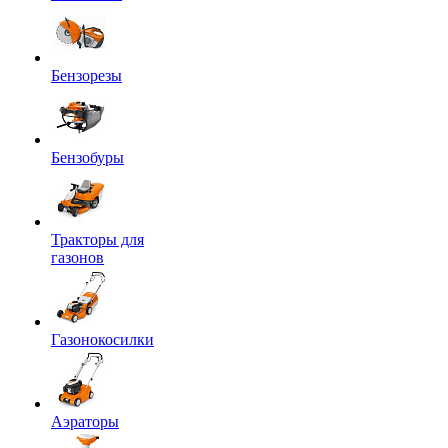
Бензорезы
Бензобуры
Тракторы для
газонов
Газонокосилки
Аэраторы