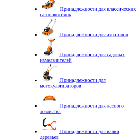
Принадлежности для классических
газонокосилок
Принадлежности для аэраторов
Принадлежности для садовых
измельчителей
Принадлежности для
мотокультиваторов
Принадлежности для лесного
хозяйства
Принадлежности для валки
деревьев