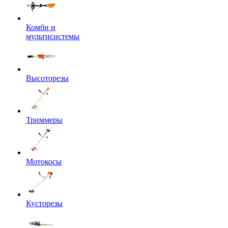
Комби и
мультисистемы
Высоторезы
Триммеры
Мотокосы
Кусторезы