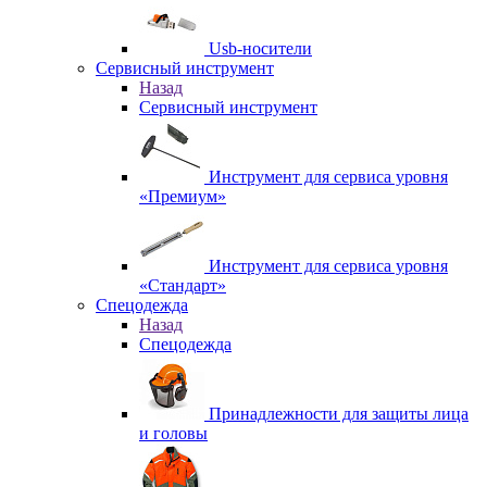
Usb-носители
Сервисный инструмент
Назад
Сервисный инструмент
Инструмент для сервиса уровня
«Премиум»
Инструмент для сервиса уровня
«Стандарт»
Спецодежда
Назад
Спецодежда
Принадлежности для защиты лица
и головы