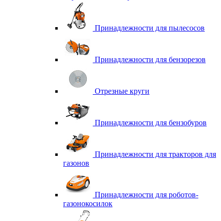
Принадлежности для пылесосов
Принадлежности для бензорезов
Отрезные круги
Принадлежности для бензобуров
Принадлежности для тракторов для
газонов
Принадлежности для роботов-
газонокосилок