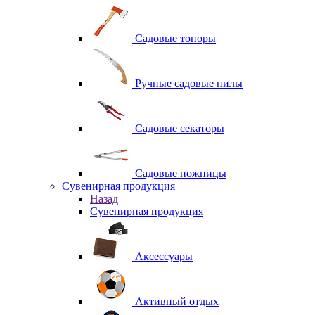
Садовые топоры
Ручные садовые пилы
Садовые секаторы
Садовые ножницы
Сувенирная продукция
Назад
Сувенирная продукция
Аксессуары
Активный отдых