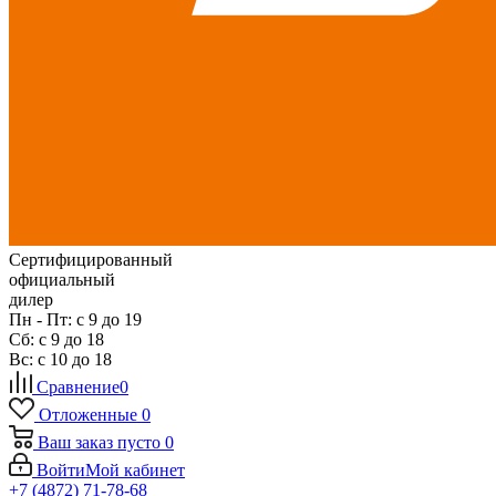
Сертифицированный
официальный
дилер
Пн - Пт: с 9 до 19
Сб: с 9 до 18
Вс: с 10 до 18
Сравнение
0
Отложенные
0
Ваш заказ
пусто
0
Войти
Мой кабинет
+7 (4872) 71-78-68