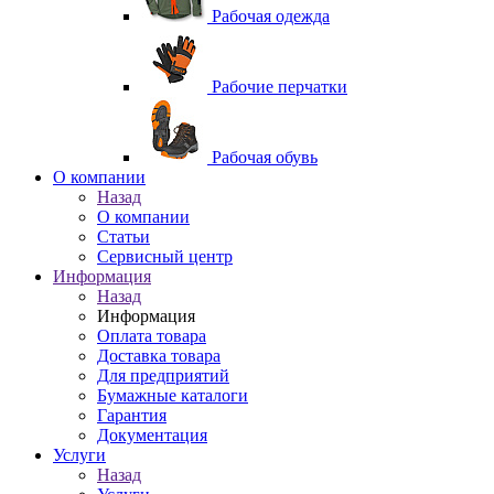
Рабочая одежда
Рабочие перчатки
Рабочая обувь
O компании
Назад
O компании
Статьи
Сервисный центр
Информация
Назад
Информация
Оплата товара
Доставка товара
Для предприятий
Бумажные каталоги
Гарантия
Документация
Услуги
Назад