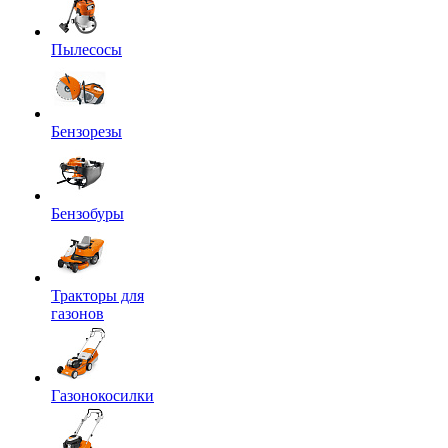
Пылесосы
Бензорезы
Бензобуры
Тракторы для
газонов
Газонокосилки