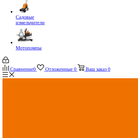
Садовые
измельчители
Мотопомпы
Сравнение
0
Отложенные
0
Ваш заказ
0