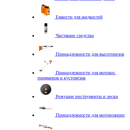
Емкости для жидкостей
Чистящие средства
Принадлежности для высоторезов
Принадлежности для мотокос,
триммеров и кусторезов
Режущие инструменты и лески
Принадлежности для мотоножниц