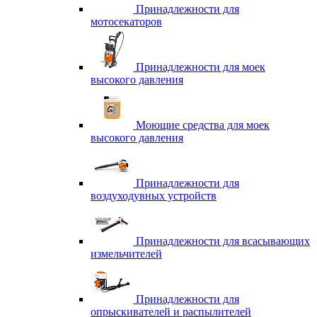
Принадлежности для
мотосекаторов
Принадлежности для моек
высокого давления
Моющие средства для моек
высокого давления
Принадлежности для
воздуходувных устройств
Принадлежности для всасывающих
измельчителей
Принадлежности для
опрыскивателей и распылителей