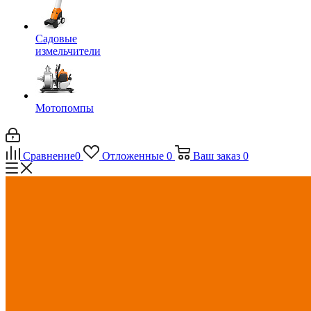
Садовые
измельчители
Мотопомпы
Сравнение
0
Отложенные
0
Ваш заказ
0