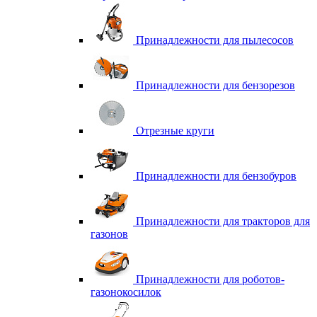
Принадлежности для пылесосов
Принадлежности для бензорезов
Отрезные круги
Принадлежности для бензобуров
Принадлежности для тракторов для
газонов
Принадлежности для роботов-
газонокосилок