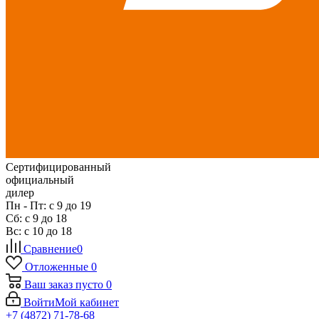
Сертифицированный
официальный
дилер
Пн - Пт: с 9 до 19
Сб: с 9 до 18
Вс: с 10 до 18
Сравнение
0
Отложенные
0
Ваш заказ
пусто
0
Войти
Мой кабинет
+7 (4872) 71-78-68