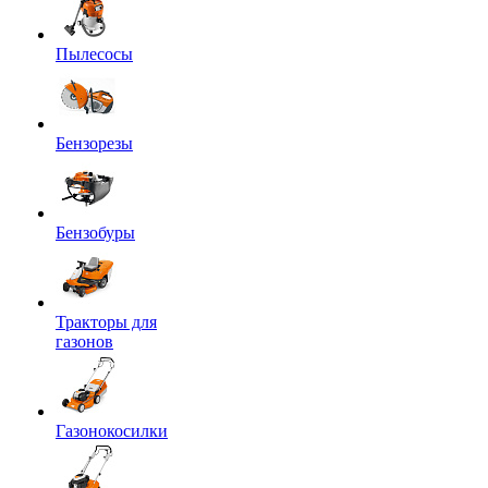
Пылесосы
Бензорезы
Бензобуры
Тракторы для
газонов
Газонокосилки