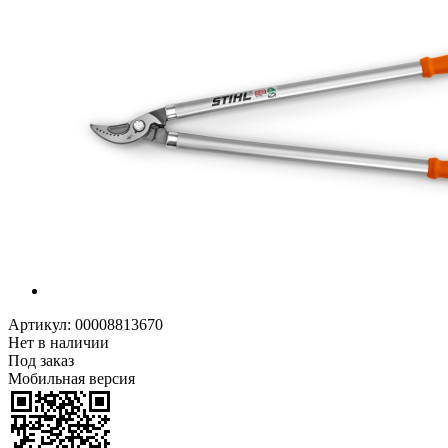
Артикул:
00008813670
Нет в наличии
Под заказ
Мобильная версия