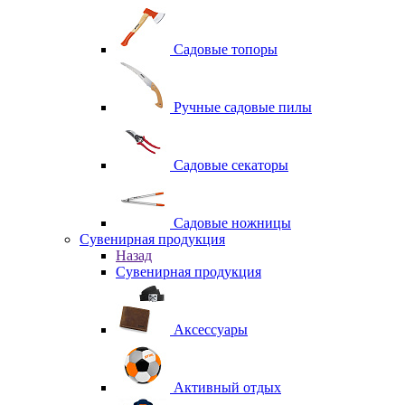
Садовые топоры
Ручные садовые пилы
Садовые секаторы
Садовые ножницы
Сувенирная продукция
Назад
Сувенирная продукция
Аксессуары
Активный отдых