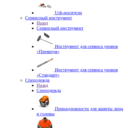
Usb-носители
Сервисный инструмент
Назад
Сервисный инструмент
Инструмент для сервиса уровня
«Премиум»
Инструмент для сервиса уровня
«Стандарт»
Спецодежда
Назад
Спецодежда
Принадлежности для защиты лица
и головы