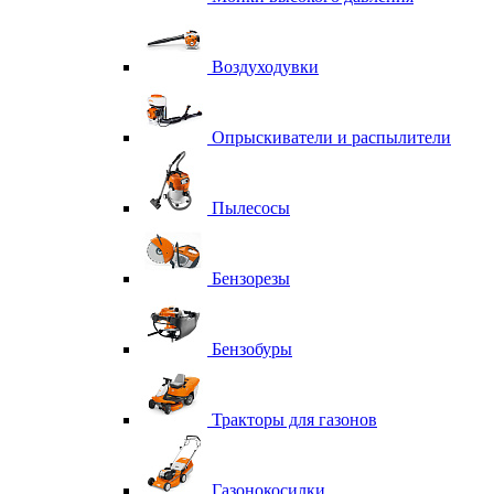
Воздуходувки
Опрыскиватели и распылители
Пылесосы
Бензорезы
Бензобуры
Тракторы для газонов
Газонокосилки