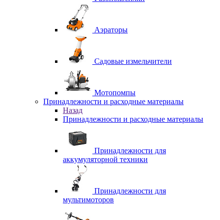
Аэраторы
Садовые измельчители
Мотопомпы
Принадлежности и расходные материалы
Назад
Принадлежности и расходные материалы
Принадлежности для
аккумуляторной техники
Принадлежности для
мультимоторов