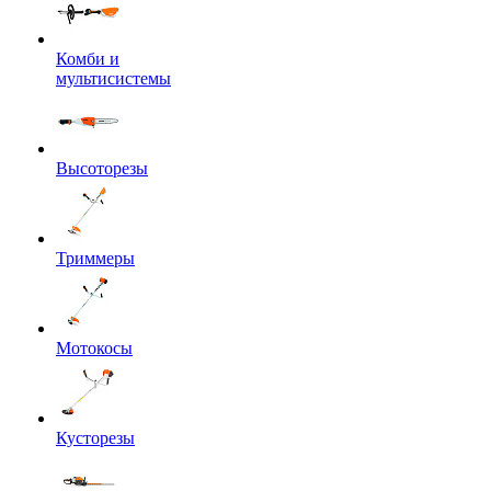
Комби и
мультисистемы
Высоторезы
Триммеры
Мотокосы
Кусторезы