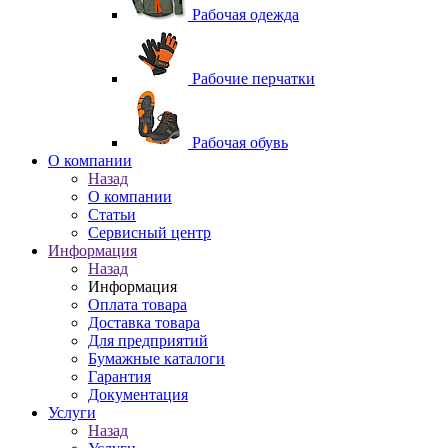
Рабочая одежда
Рабочие перчатки
Рабочая обувь
O компании
Назад
O компании
Статьи
Сервисный центр
Информация
Назад
Информация
Оплата товара
Доставка товара
Для предприятий
Бумажные каталоги
Гарантия
Документация
Услуги
Назад