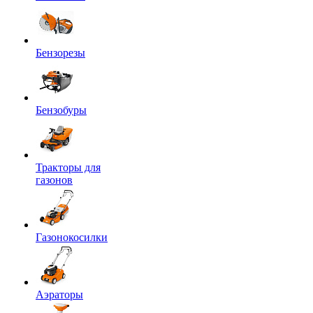
Бензорезы
Бензобуры
Тракторы для
газонов
Газонокосилки
Аэраторы