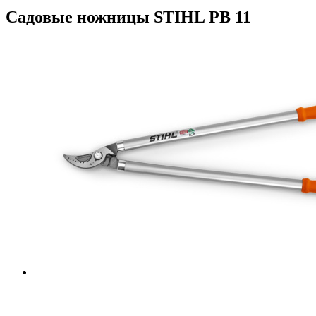
Садовые ножницы STIHL PB 11