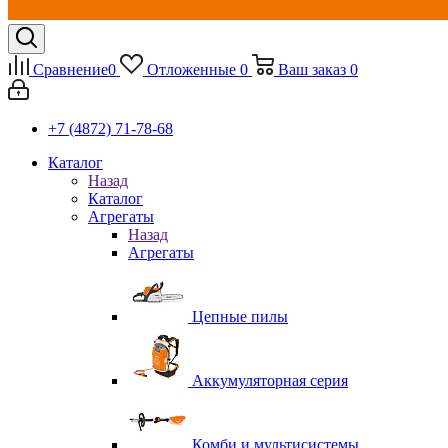
Сравнение
0
Отложенные
0
Ваш заказ
0
+7 (4872) 71-78-68
Каталог
Назад
Каталог
Агрегаты
Назад
Агрегаты
Цепные пилы
Аккумуляторная серия
Комби и мультисистемы