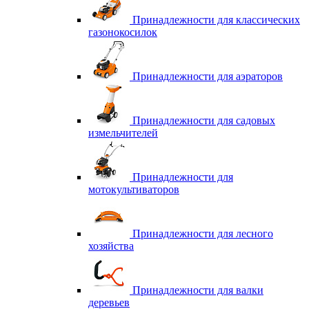
Принадлежности для классических
газонокосилок
Принадлежности для аэраторов
Принадлежности для садовых
измельчителей
Принадлежности для
мотокультиваторов
Принадлежности для лесного
хозяйства
Принадлежности для валки
деревьев