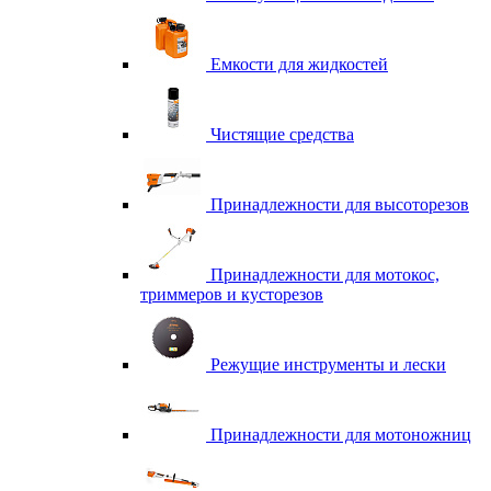
Емкости для жидкостей
Чистящие средства
Принадлежности для высоторезов
Принадлежности для мотокос,
триммеров и кусторезов
Режущие инструменты и лески
Принадлежности для мотоножниц