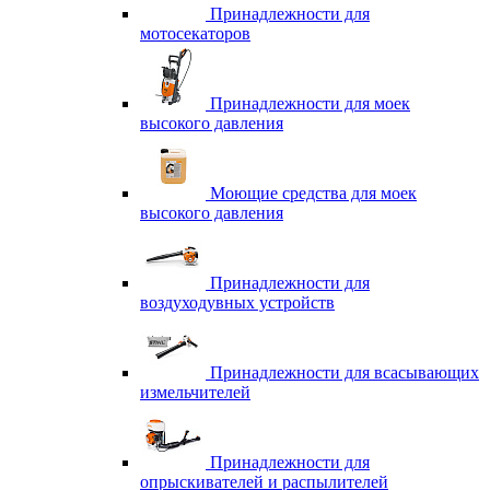
Принадлежности для
мотосекаторов
Принадлежности для моек
высокого давления
Моющие средства для моек
высокого давления
Принадлежности для
воздуходувных устройств
Принадлежности для всасывающих
измельчителей
Принадлежности для
опрыскивателей и распылителей