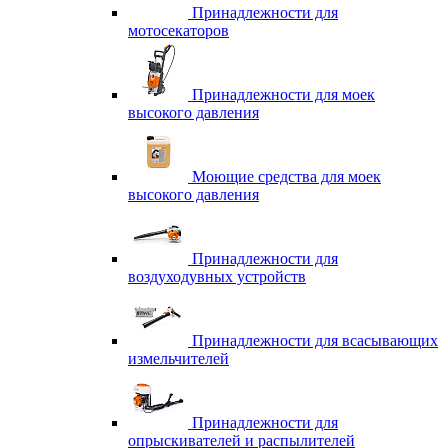
Принадлежности для
мотосекаторов
Принадлежности для моек
высокого давления
Моющие средства для моек
высокого давления
Принадлежности для
воздуходувных устройств
Принадлежности для всасывающих
измельчителей
Принадлежности для
опрыскивателей и распылителей