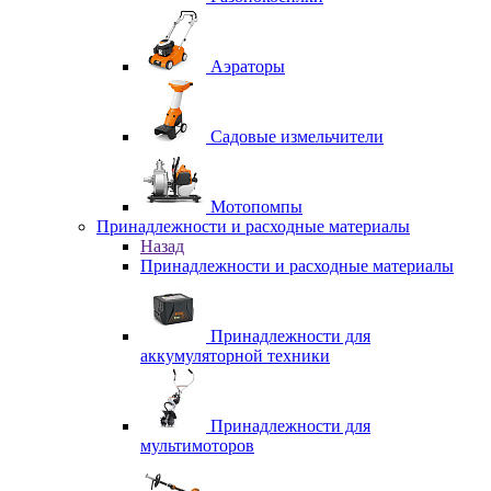
Аэраторы
Садовые измельчители
Мотопомпы
Принадлежности и расходные материалы
Назад
Принадлежности и расходные материалы
Принадлежности для
аккумуляторной техники
Принадлежности для
мультимоторов