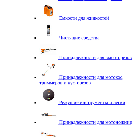
Емкости для жидкостей
Чистящие средства
Принадлежности для высоторезов
Принадлежности для мотокос,
триммеров и кусторезов
Режущие инструменты и лески
Принадлежности для мотоножниц