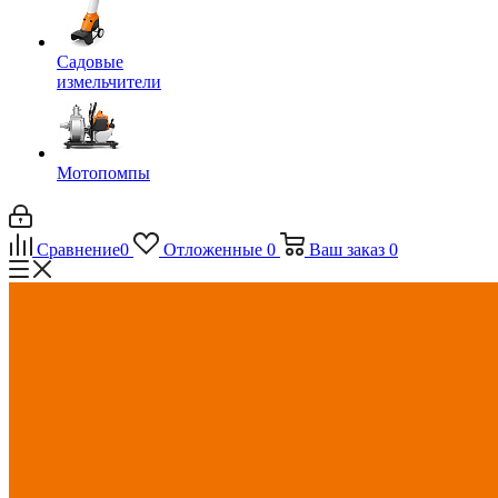
Садовые
измельчители
Мотопомпы
Сравнение
0
Отложенные
0
Ваш заказ
0