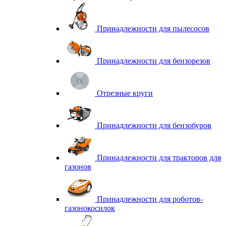
Принадлежности для пылесосов
Принадлежности для бензорезов
Отрезные круги
Принадлежности для бензобуров
Принадлежности для тракторов для
газонов
Принадлежности для роботов-
газонокосилок