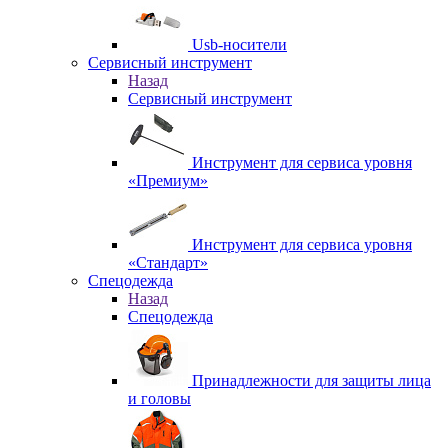
Usb-носители
Сервисный инструмент
Назад
Сервисный инструмент
Инструмент для сервиса уровня
«Премиум»
Инструмент для сервиса уровня
«Стандарт»
Спецодежда
Назад
Спецодежда
Принадлежности для защиты лица
и головы