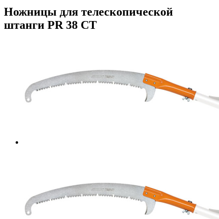
Ножницы для телескопической
штанги PR 38 CT