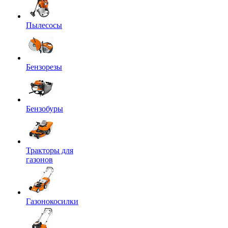
Пылесосы
Бензорезы
Бензобуры
Тракторы для
газонов
Газонокосилки