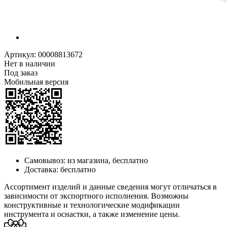
Артикул:
00008813672
Нет в наличии
Под заказ
Мобильная версия
Самовывоз:
из магазина, бесплатно
Доставка:
бесплатно
Ассортимент изделий и данные сведения могут отличаться в
зависимости от экспортного исполнения. Возможны
конструктивные и технологические модификации
инструмента и оснастки, а также изменение цены.