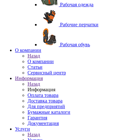
Рабочая одежда
Рабочие перчатки
Рабочая обувь
O компании
Назад
O компании
Статьи
Сервисный центр
Информация
Назад
Информация
Оплата товара
Доставка товара
Для предприятий
Бумажные каталоги
Гарантия
Документация
Услуги
Назад