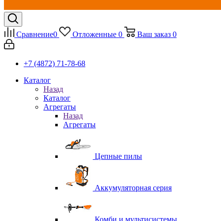
Сравнение
0
Отложенные
0
Ваш заказ
0
+7 (4872) 71-78-68
Каталог
Назад
Каталог
Агрегаты
Назад
Агрегаты
Цепные пилы
Аккумуляторная серия
Комби и мультисистемы