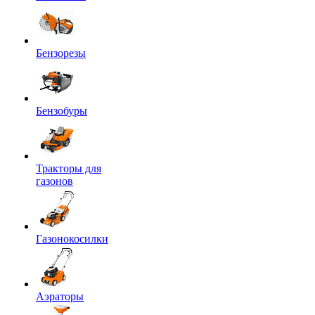
Бензорезы
Бензобуры
Тракторы для
газонов
Газонокосилки
Аэраторы