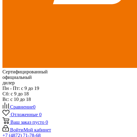
Сертифицированный
официальный
дилер
Пн - Пт: с 9 до 19
Сб: с 9 до 18
Вс: с 10 до 18
Сравнение
0
Отложенные
0
Ваш заказ
пусто
0
Войти
Мой кабинет
+7 (4872) 71-78-68