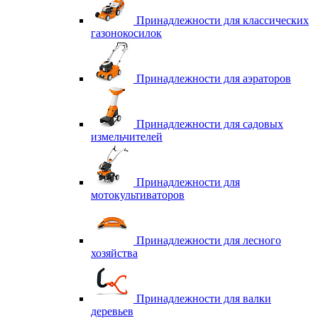
Принадлежности для классических
газонокосилок
Принадлежности для аэраторов
Принадлежности для садовых
измельчителей
Принадлежности для
мотокультиваторов
Принадлежности для лесного
хозяйства
Принадлежности для валки
деревьев