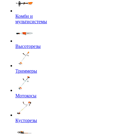
Комби и
мультисистемы
Высоторезы
Триммеры
Мотокосы
Кусторезы