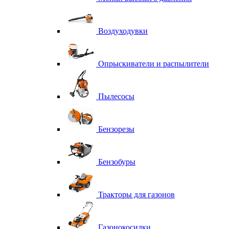
Воздуходувки
Опрыскиватели и распылители
Пылесосы
Бензорезы
Бензобуры
Тракторы для газонов
Газонокосилки