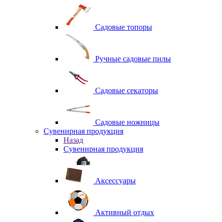
Садовые топоры
Ручные садовые пилы
Садовые секаторы
Садовые ножницы
Сувенирная продукция
Назад
Сувенирная продукция
Аксессуары
Активный отдых