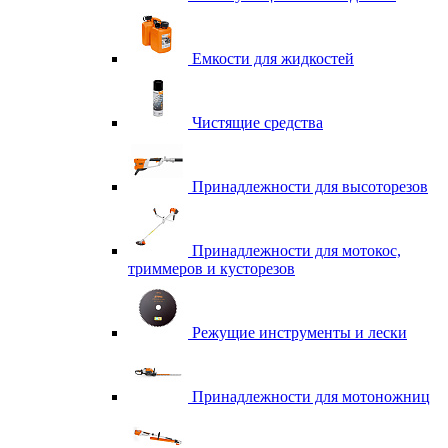
Емкости для жидкостей
Чистящие средства
Принадлежности для высоторезов
Принадлежности для мотокос,
триммеров и кусторезов
Режущие инструменты и лески
Принадлежности для мотоножниц