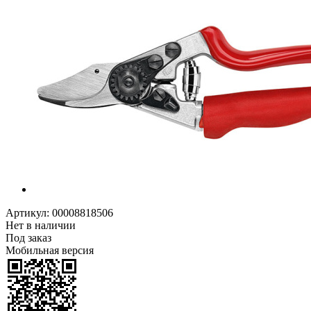
Артикул:
00008818506
Нет в наличии
Под заказ
Мобильная версия