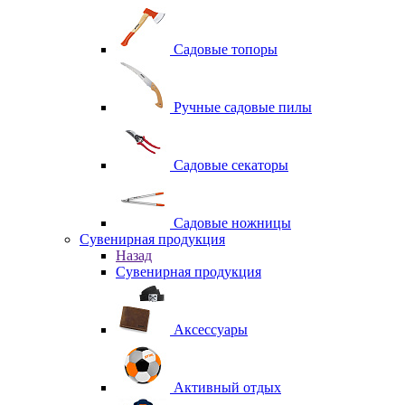
Садовые топоры
Ручные садовые пилы
Садовые секаторы
Садовые ножницы
Сувенирная продукция
Назад
Сувенирная продукция
Аксессуары
Активный отдых