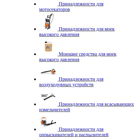
Принадлежности для
мотосекаторов
Принадлежности для моек
высокого давления
Моющие средства для моек
высокого давления
Принадлежности для
воздуходувных устройств
Принадлежности для всасывающих
измельчителей
Принадлежности для
опрыскивателей и распылителей