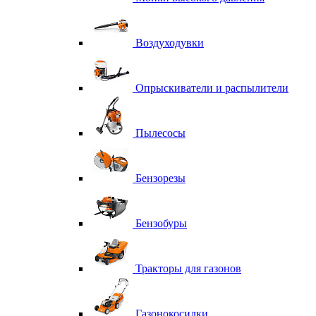
Воздуходувки
Опрыскиватели и распылители
Пылесосы
Бензорезы
Бензобуры
Тракторы для газонов
Газонокосилки