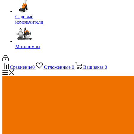
Садовые
измельчители
Мотопомпы
Сравнение
0
Отложенные
0
Ваш заказ
0