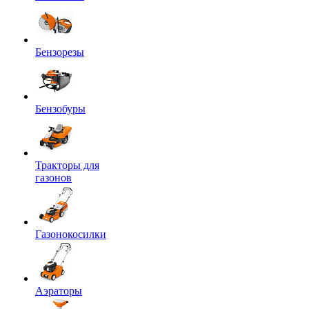
Бензорезы
Бензобуры
Тракторы для
газонов
Газонокосилки
Аэраторы