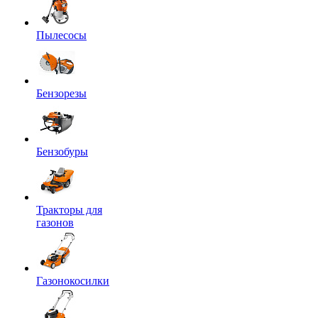
Пылесосы
Бензорезы
Бензобуры
Тракторы для
газонов
Газонокосилки