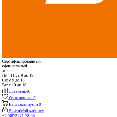
Сертифицированный
официальный
дилер
Пн - Пт: с 9 до 19
Сб: с 9 до 18
Вс: с 10 до 18
Сравнение
0
Отложенные
0
Ваш заказ
пусто
0
Войти
Мой кабинет
+7 (4872) 71-78-68