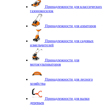
Принадлежности для классических
газонокосилок
Принадлежности для аэраторов
Принадлежности для садовых
измельчителей
Принадлежности для
мотокультиваторов
Принадлежности для лесного
хозяйства
Принадлежности для валки
деревьев