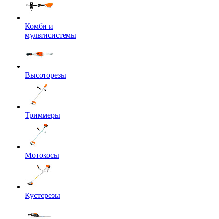
Комби и
мультисистемы
Высоторезы
Триммеры
Мотокосы
Кусторезы