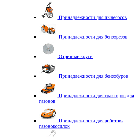
Принадлежности для пылесосов
Принадлежности для бензорезов
Отрезные круги
Принадлежности для бензобуров
Принадлежности для тракторов для
газонов
Принадлежности для роботов-
газонокосилок