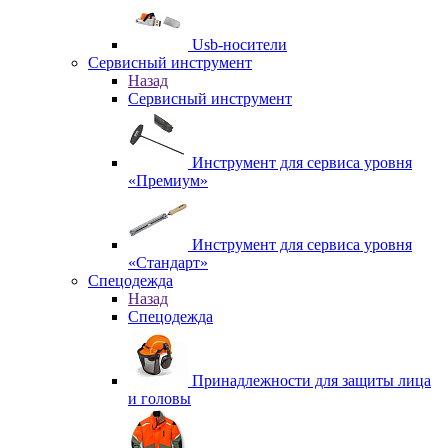
Usb-носители
Сервисный инструмент
Назад
Сервисный инструмент
Инструмент для сервиса уровня
«Премиум»
Инструмент для сервиса уровня
«Стандарт»
Спецодежда
Назад
Спецодежда
Принадлежности для защиты лица
и головы