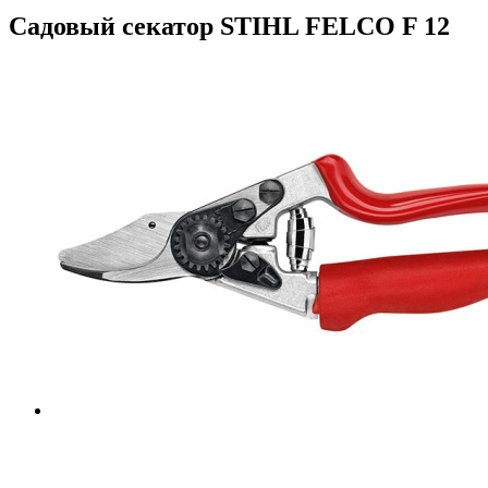
Садовый секатор STIHL FELCO F 12