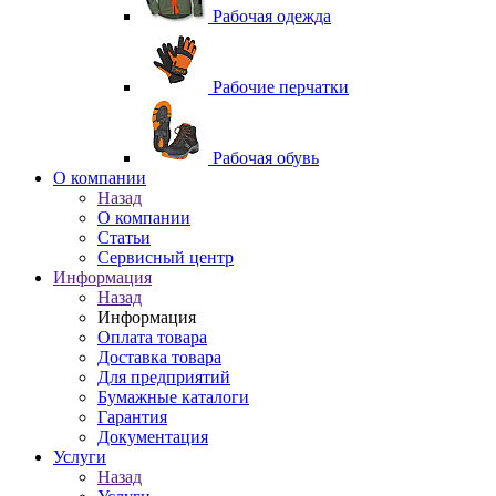
Рабочая одежда
Рабочие перчатки
Рабочая обувь
O компании
Назад
O компании
Статьи
Сервисный центр
Информация
Назад
Информация
Оплата товара
Доставка товара
Для предприятий
Бумажные каталоги
Гарантия
Документация
Услуги
Назад