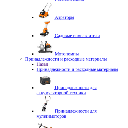
Аэраторы
Садовые измельчители
Мотопомпы
Принадлежности и расходные материалы
Назад
Принадлежности и расходные материалы
Принадлежности для
аккумуляторной техники
Принадлежности для
мультимоторов