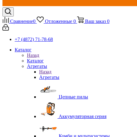
Сравнение
0
Отложенные
0
Ваш заказ
0
+7 (4872) 71-78-68
Каталог
Назад
Каталог
Агрегаты
Назад
Агрегаты
Цепные пилы
Аккумуляторная серия
Комби и мультисистемы