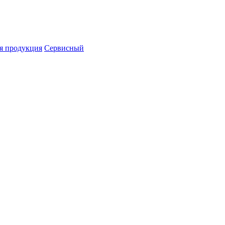
я продукция
Сервисный