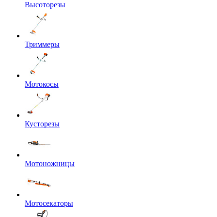
Высоторезы
Триммеры
Мотокосы
Кусторезы
Мотоножницы
Мотосекаторы