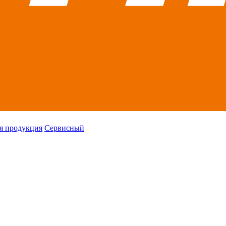
я продукция
Сервисный