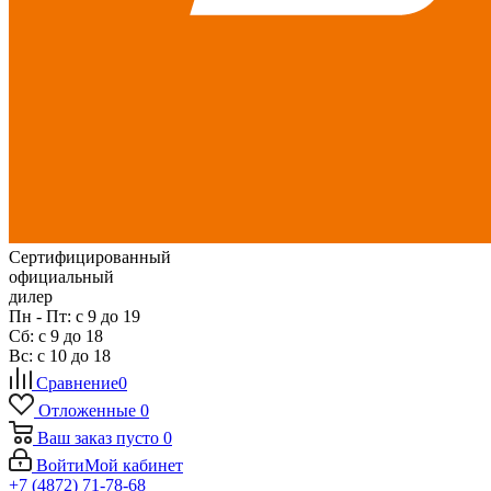
Сертифицированный
официальный
дилер
Пн - Пт: с 9 до 19
Сб: с 9 до 18
Вс: с 10 до 18
Сравнение
0
Отложенные
0
Ваш заказ
пусто
0
Войти
Мой кабинет
+7 (4872) 71-78-68