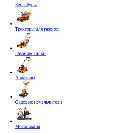
Бензобуры
Тракторы для газонов
Газонокосилки
Аэраторы
Садовые измельчители
Мотопомпы