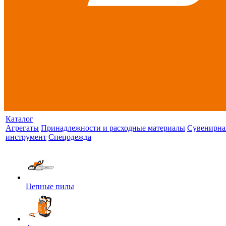
Каталог
Агрегаты
Принадлежности и расходные материалы
Сувенирна
инструмент
Спецодежда
Цепные пилы