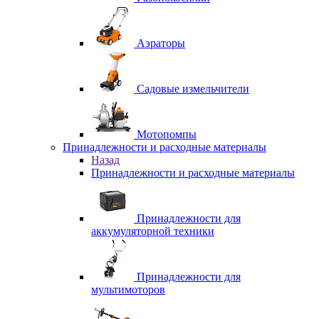
Аэраторы
Садовые измельчители
Мотопомпы
Принадлежности и расходные материалы
Назад
Принадлежности и расходные материалы
Принадлежности для
аккумуляторной техники
Принадлежности для
мультимоторов