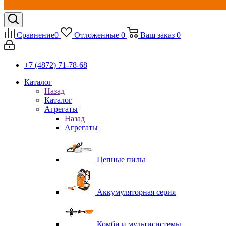
Сравнение
0
Отложенные
0
Ваш заказ
0
+7 (4872) 71-78-68
Каталог
Назад
Каталог
Агрегаты
Назад
Агрегаты
Цепные пилы
Аккумуляторная серия
Комби и мультисистемы