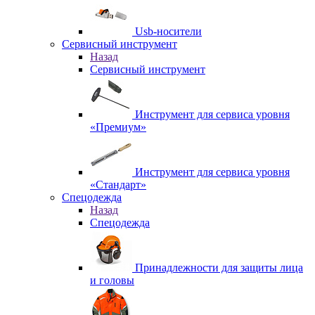
Usb-носители
Сервисный инструмент
Назад
Сервисный инструмент
Инструмент для сервиса уровня
«Премиум»
Инструмент для сервиса уровня
«Стандарт»
Спецодежда
Назад
Спецодежда
Принадлежности для защиты лица
и головы