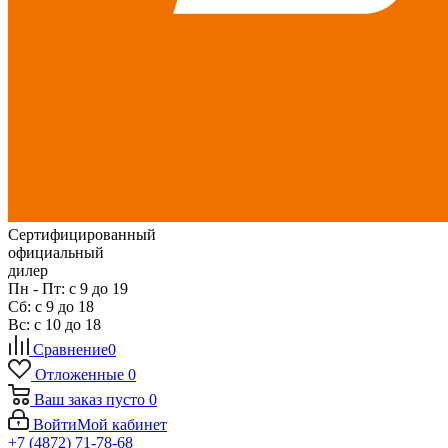
Сертифицированный
официальный
дилер
Пн - Пт: с 9 до 19
Сб: с 9 до 18
Вс: с 10 до 18
Сравнение
0
Отложенные
0
Ваш заказ
пусто
0
Войти
Мой кабинет
+7 (4872) 71-78-68