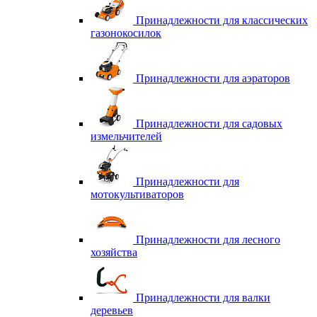
Принадлежности для классических
газонокосилок
Принадлежности для аэраторов
Принадлежности для садовых
измельчителей
Принадлежности для
мотокультиваторов
Принадлежности для лесного
хозяйства
Принадлежности для валки
деревьев