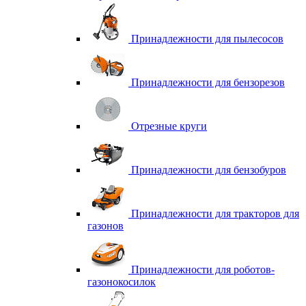
Принадлежности для пылесосов
Принадлежности для бензорезов
Отрезные круги
Принадлежности для бензобуров
Принадлежности для тракторов для
газонов
Принадлежности для роботов-
газонокосилок