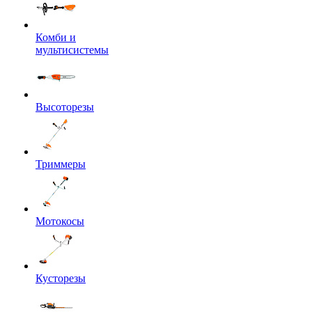
Комби и
мультисистемы
Высоторезы
Триммеры
Мотокосы
Кусторезы