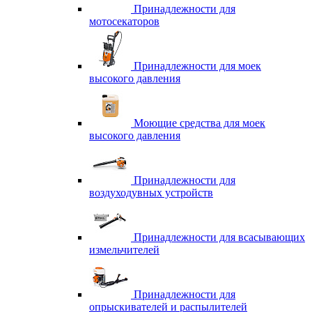
Принадлежности для
мотосекаторов
Принадлежности для моек
высокого давления
Моющие средства для моек
высокого давления
Принадлежности для
воздуходувных устройств
Принадлежности для всасывающих
измельчителей
Принадлежности для
опрыскивателей и распылителей