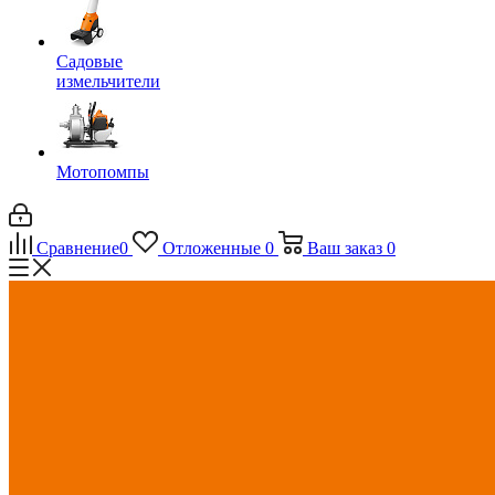
Садовые
измельчители
Мотопомпы
Сравнение
0
Отложенные
0
Ваш заказ
0