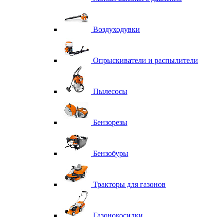
Воздуходувки
Опрыскиватели и распылители
Пылесосы
Бензорезы
Бензобуры
Тракторы для газонов
Газонокосилки