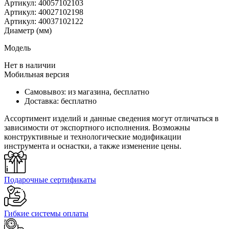
Артикул:
40057102103
Артикул:
40027102198
Артикул:
40037102122
Диаметр (мм)
Модель
Нет в наличии
Мобильная версия
Самовывоз:
из магазина, бесплатно
Доставка:
бесплатно
Ассортимент изделий и данные сведения могут отличаться в
зависимости от экспортного исполнения. Возможны
конструктивные и технологические модификации
инструмента и оснастки, а также изменение цены.
Подарочные сертификаты
Гибкие системы оплаты