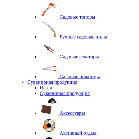
Садовые топоры
Ручные садовые пилы
Садовые секаторы
Садовые ножницы
Сувенирная продукция
Назад
Сувенирная продукция
Аксессуары
Активный отдых