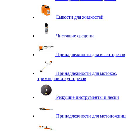
Емкости для жидкостей
Чистящие средства
Принадлежности для высоторезов
Принадлежности для мотокос,
триммеров и кусторезов
Режущие инструменты и лески
Принадлежности для мотоножниц