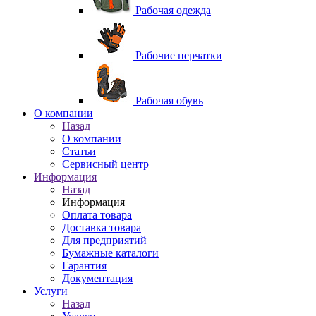
Рабочая одежда
Рабочие перчатки
Рабочая обувь
O компании
Назад
O компании
Статьи
Сервисный центр
Информация
Назад
Информация
Оплата товара
Доставка товара
Для предприятий
Бумажные каталоги
Гарантия
Документация
Услуги
Назад