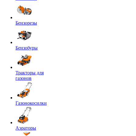
Бензорезы
Бензобуры
Тракторы для
газонов
Газонокосилки
Аэраторы