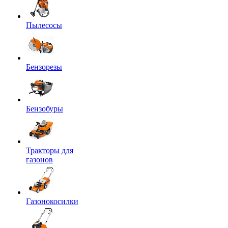
Пылесосы
Бензорезы
Бензобуры
Тракторы для
газонов
Газонокосилки