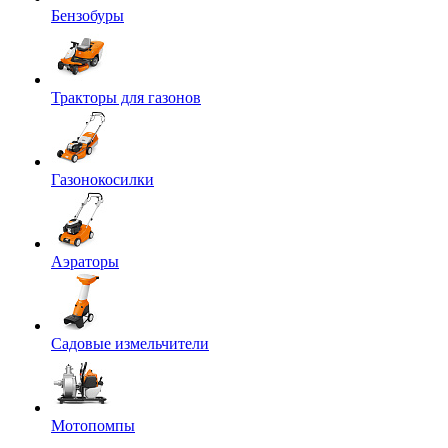
Бензобуры
Тракторы для газонов
Газонокосилки
Аэраторы
Садовые измельчители
Мотопомпы