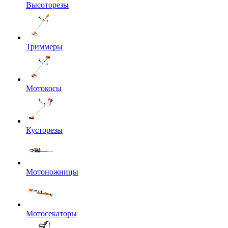
Высоторезы
Триммеры
Мотокосы
Кусторезы
Мотоножницы
Мотосекаторы