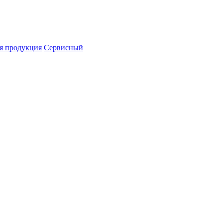
я продукция
Сервисный