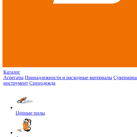
Каталог
Агрегаты
Принадлежности и расходные материалы
Сувенирна
инструмент
Спецодежда
Цепные пилы