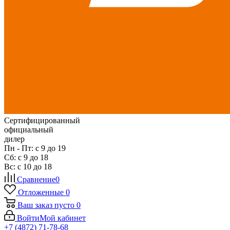
Сертифицированный
официальный
дилер
Пн - Пт: с 9 до 19
Сб: с 9 до 18
Вс: с 10 до 18
Сравнение
0
Отложенные
0
Ваш заказ
пусто
0
Войти
Мой кабинет
+7 (4872) 71-78-68