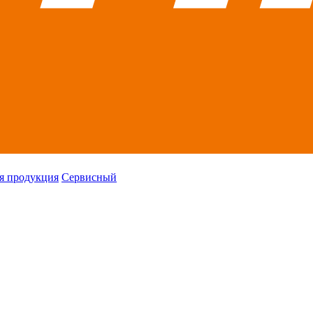
я продукция
Сервисный