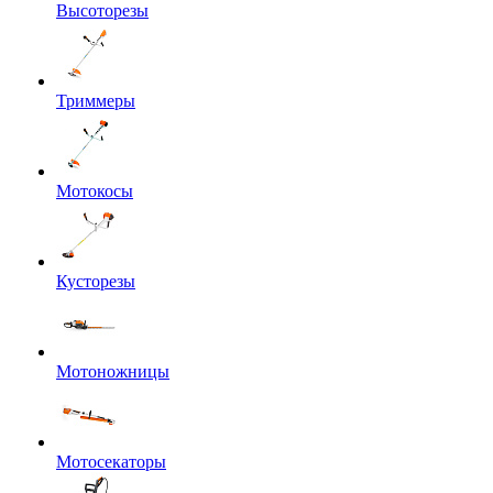
Высоторезы
Триммеры
Мотокосы
Кусторезы
Мотоножницы
Мотосекаторы