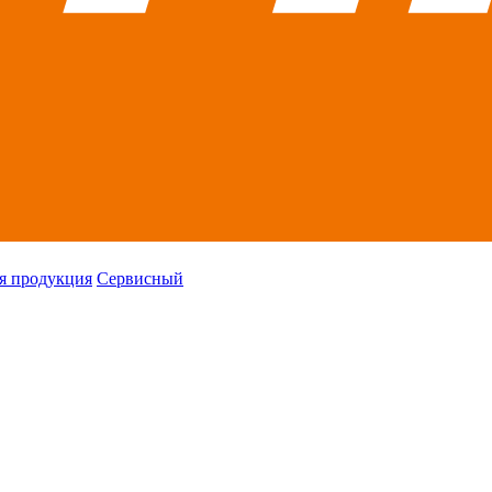
я продукция
Сервисный