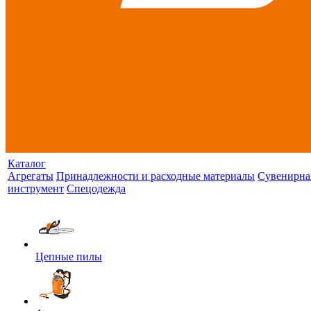
Каталог
Агрегаты
Принадлежности и расходные материалы
Сувенирна
инструмент
Спецодежда
Цепные пилы