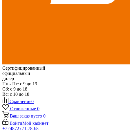
Сертифицированный
официальный
дилер
Пн - Пт: с 9 до 19
Сб: с 9 до 18
Вс: с 10 до 18
Сравнение
0
Отложенные
0
Ваш заказ
пусто
0
Войти
Мой кабинет
+7 (4872) 71-78-68