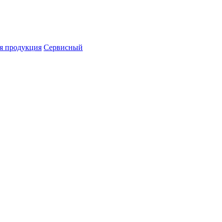
я продукция
Сервисный