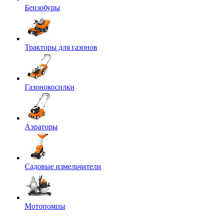
Бензобуры
Тракторы для газонов
Газонокосилки
Аэраторы
Садовые измельчители
Мотопомпы