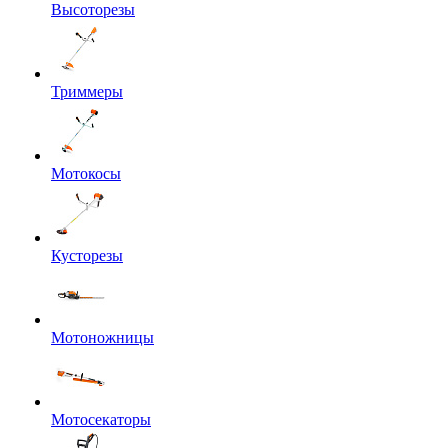
Высоторезы
Триммеры
Мотокосы
Кусторезы
Мотоножницы
Мотосекаторы