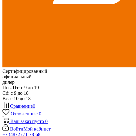
Сертифицированный
официальный
дилер
Пн - Пт: с 9 до 19
Сб: с 9 до 18
Вс: с 10 до 18
Сравнение
0
Отложенные
0
Ваш заказ
пусто
0
Войти
Мой кабинет
+7 (4872) 71-78-68