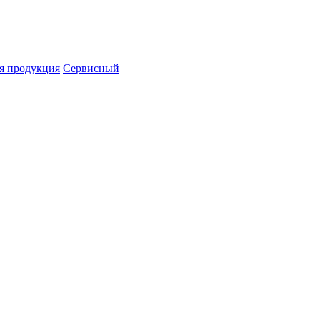
я продукция
Сервисный