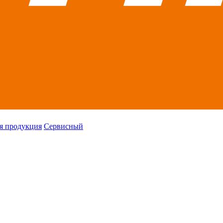
я продукция
Сервисный