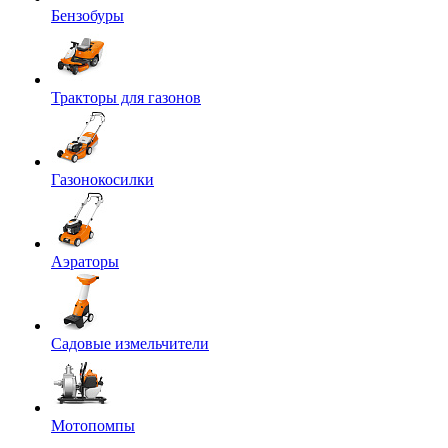
Бензобуры
Тракторы для газонов
Газонокосилки
Аэраторы
Садовые измельчители
Мотопомпы