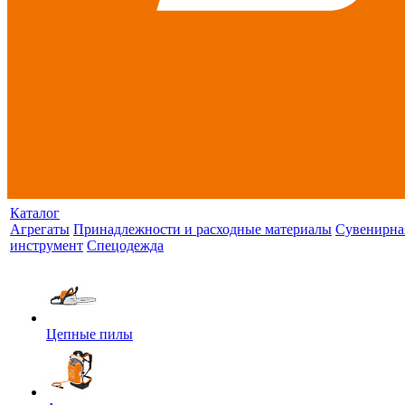
Каталог
Агрегаты
Принадлежности и расходные материалы
Сувенирна
инструмент
Спецодежда
Цепные пилы