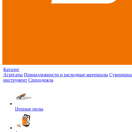
Каталог
Агрегаты
Принадлежности и расходные материалы
Сувенирна
инструмент
Спецодежда
Цепные пилы