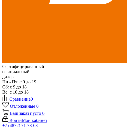
Сертифицированный
официальный
дилер
Пн - Пт: с 9 до 19
Сб: с 9 до 18
Вс: с 10 до 18
Сравнение
0
Отложенные
0
Ваш заказ
пусто
0
Войти
Мой кабинет
+7 (4872) 71-78-68