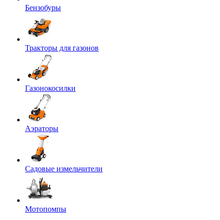
Бензобуры
Тракторы для газонов
Газонокосилки
Аэраторы
Садовые измельчители
Мотопомпы