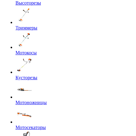
Высоторезы
Триммеры
Мотокосы
Кусторезы
Мотоножницы
Мотосекаторы