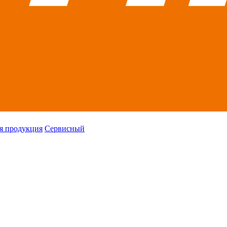
я продукция
Сервисный