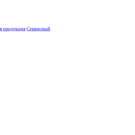
я продукция
Сервисный