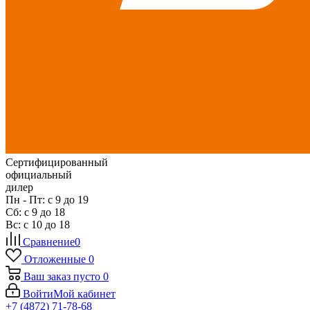
Сертифицированный
официальный
дилер
Пн - Пт: с 9 до 19
Сб: с 9 до 18
Вс: с 10 до 18
Сравнение
0
Отложенные
0
Ваш заказ
пусто
0
Войти
Мой кабинет
+7 (4872) 71-78-68