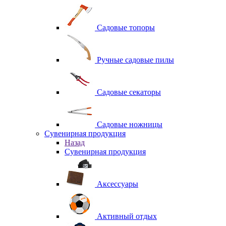
Садовые топоры
Ручные садовые пилы
Садовые секаторы
Садовые ножницы
Сувенирная продукция
Назад
Сувенирная продукция
Аксессуары
Активный отдых