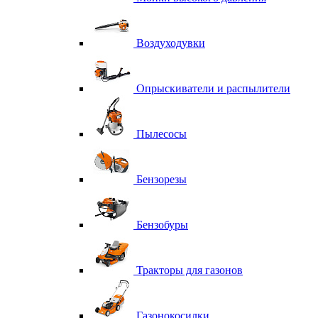
Воздуходувки
Опрыскиватели и распылители
Пылесосы
Бензорезы
Бензобуры
Тракторы для газонов
Газонокосилки