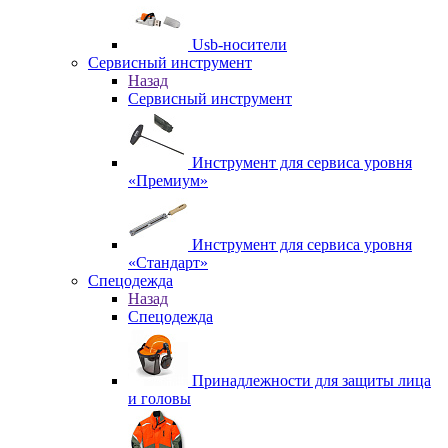
Usb-носители
Сервисный инструмент
Назад
Сервисный инструмент
Инструмент для сервиса уровня
«Премиум»
Инструмент для сервиса уровня
«Стандарт»
Спецодежда
Назад
Спецодежда
Принадлежности для защиты лица
и головы