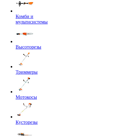
Комби и
мультисистемы
Высоторезы
Триммеры
Мотокосы
Кусторезы