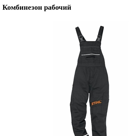
Комбинезон рабочий