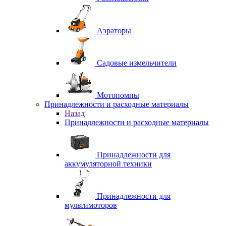
Аэраторы
Садовые измельчители
Мотопомпы
Принадлежности и расходные материалы
Назад
Принадлежности и расходные материалы
Принадлежности для
аккумуляторной техники
Принадлежности для
мультимоторов