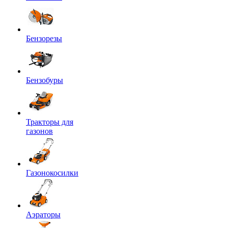
Бензорезы
Бензобуры
Тракторы для
газонов
Газонокосилки
Аэраторы