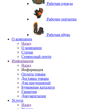
Рабочая одежда
Рабочие перчатки
Рабочая обувь
O компании
Назад
O компании
Статьи
Сервисный центр
Информация
Назад
Информация
Оплата товара
Доставка товара
Для предприятий
Бумажные каталоги
Гарантия
Документация
Услуги
Назад