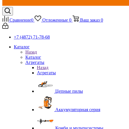
Сравнение
0
Отложенные
0
Ваш заказ
0
+7 (4872) 71-78-68
Каталог
Назад
Каталог
Агрегаты
Назад
Агрегаты
Цепные пилы
Аккумуляторная серия
Комби и мультисистемы