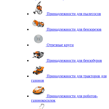
Принадлежности для пылесосов
Принадлежности для бензорезов
Отрезные круги
Принадлежности для бензобуров
Принадлежности для тракторов для
газонов
Принадлежности для роботов-
газонокосилок