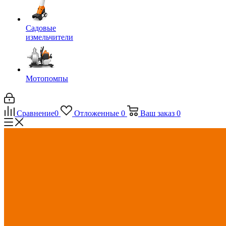
Садовые
измельчители
Мотопомпы
Сравнение
0
Отложенные
0
Ваш заказ
0