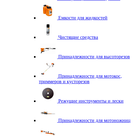
Емкости для жидкостей
Чистящие средства
Принадлежности для высоторезов
Принадлежности для мотокос,
триммеров и кусторезов
Режущие инструменты и лески
Принадлежности для мотоножниц