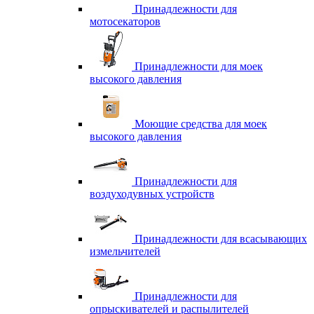
Принадлежности для
мотосекаторов
Принадлежности для моек
высокого давления
Моющие средства для моек
высокого давления
Принадлежности для
воздуходувных устройств
Принадлежности для всасывающих
измельчителей
Принадлежности для
опрыскивателей и распылителей