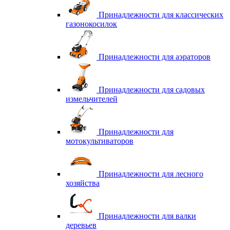
Принадлежности для классических
газонокосилок
Принадлежности для аэраторов
Принадлежности для садовых
измельчителей
Принадлежности для
мотокультиваторов
Принадлежности для лесного
хозяйства
Принадлежности для валки
деревьев