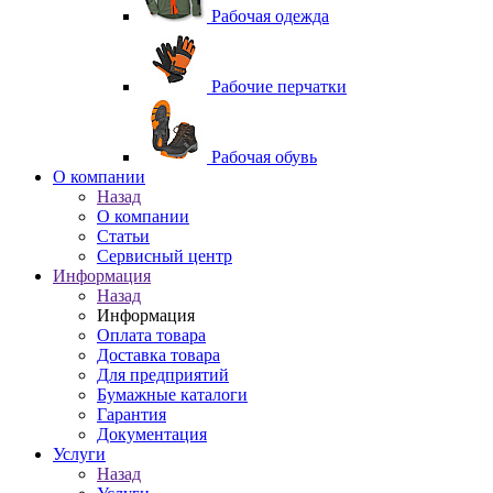
Рабочая одежда
Рабочие перчатки
Рабочая обувь
O компании
Назад
O компании
Статьи
Сервисный центр
Информация
Назад
Информация
Оплата товара
Доставка товара
Для предприятий
Бумажные каталоги
Гарантия
Документация
Услуги
Назад