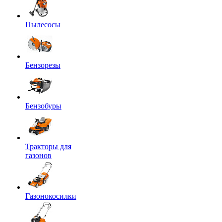
Пылесосы
Бензорезы
Бензобуры
Тракторы для
газонов
Газонокосилки