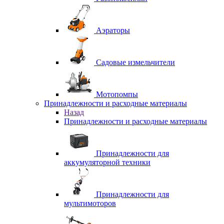
Аэраторы
Садовые измельчители
Мотопомпы
Принадлежности и расходные материалы
Назад
Принадлежности и расходные материалы
Принадлежности для
аккумуляторной техники
Принадлежности для
мультимоторов