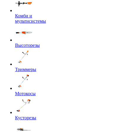
Комби и
мультисистемы
Высоторезы
Триммеры
Мотокосы
Кусторезы