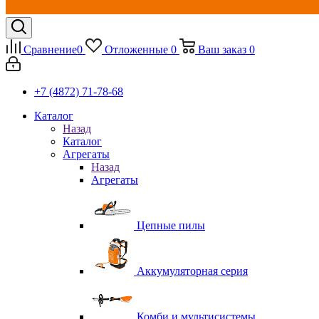
Сравнение
0
Отложенные
0
Ваш заказ
0
+7 (4872) 71-78-68
Каталог
Назад
Каталог
Агрегаты
Назад
Агрегаты
Цепные пилы
Аккумуляторная серия
Комби и мультисистемы