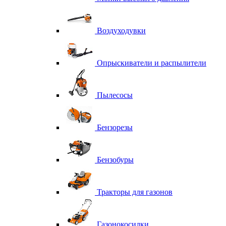
Воздуходувки
Опрыскиватели и распылители
Пылесосы
Бензорезы
Бензобуры
Тракторы для газонов
Газонокосилки