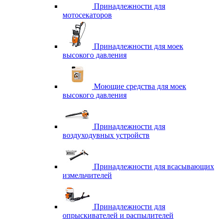
Принадлежности для
мотосекаторов
Принадлежности для моек
высокого давления
Моющие средства для моек
высокого давления
Принадлежности для
воздуходувных устройств
Принадлежности для всасывающих
измельчителей
Принадлежности для
опрыскивателей и распылителей