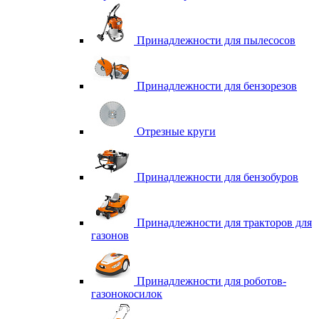
Принадлежности для пылесосов
Принадлежности для бензорезов
Отрезные круги
Принадлежности для бензобуров
Принадлежности для тракторов для
газонов
Принадлежности для роботов-
газонокосилок