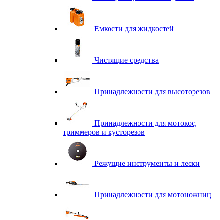
Емкости для жидкостей
Чистящие средства
Принадлежности для высоторезов
Принадлежности для мотокос,
триммеров и кусторезов
Режущие инструменты и лески
Принадлежности для мотоножниц