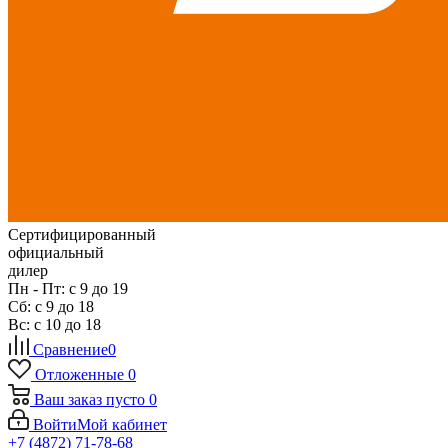
Сертифицированный
официальный
дилер
Пн - Пт: с 9 до 19
Сб: с 9 до 18
Вс: с 10 до 18
Сравнение
0
Отложенные
0
Ваш заказ
пусто
0
Войти
Мой кабинет
+7 (4872) 71-78-68