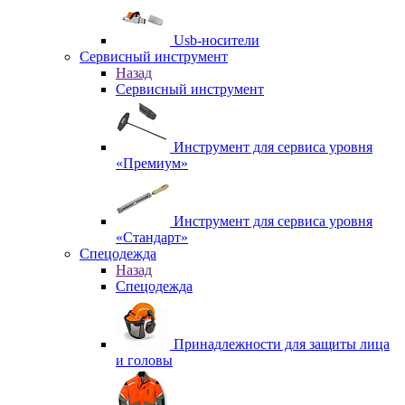
Usb-носители
Сервисный инструмент
Назад
Сервисный инструмент
Инструмент для сервиса уровня
«Премиум»
Инструмент для сервиса уровня
«Стандарт»
Спецодежда
Назад
Спецодежда
Принадлежности для защиты лица
и головы