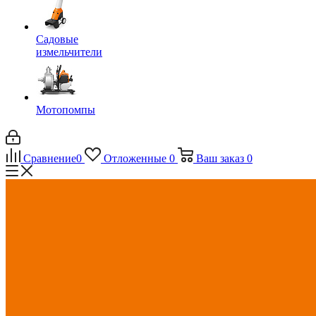
Садовые
измельчители
Мотопомпы
Сравнение
0
Отложенные
0
Ваш заказ
0