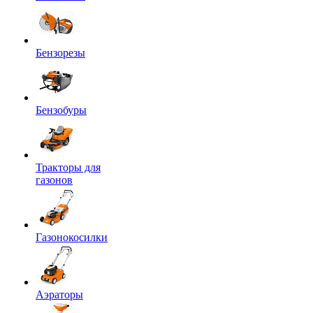
Бензорезы
Бензобуры
Тракторы для
газонов
Газонокосилки
Аэраторы