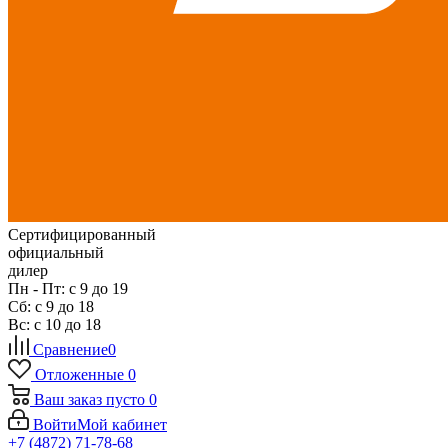
Сертифицированный
официальный
дилер
Пн - Пт: с 9 до 19
Сб: с 9 до 18
Вс: с 10 до 18
Сравнение
0
Отложенные
0
Ваш заказ
пусто
0
Войти
Мой кабинет
+7 (4872) 71-78-68