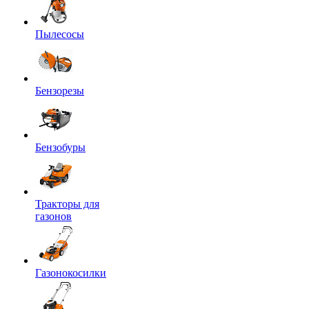
Пылесосы
Бензорезы
Бензобуры
Тракторы для
газонов
Газонокосилки