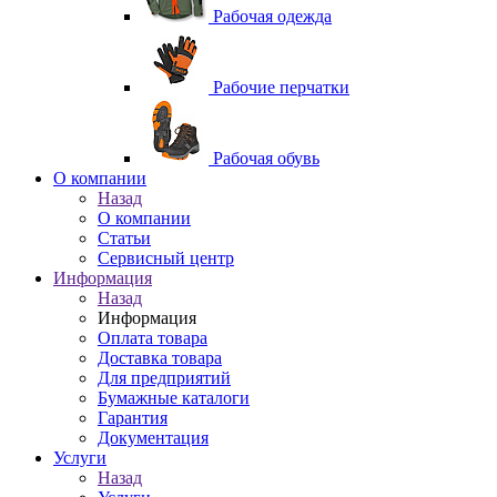
Рабочая одежда
Рабочие перчатки
Рабочая обувь
O компании
Назад
O компании
Статьи
Сервисный центр
Информация
Назад
Информация
Оплата товара
Доставка товара
Для предприятий
Бумажные каталоги
Гарантия
Документация
Услуги
Назад