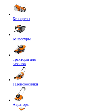
Бензорезы
Бензобуры
Тракторы для
газонов
Газонокосилки
Аэраторы