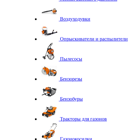
Воздуходувки
Опрыскиватели и распылители
Пылесосы
Бензорезы
Бензобуры
Тракторы для газонов
Газонокосилки