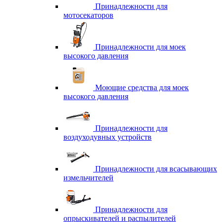
Принадлежности для
мотосекаторов
Принадлежности для моек
высокого давления
Моющие средства для моек
высокого давления
Принадлежности для
воздуходувных устройств
Принадлежности для всасывающих
измельчителей
Принадлежности для
опрыскивателей и распылителей