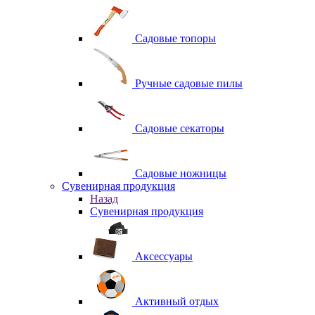
Садовые топоры
Ручные садовые пилы
Садовые секаторы
Садовые ножницы
Сувенирная продукция
Назад
Сувенирная продукция
Аксессуары
Активный отдых