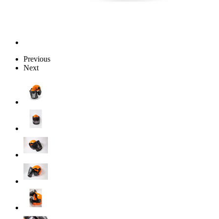
Previous
Next