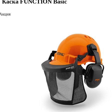
Каска FUNCTION Basic
Акция