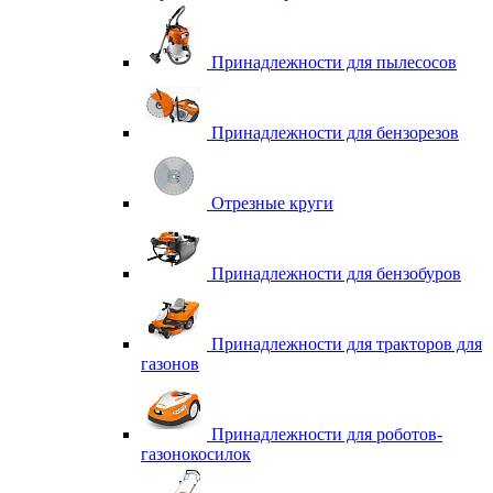
Принадлежности для пылесосов
Принадлежности для бензорезов
Отрезные круги
Принадлежности для бензобуров
Принадлежности для тракторов для
газонов
Принадлежности для роботов-
газонокосилок