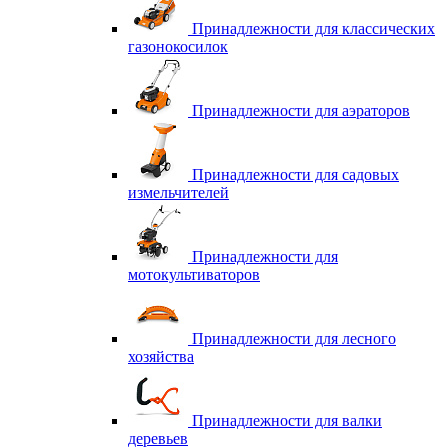
Принадлежности для классических
газонокосилок
Принадлежности для аэраторов
Принадлежности для садовых
измельчителей
Принадлежности для
мотокультиваторов
Принадлежности для лесного
хозяйства
Принадлежности для валки
деревьев