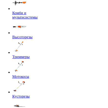
Комби и
мультисистемы
Высоторезы
Триммеры
Мотокосы
Кусторезы