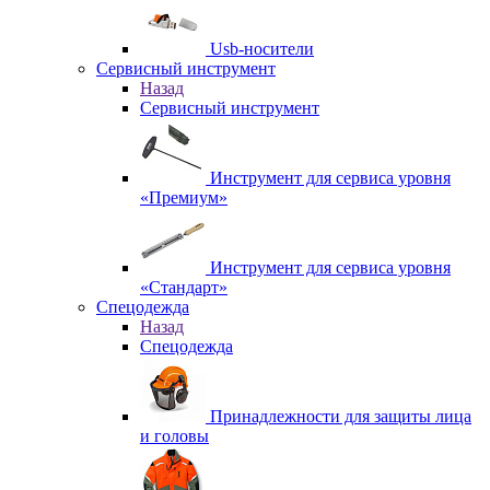
Usb-носители
Сервисный инструмент
Назад
Сервисный инструмент
Инструмент для сервиса уровня
«Премиум»
Инструмент для сервиса уровня
«Стандарт»
Спецодежда
Назад
Спецодежда
Принадлежности для защиты лица
и головы