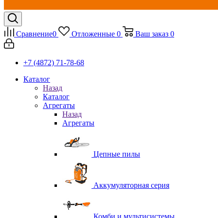
Сравнение
0
Отложенные
0
Ваш заказ
0
+7 (4872) 71-78-68
Каталог
Назад
Каталог
Агрегаты
Назад
Агрегаты
Цепные пилы
Аккумуляторная серия
Комби и мультисистемы