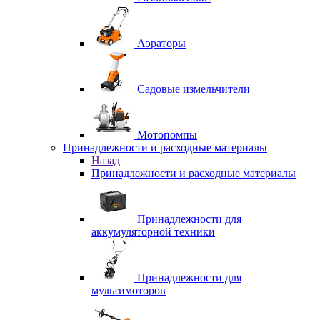
Аэраторы
Садовые измельчители
Мотопомпы
Принадлежности и расходные материалы
Назад
Принадлежности и расходные материалы
Принадлежности для
аккумуляторной техники
Принадлежности для
мультимоторов