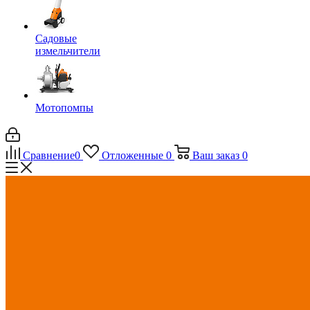
Садовые
измельчители
Мотопомпы
Сравнение
0
Отложенные
0
Ваш заказ
0