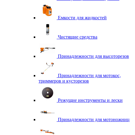
Емкости для жидкостей
Чистящие средства
Принадлежности для высоторезов
Принадлежности для мотокос,
триммеров и кусторезов
Режущие инструменты и лески
Принадлежности для мотоножниц