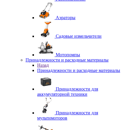
Аэраторы
Садовые измельчители
Мотопомпы
Принадлежности и расходные материалы
Назад
Принадлежности и расходные материалы
Принадлежности для
аккумуляторной техники
Принадлежности для
мультимоторов