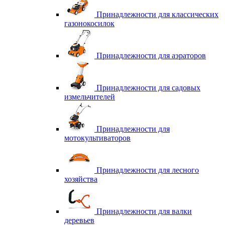
Принадлежности для классических
газонокосилок
Принадлежности для аэраторов
Принадлежности для садовых
измельчителей
Принадлежности для
мотокультиваторов
Принадлежности для лесного
хозяйства
Принадлежности для валки
деревьев