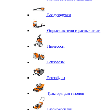
Воздуходувки
Опрыскиватели и распылители
Пылесосы
Бензорезы
Бензобуры
Тракторы для газонов
Газонокосилки