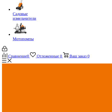
Садовые
измельчители
Мотопомпы
Сравнение
0
Отложенные
0
Ваш заказ
0