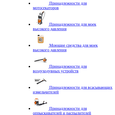
Принадлежности для
мотосекаторов
Принадлежности для моек
высокого давления
Моющие средства для моек
высокого давления
Принадлежности для
воздуходувных устройств
Принадлежности для всасывающих
измельчителей
Принадлежности для
опрыскивателей и распылителей