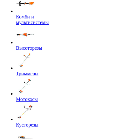
Комби и
мультисистемы
Высоторезы
Триммеры
Мотокосы
Кусторезы