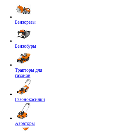
Бензорезы
Бензобуры
Тракторы для
газонов
Газонокосилки
Аэраторы