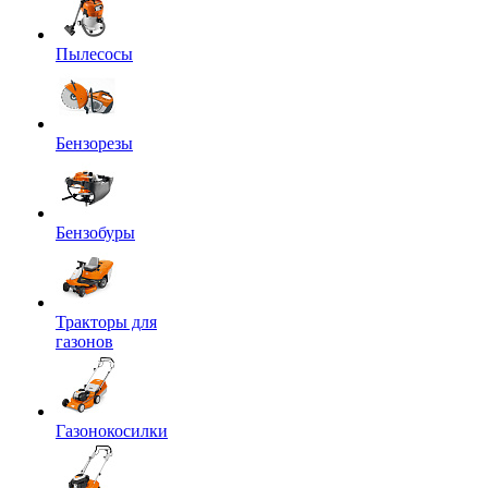
Пылесосы
Бензорезы
Бензобуры
Тракторы для
газонов
Газонокосилки