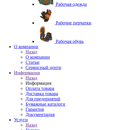
Рабочая одежда
Рабочие перчатки
Рабочая обувь
O компании
Назад
O компании
Статьи
Сервисный центр
Информация
Назад
Информация
Оплата товара
Доставка товара
Для предприятий
Бумажные каталоги
Гарантия
Документация
Услуги
Назад