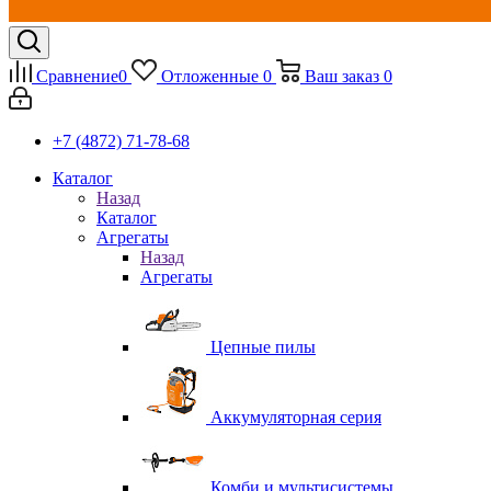
Сравнение
0
Отложенные
0
Ваш заказ
0
+7 (4872) 71-78-68
Каталог
Назад
Каталог
Агрегаты
Назад
Агрегаты
Цепные пилы
Аккумуляторная серия
Комби и мультисистемы