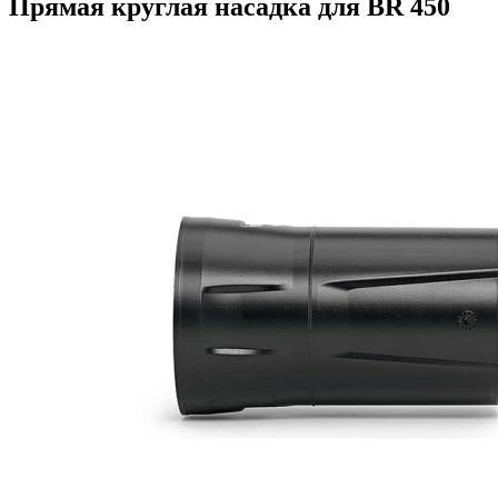
Прямая круглая насадка для BR 450