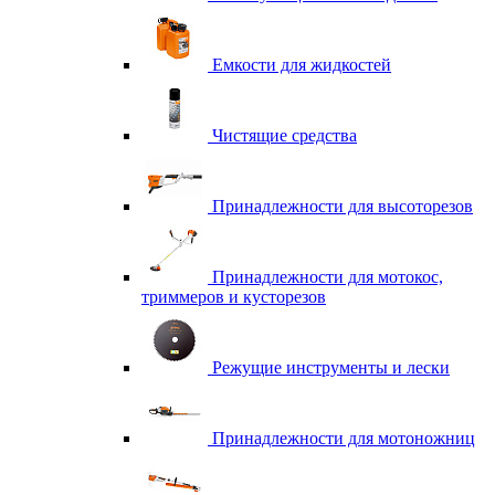
Емкости для жидкостей
Чистящие средства
Принадлежности для высоторезов
Принадлежности для мотокос,
триммеров и кусторезов
Режущие инструменты и лески
Принадлежности для мотоножниц