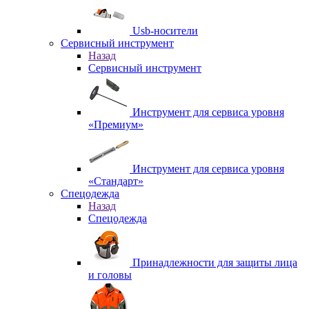
Usb-носители
Сервисный инструмент
Назад
Сервисный инструмент
Инструмент для сервиса уровня
«Премиум»
Инструмент для сервиса уровня
«Стандарт»
Спецодежда
Назад
Спецодежда
Принадлежности для защиты лица
и головы