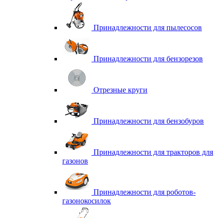
Принадлежности для пылесосов
Принадлежности для бензорезов
Отрезные круги
Принадлежности для бензобуров
Принадлежности для тракторов для
газонов
Принадлежности для роботов-
газонокосилок