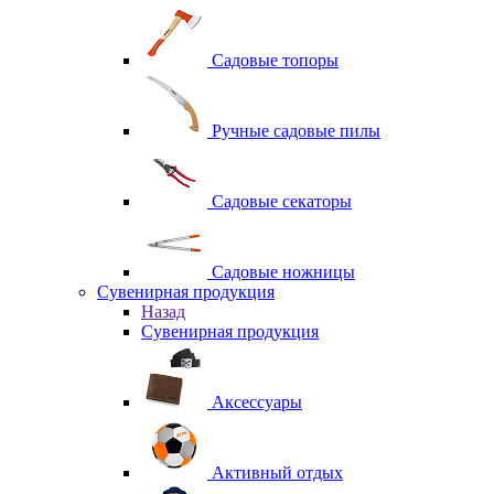
Садовые топоры
Ручные садовые пилы
Садовые секаторы
Садовые ножницы
Сувенирная продукция
Назад
Сувенирная продукция
Аксессуары
Активный отдых