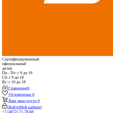
Сертифицированный
официальный
дилер
Пн - Пт: с 9 до 19
Сб: с 9 до 18
Вс: с 10 до 18
Сравнение
0
Отложенные
0
Ваш заказ
пусто
0
Войти
Мой кабинет
+7 (4872) 71-78-68