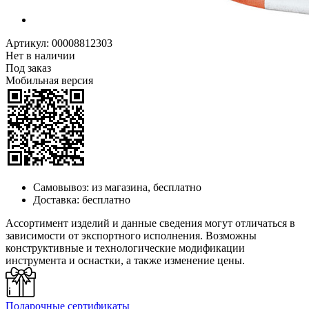
Артикул:
00008812303
Нет в наличии
Под заказ
Мобильная версия
Самовывоз:
из магазина, бесплатно
Доставка:
бесплатно
Ассортимент изделий и данные сведения могут отличаться в
зависимости от экспортного исполнения. Возможны
конструктивные и технологические модификации
инструмента и оснастки, а также изменение цены.
Подарочные сертификаты