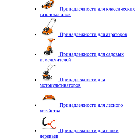
Принадлежности для классических
газонокосилок
Принадлежности для аэраторов
Принадлежности для садовых
измельчителей
Принадлежности для
мотокультиваторов
Принадлежности для лесного
хозяйства
Принадлежности для валки
деревьев