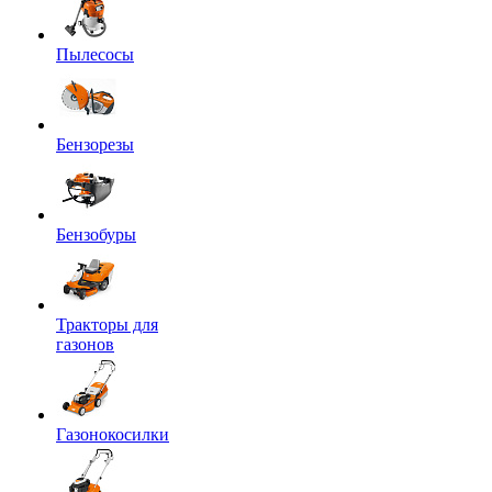
Пылесосы
Бензорезы
Бензобуры
Тракторы для
газонов
Газонокосилки