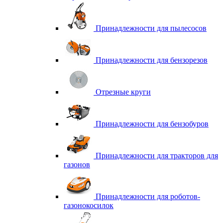
Принадлежности для пылесосов
Принадлежности для бензорезов
Отрезные круги
Принадлежности для бензобуров
Принадлежности для тракторов для
газонов
Принадлежности для роботов-
газонокосилок