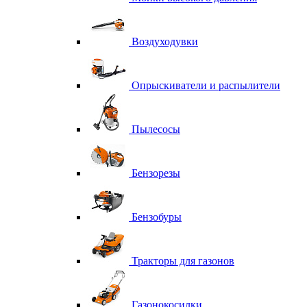
Воздуходувки
Опрыскиватели и распылители
Пылесосы
Бензорезы
Бензобуры
Тракторы для газонов
Газонокосилки