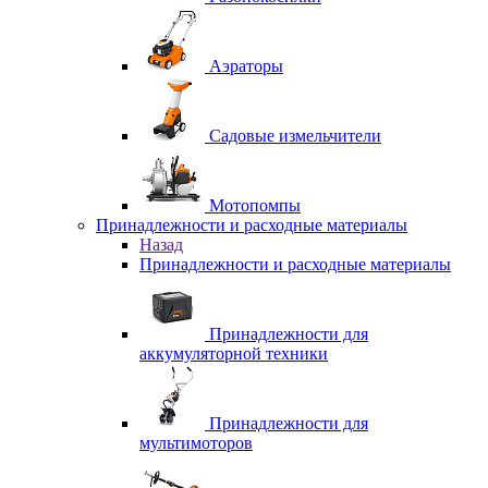
Аэраторы
Садовые измельчители
Мотопомпы
Принадлежности и расходные материалы
Назад
Принадлежности и расходные материалы
Принадлежности для
аккумуляторной техники
Принадлежности для
мультимоторов