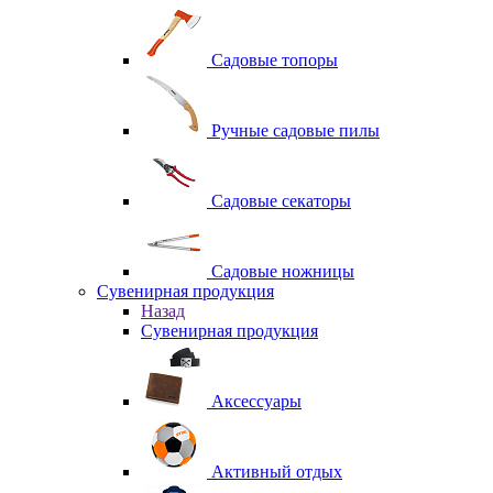
Садовые топоры
Ручные садовые пилы
Садовые секаторы
Садовые ножницы
Сувенирная продукция
Назад
Сувенирная продукция
Аксессуары
Активный отдых