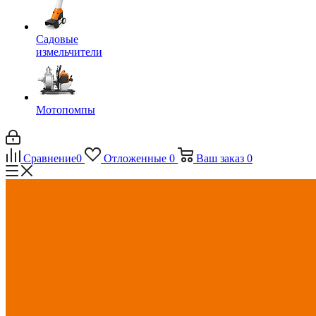
Садовые
измельчители
Мотопомпы
Сравнение
0
Отложенные
0
Ваш заказ
0