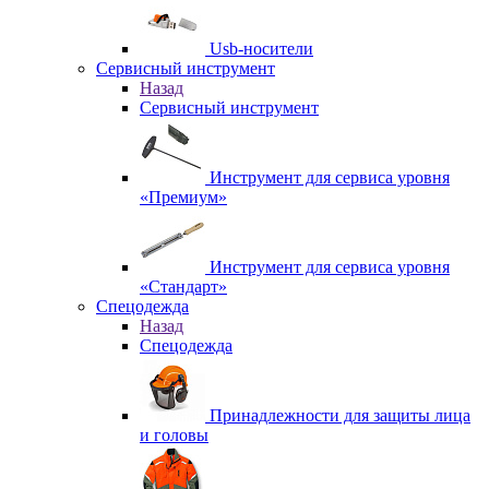
Usb-носители
Сервисный инструмент
Назад
Сервисный инструмент
Инструмент для сервиса уровня
«Премиум»
Инструмент для сервиса уровня
«Стандарт»
Спецодежда
Назад
Спецодежда
Принадлежности для защиты лица
и головы