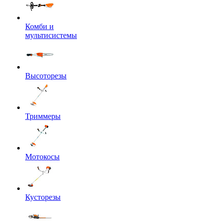
Комби и
мультисистемы
Высоторезы
Триммеры
Мотокосы
Кусторезы