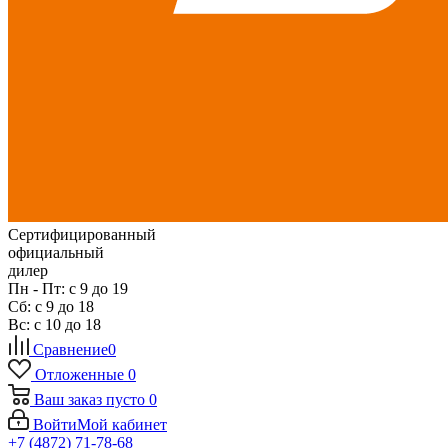
Сертифицированный
официальный
дилер
Пн - Пт: с 9 до 19
Сб: с 9 до 18
Вс: с 10 до 18
Сравнение
0
Отложенные
0
Ваш заказ
пусто
0
Войти
Мой кабинет
+7 (4872) 71-78-68