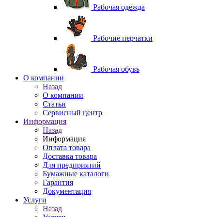
Рабочая одежда
Рабочие перчатки
Рабочая обувь
O компании
Назад
O компании
Статьи
Сервисный центр
Информация
Назад
Информация
Оплата товара
Доставка товара
Для предприятий
Бумажные каталоги
Гарантия
Документация
Услуги
Назад