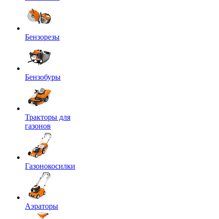
Бензорезы
Бензобуры
Тракторы для
газонов
Газонокосилки
Аэраторы