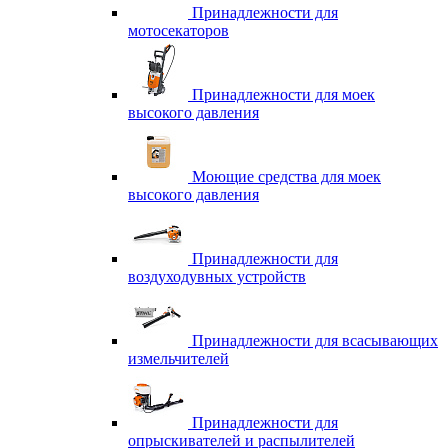
Принадлежности для
мотосекаторов
Принадлежности для моек
высокого давления
Моющие средства для моек
высокого давления
Принадлежности для
воздуходувных устройств
Принадлежности для всасывающих
измельчителей
Принадлежности для
опрыскивателей и распылителей