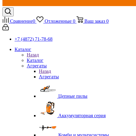
Сравнение
0
Отложенные
0
Ваш заказ
0
+7 (4872) 71-78-68
Каталог
Назад
Каталог
Агрегаты
Назад
Агрегаты
Цепные пилы
Аккумуляторная серия
Комби и мультисистемы