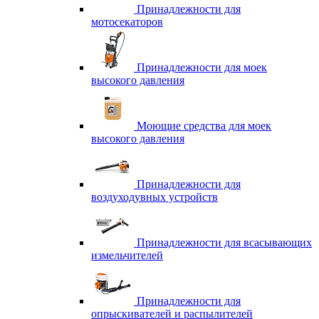
Принадлежности для
мотосекаторов
Принадлежности для моек
высокого давления
Моющие средства для моек
высокого давления
Принадлежности для
воздуходувных устройств
Принадлежности для всасывающих
измельчителей
Принадлежности для
опрыскивателей и распылителей