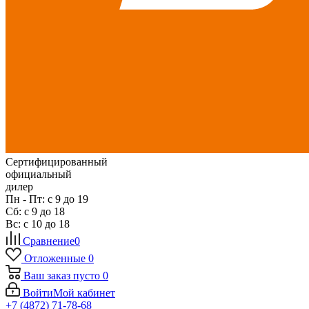
Сертифицированный
официальный
дилер
Пн - Пт: с 9 до 19
Сб: с 9 до 18
Вс: с 10 до 18
Сравнение
0
Отложенные
0
Ваш заказ
пусто
0
Войти
Мой кабинет
+7 (4872) 71-78-68