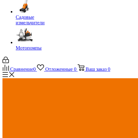
Садовые
измельчители
Мотопомпы
Сравнение
0
Отложенные
0
Ваш заказ
0