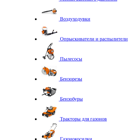
Воздуходувки
Опрыскиватели и распылители
Пылесосы
Бензорезы
Бензобуры
Тракторы для газонов
Газонокосилки