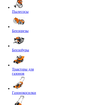
Пылесосы
Бензорезы
Бензобуры
Тракторы для
газонов
Газонокосилки