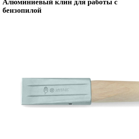
Алюминиевый клин для работы с
бензопилой