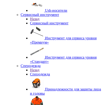
Usb-носители
Сервисный инструмент
Назад
Сервисный инструмент
Инструмент для сервиса уровня
«Премиум»
Инструмент для сервиса уровня
«Стандарт»
Спецодежда
Назад
Спецодежда
Принадлежности для защиты лица
и головы