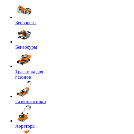
Бензорезы
Бензобуры
Тракторы для
газонов
Газонокосилки
Аэраторы