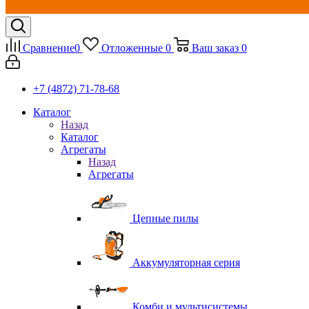
Сравнение
0
Отложенные
0
Ваш заказ
0
+7 (4872) 71-78-68
Каталог
Назад
Каталог
Агрегаты
Назад
Агрегаты
Цепные пилы
Аккумуляторная серия
Комби и мультисистемы