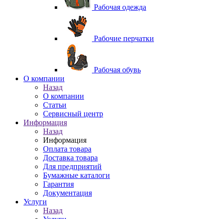
Рабочая одежда
Рабочие перчатки
Рабочая обувь
O компании
Назад
O компании
Статьи
Сервисный центр
Информация
Назад
Информация
Оплата товара
Доставка товара
Для предприятий
Бумажные каталоги
Гарантия
Документация
Услуги
Назад