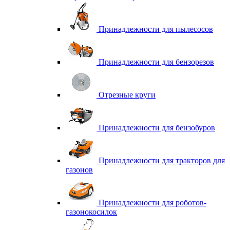
Принадлежности для пылесосов
Принадлежности для бензорезов
Отрезные круги
Принадлежности для бензобуров
Принадлежности для тракторов для
газонов
Принадлежности для роботов-
газонокосилок