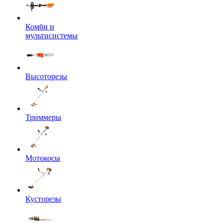
Комби и
мультисистемы
Высоторезы
Триммеры
Мотокосы
Кусторезы