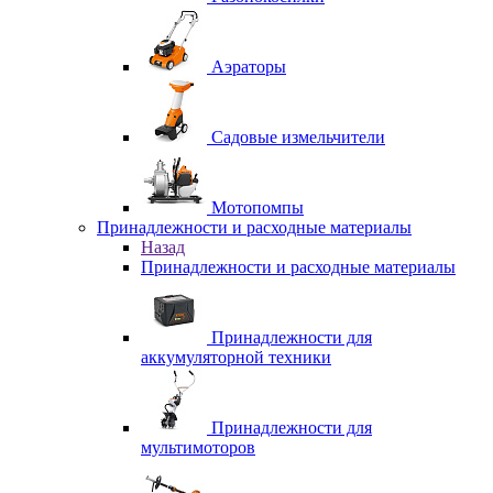
Аэраторы
Садовые измельчители
Мотопомпы
Принадлежности и расходные материалы
Назад
Принадлежности и расходные материалы
Принадлежности для
аккумуляторной техники
Принадлежности для
мультимоторов