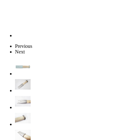
Previous
Next