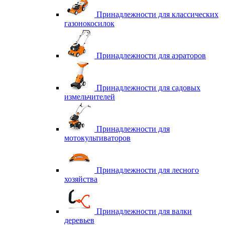
Принадлежности для классических
газонокосилок
Принадлежности для аэраторов
Принадлежности для садовых
измельчителей
Принадлежности для
мотокультиваторов
Принадлежности для лесного
хозяйства
Принадлежности для валки
деревьев