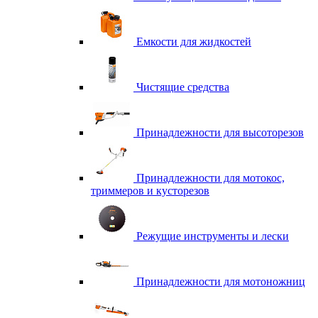
Емкости для жидкостей
Чистящие средства
Принадлежности для высоторезов
Принадлежности для мотокос,
триммеров и кусторезов
Режущие инструменты и лески
Принадлежности для мотоножниц