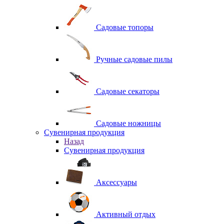
Садовые топоры
Ручные садовые пилы
Садовые секаторы
Садовые ножницы
Сувенирная продукция
Назад
Сувенирная продукция
Аксессуары
Активный отдых