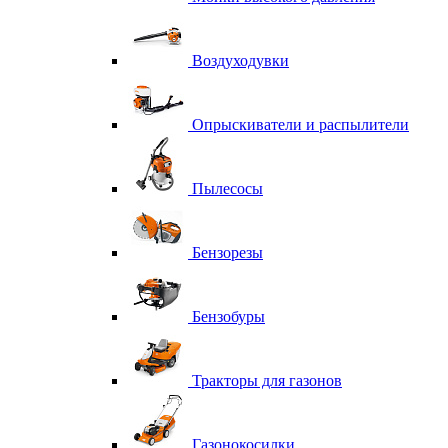
Воздуходувки
Опрыскиватели и распылители
Пылесосы
Бензорезы
Бензобуры
Тракторы для газонов
Газонокосилки