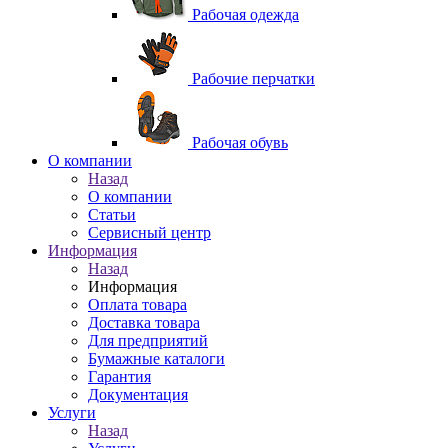
Рабочая одежда
Рабочие перчатки
Рабочая обувь
O компании
Назад
O компании
Статьи
Сервисный центр
Информация
Назад
Информация
Оплата товара
Доставка товара
Для предприятий
Бумажные каталоги
Гарантия
Документация
Услуги
Назад