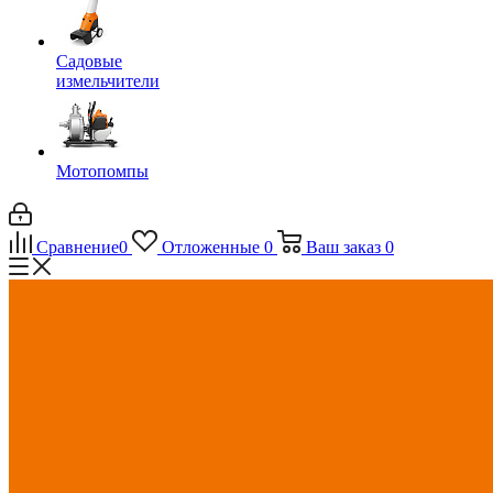
Садовые
измельчители
Мотопомпы
Сравнение
0
Отложенные
0
Ваш заказ
0