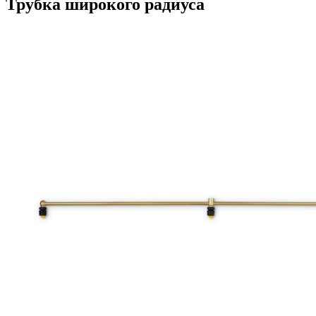
Трубка широкого радиуса