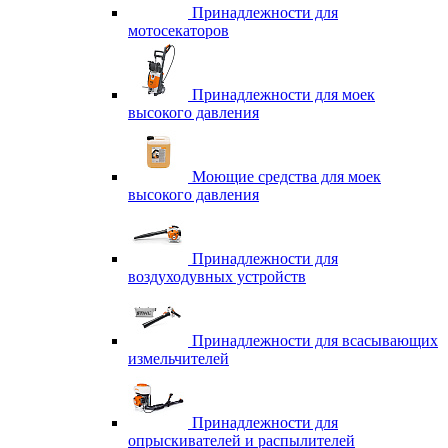
Принадлежности для
мотосекаторов
Принадлежности для моек
высокого давления
Моющие средства для моек
высокого давления
Принадлежности для
воздуходувных устройств
Принадлежности для всасывающих
измельчителей
Принадлежности для
опрыскивателей и распылителей