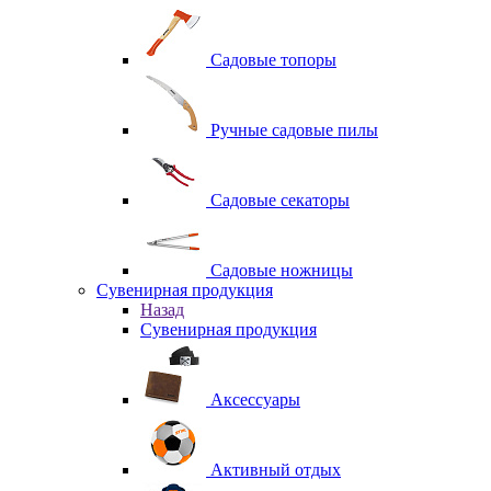
Садовые топоры
Ручные садовые пилы
Садовые секаторы
Садовые ножницы
Сувенирная продукция
Назад
Сувенирная продукция
Аксессуары
Активный отдых