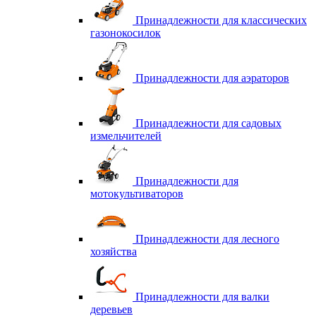
Принадлежности для классических
газонокосилок
Принадлежности для аэраторов
Принадлежности для садовых
измельчителей
Принадлежности для
мотокультиваторов
Принадлежности для лесного
хозяйства
Принадлежности для валки
деревьев