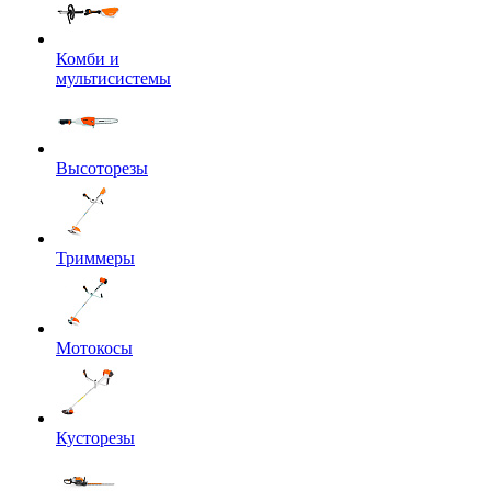
Комби и
мультисистемы
Высоторезы
Триммеры
Мотокосы
Кусторезы