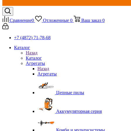
Сравнение
0
Отложенные
0
Ваш заказ
0
+7 (4872) 71-78-68
Каталог
Назад
Каталог
Агрегаты
Назад
Агрегаты
Цепные пилы
Аккумуляторная серия
Комби и мультисистемы