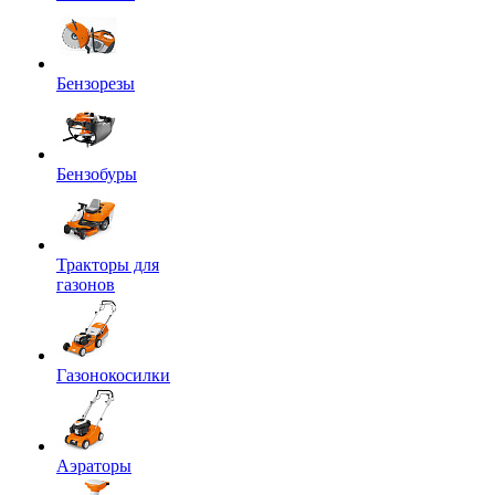
Бензорезы
Бензобуры
Тракторы для
газонов
Газонокосилки
Аэраторы