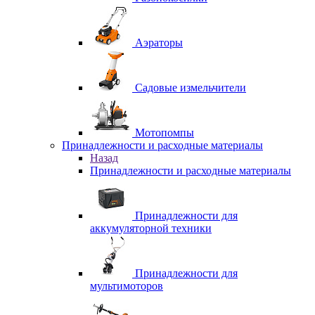
Аэраторы
Садовые измельчители
Мотопомпы
Принадлежности и расходные материалы
Назад
Принадлежности и расходные материалы
Принадлежности для
аккумуляторной техники
Принадлежности для
мультимоторов