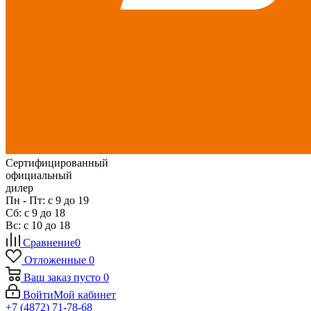
Сертифицированный
официальный
дилер
Пн - Пт: с 9 до 19
Сб: с 9 до 18
Вс: с 10 до 18
Сравнение
0
Отложенные
0
Ваш заказ
пусто
0
Войти
Мой кабинет
+7 (4872) 71-78-68