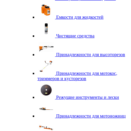
Емкости для жидкостей
Чистящие средства
Принадлежности для высоторезов
Принадлежности для мотокос,
триммеров и кусторезов
Режущие инструменты и лески
Принадлежности для мотоножниц