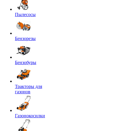
Пылесосы
Бензорезы
Бензобуры
Тракторы для
газонов
Газонокосилки