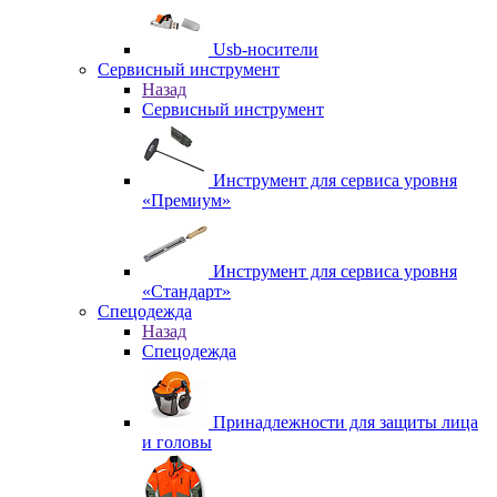
Usb-носители
Сервисный инструмент
Назад
Сервисный инструмент
Инструмент для сервиса уровня
«Премиум»
Инструмент для сервиса уровня
«Стандарт»
Спецодежда
Назад
Спецодежда
Принадлежности для защиты лица
и головы