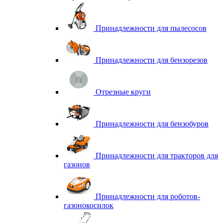
Принадлежности для пылесосов
Принадлежности для бензорезов
Отрезные круги
Принадлежности для бензобуров
Принадлежности для тракторов для
газонов
Принадлежности для роботов-
газонокосилок