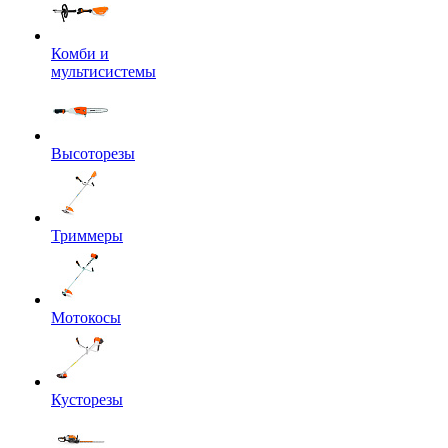
Комби и
мультисистемы
Высоторезы
Триммеры
Мотокосы
Кусторезы