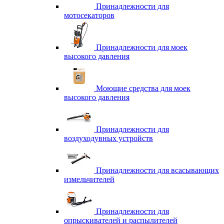
Принадлежности для
мотосекаторов
Принадлежности для моек
высокого давления
Моющие средства для моек
высокого давления
Принадлежности для
воздуходувных устройств
Принадлежности для всасывающих
измельчителей
Принадлежности для
опрыскивателей и распылителей