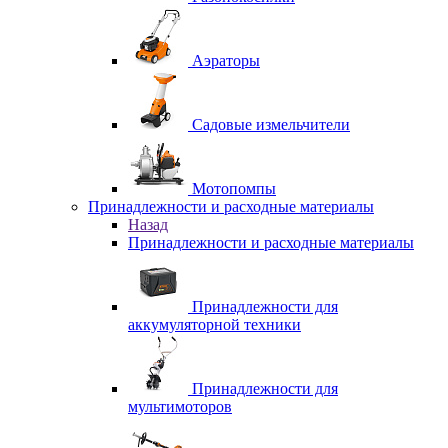
Аэраторы
Садовые измельчители
Мотопомпы
Принадлежности и расходные материалы
Назад
Принадлежности и расходные материалы
Принадлежности для
аккумуляторной техники
Принадлежности для
мультимоторов