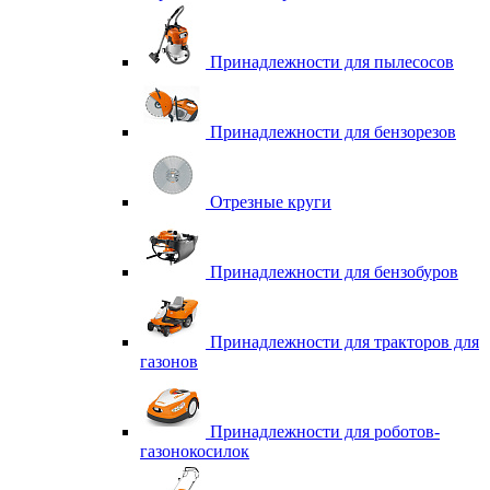
Принадлежности для пылесосов
Принадлежности для бензорезов
Отрезные круги
Принадлежности для бензобуров
Принадлежности для тракторов для
газонов
Принадлежности для роботов-
газонокосилок