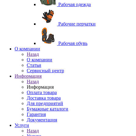
Рабочая одежда
Рабочие перчатки
Рабочая обувь
O компании
Назад
O компании
Статьи
Сервисный центр
Информация
Назад
Информация
Оплата товара
Доставка товара
Для предприятий
Бумажные каталоги
Гарантия
Документация
Услуги
Назад