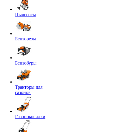
Пылесосы
Бензорезы
Бензобуры
Тракторы для
газонов
Газонокосилки