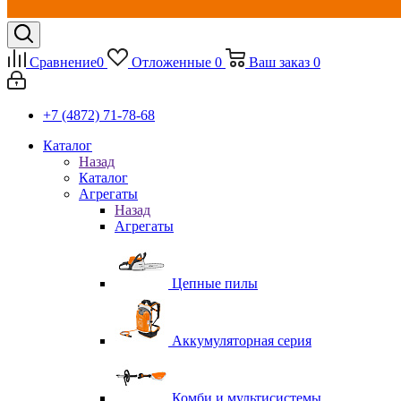
Сравнение
0
Отложенные
0
Ваш заказ
0
+7 (4872) 71-78-68
Каталог
Назад
Каталог
Агрегаты
Назад
Агрегаты
Цепные пилы
Аккумуляторная серия
Комби и мультисистемы