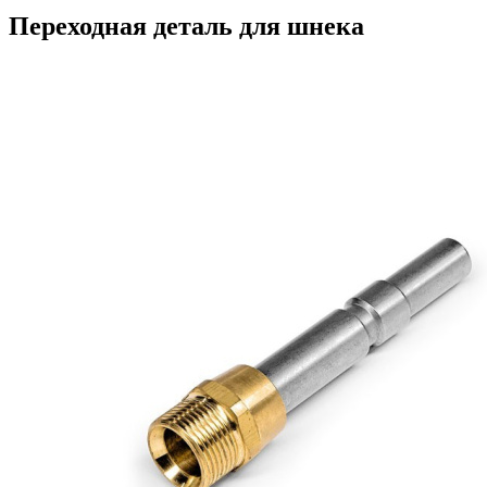
Переходная деталь для шнека