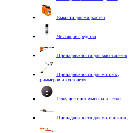
Емкости для жидкостей
Чистящие средства
Принадлежности для высоторезов
Принадлежности для мотокос,
триммеров и кусторезов
Режущие инструменты и лески
Принадлежности для мотоножниц