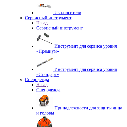
Usb-носители
Сервисный инструмент
Назад
Сервисный инструмент
Инструмент для сервиса уровня
«Премиум»
Инструмент для сервиса уровня
«Стандарт»
Спецодежда
Назад
Спецодежда
Принадлежности для защиты лица
и головы