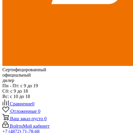
Сертифицированный
официальный
дилер
Пн - Пт: с 9 до 19
Сб: с 9 до 18
Вс: с 10 до 18
Сравнение
0
Отложенные
0
Ваш заказ
пусто
0
Войти
Мой кабинет
+7 (4872) 71-78-68