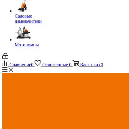
Садовые
измельчители
Мотопомпы
Сравнение
0
Отложенные
0
Ваш заказ
0