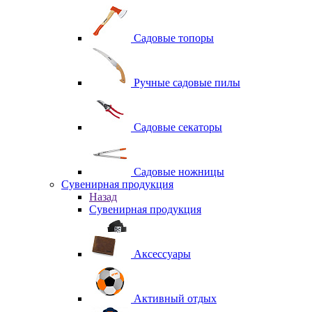
Садовые топоры
Ручные садовые пилы
Садовые секаторы
Садовые ножницы
Сувенирная продукция
Назад
Сувенирная продукция
Аксессуары
Активный отдых