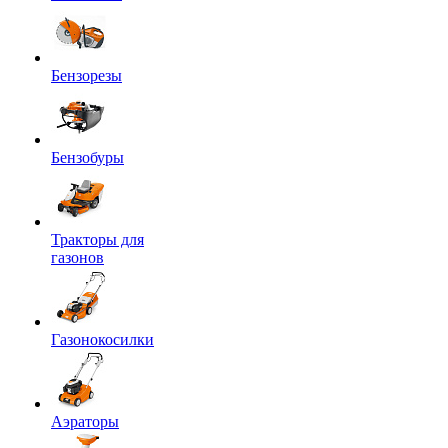
Бензорезы
Бензобуры
Тракторы для
газонов
Газонокосилки
Аэраторы