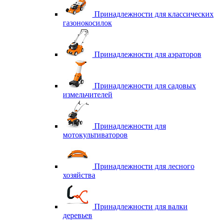
Принадлежности для классических
газонокосилок
Принадлежности для аэраторов
Принадлежности для садовых
измельчителей
Принадлежности для
мотокультиваторов
Принадлежности для лесного
хозяйства
Принадлежности для валки
деревьев