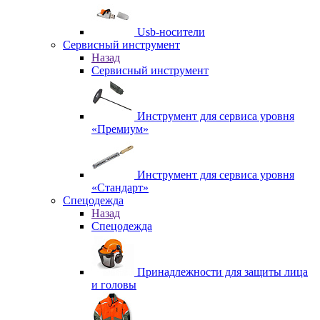
Usb-носители
Сервисный инструмент
Назад
Сервисный инструмент
Инструмент для сервиса уровня
«Премиум»
Инструмент для сервиса уровня
«Стандарт»
Спецодежда
Назад
Спецодежда
Принадлежности для защиты лица
и головы