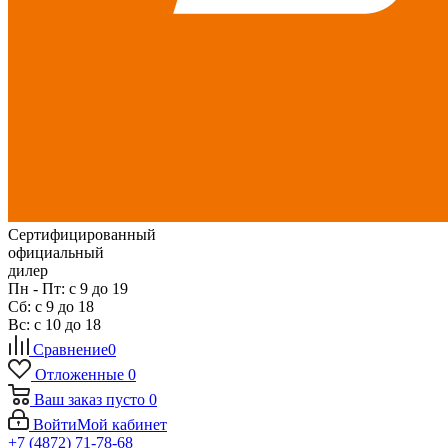
Сертифицированный
официальный
дилер
Пн - Пт: с 9 до 19
Сб: с 9 до 18
Вс: с 10 до 18
Сравнение
0
Отложенные
0
Ваш заказ
пусто
0
Войти
Мой кабинет
+7 (4872) 71-78-68