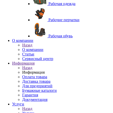
Рабочая одежда
Рабочие перчатки
Рабочая обувь
O компании
Назад
O компании
Статьи
Сервисный центр
Информация
Назад
Информация
Оплата товара
Доставка товара
Для предприятий
Бумажные каталоги
Гарантия
Документация
Услуги
Назад