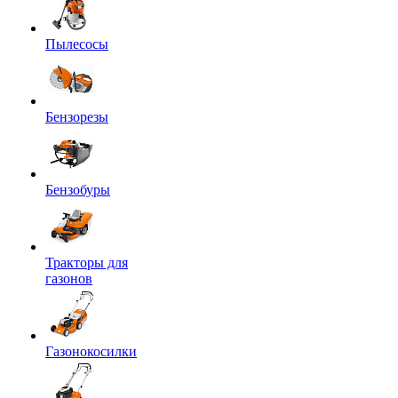
Пылесосы
Бензорезы
Бензобуры
Тракторы для
газонов
Газонокосилки