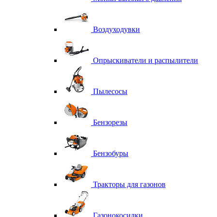
Воздуходувки
Опрыскиватели и распылители
Пылесосы
Бензорезы
Бензобуры
Тракторы для газонов
Газонокосилки