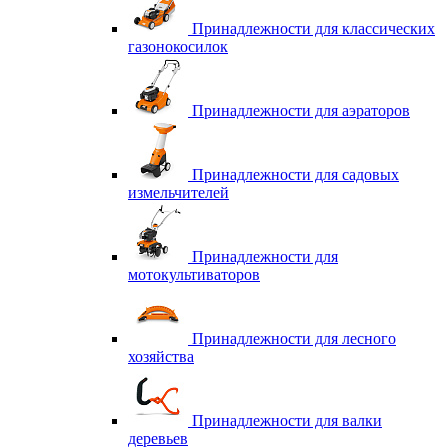
Принадлежности для классических
газонокосилок
Принадлежности для аэраторов
Принадлежности для садовых
измельчителей
Принадлежности для
мотокультиваторов
Принадлежности для лесного
хозяйства
Принадлежности для валки
деревьев