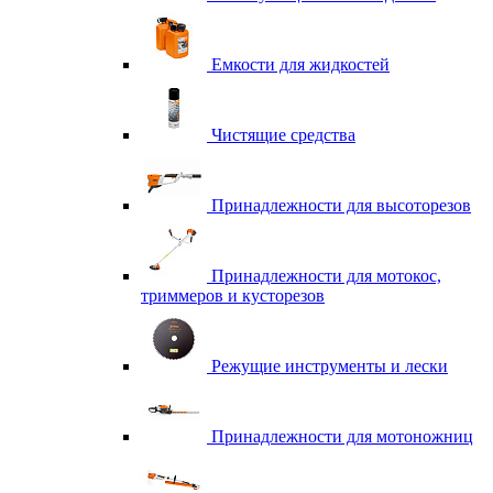
Емкости для жидкостей
Чистящие средства
Принадлежности для высоторезов
Принадлежности для мотокос,
триммеров и кусторезов
Режущие инструменты и лески
Принадлежности для мотоножниц