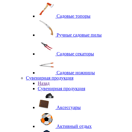
Садовые топоры
Ручные садовые пилы
Садовые секаторы
Садовые ножницы
Сувенирная продукция
Назад
Сувенирная продукция
Аксессуары
Активный отдых