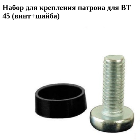
Набор для крепления патрона для BT
45 (винт+шайба)