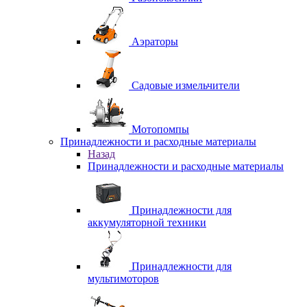
Аэраторы
Садовые измельчители
Мотопомпы
Принадлежности и расходные материалы
Назад
Принадлежности и расходные материалы
Принадлежности для
аккумуляторной техники
Принадлежности для
мультимоторов