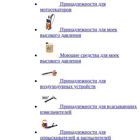
Принадлежности для
мотосекаторов
Принадлежности для моек
высокого давления
Моющие средства для моек
высокого давления
Принадлежности для
воздуходувных устройств
Принадлежности для всасывающих
измельчителей
Принадлежности для
опрыскивателей и распылителей