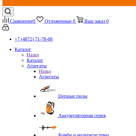
Сравнение
0
Отложенные
0
Ваш заказ
0
+7 (4872) 71-78-68
Каталог
Назад
Каталог
Агрегаты
Назад
Агрегаты
Цепные пилы
Аккумуляторная серия
Комби и мультисистемы