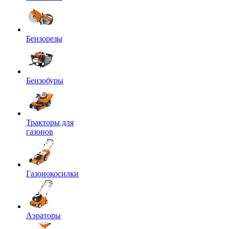
Бензорезы
Бензобуры
Тракторы для
газонов
Газонокосилки
Аэраторы