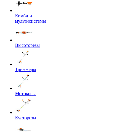
Комби и
мультисистемы
Высоторезы
Триммеры
Мотокосы
Кусторезы