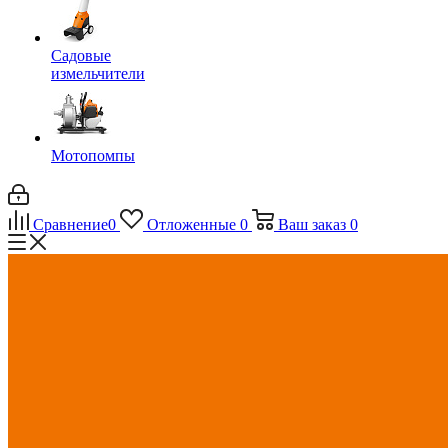
Садовые
измельчители
Мотопомпы
Сравнение
0
Отложенные
0
Ваш заказ
0