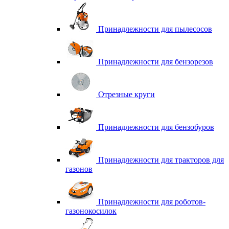
Принадлежности для пылесосов
Принадлежности для бензорезов
Отрезные круги
Принадлежности для бензобуров
Принадлежности для тракторов для
газонов
Принадлежности для роботов-
газонокосилок