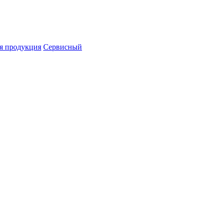
я продукция
Сервисный