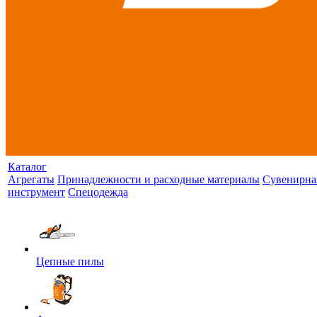
Каталог
Агрегаты
Принадлежности и расходные материалы
Сувенирна
инструмент
Спецодежда
Цепные пилы