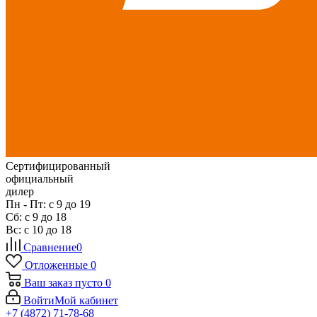
Сертифицированный
официальный
дилер
Пн - Пт: с 9 до 19
Сб: с 9 до 18
Вс: с 10 до 18
Сравнение
0
Отложенные
0
Ваш заказ
пусто
0
Войти
Мой кабинет
+7 (4872) 71-78-68