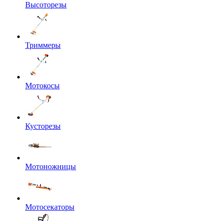
Высоторезы
Триммеры
Мотокосы
Кусторезы
Мотоножницы
Мотосекаторы