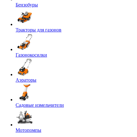
Бензобуры
Тракторы для газонов
Газонокосилки
Аэраторы
Садовые измельчители
Мотопомпы