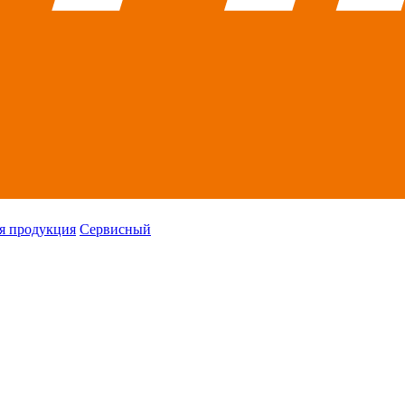
я продукция
Сервисный