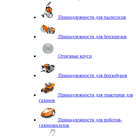
Принадлежности для пылесосов
Принадлежности для бензорезов
Отрезные круги
Принадлежности для бензобуров
Принадлежности для тракторов для
газонов
Принадлежности для роботов-
газонокосилок