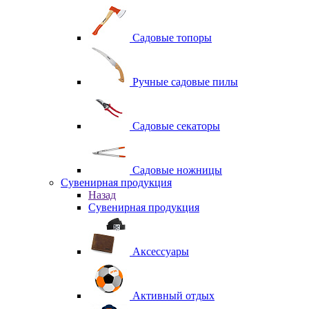
Садовые топоры
Ручные садовые пилы
Садовые секаторы
Садовые ножницы
Сувенирная продукция
Назад
Сувенирная продукция
Аксессуары
Активный отдых