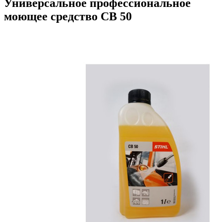
Универсальное профессиональное
моющее средство CB 50