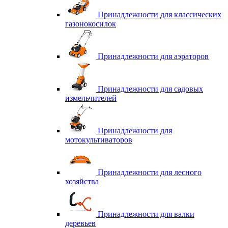
Принадлежности для классических
газонокосилок
Принадлежности для аэраторов
Принадлежности для садовых
измельчителей
Принадлежности для
мотокультиваторов
Принадлежности для лесного
хозяйства
Принадлежности для валки
деревьев