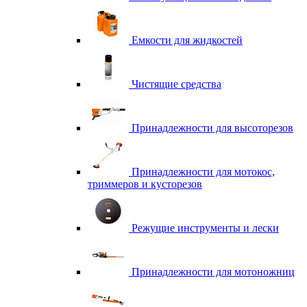
Емкости для жидкостей
Чистящие средства
Принадлежности для высоторезов
Принадлежности для мотокос,
триммеров и кусторезов
Режущие инструменты и лески
Принадлежности для мотоножниц