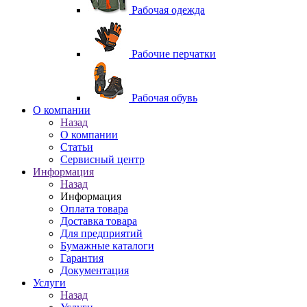
Рабочая одежда
Рабочие перчатки
Рабочая обувь
O компании
Назад
O компании
Статьи
Сервисный центр
Информация
Назад
Информация
Оплата товара
Доставка товара
Для предприятий
Бумажные каталоги
Гарантия
Документация
Услуги
Назад