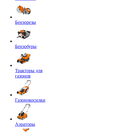
Бензорезы
Бензобуры
Тракторы для
газонов
Газонокосилки
Аэраторы