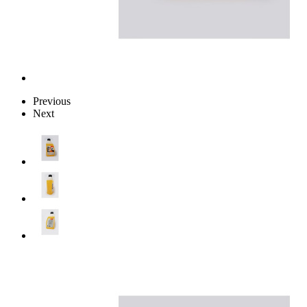
Previous
Next