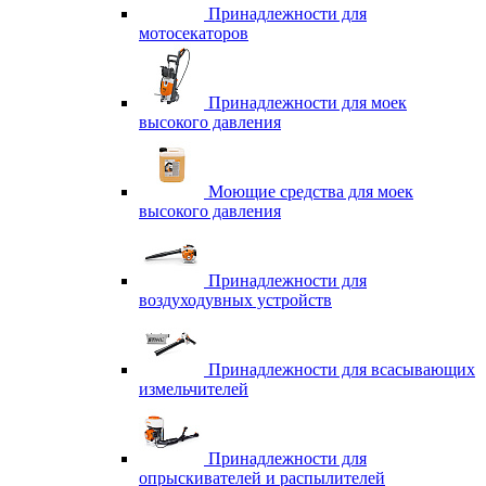
Принадлежности для
мотосекаторов
Принадлежности для моек
высокого давления
Моющие средства для моек
высокого давления
Принадлежности для
воздуходувных устройств
Принадлежности для всасывающих
измельчителей
Принадлежности для
опрыскивателей и распылителей