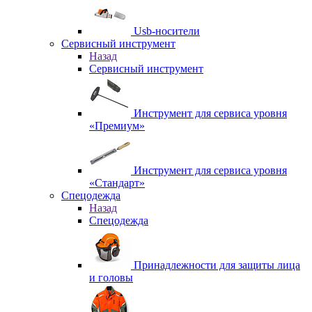
Usb-носители
Сервисный инструмент
Назад
Сервисный инструмент
Инструмент для сервиса уровня
«Премиум»
Инструмент для сервиса уровня
«Стандарт»
Спецодежда
Назад
Спецодежда
Принадлежности для защиты лица
и головы