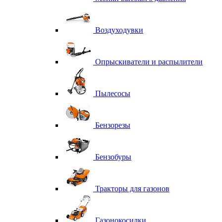
Воздуходувки
Опрыскиватели и распылители
Пылесосы
Бензорезы
Бензобуры
Тракторы для газонов
Газонокосилки