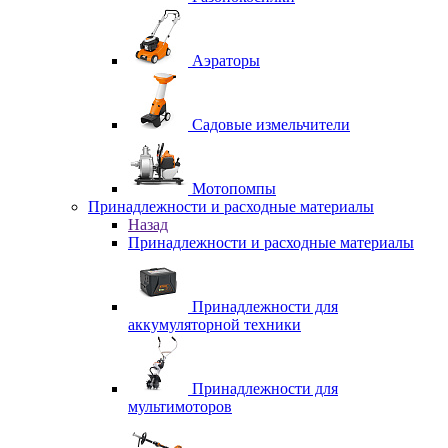
Аэраторы
Садовые измельчители
Мотопомпы
Принадлежности и расходные материалы
Назад
Принадлежности и расходные материалы
Принадлежности для
аккумуляторной техники
Принадлежности для
мультимоторов