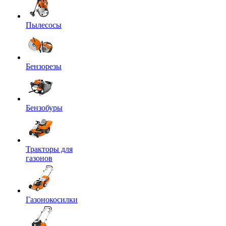
Пылесосы
Бензорезы
Бензобуры
Тракторы для
газонов
Газонокосилки