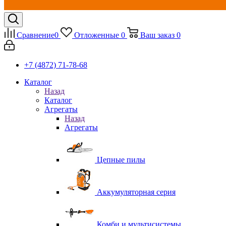
Сравнение
0
Отложенные
0
Ваш заказ
0
+7 (4872) 71-78-68
Каталог
Назад
Каталог
Агрегаты
Назад
Агрегаты
Цепные пилы
Аккумуляторная серия
Комби и мультисистемы