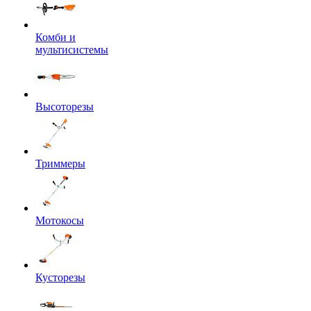
Комби и
мультисистемы
Высоторезы
Триммеры
Мотокосы
Кусторезы