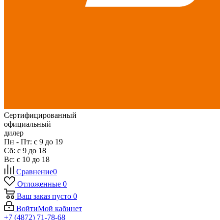
Сертифицированный
официальный
дилер
Пн - Пт: с 9 до 19
Сб: с 9 до 18
Вс: с 10 до 18
Сравнение
0
Отложенные
0
Ваш заказ
пусто
0
Войти
Мой кабинет
+7 (4872) 71-78-68