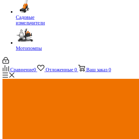
Садовые
измельчители
Мотопомпы
Сравнение
0
Отложенные
0
Ваш заказ
0