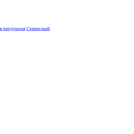
я продукция
Сервисный