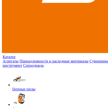
Каталог
Агрегаты
Принадлежности и расходные материалы
Сувенирна
инструмент
Спецодежда
Цепные пилы