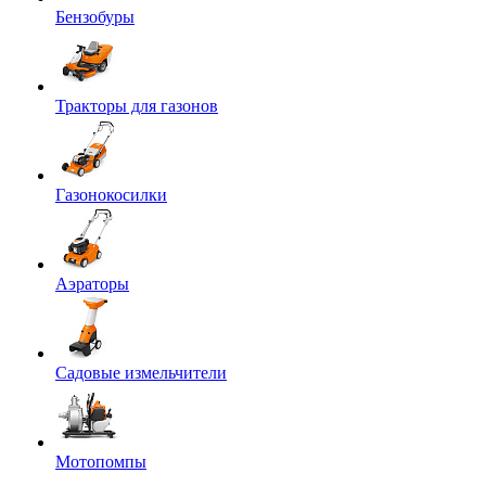
Бензобуры
Тракторы для газонов
Газонокосилки
Аэраторы
Садовые измельчители
Мотопомпы