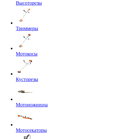
Высоторезы
Триммеры
Мотокосы
Кусторезы
Мотоножницы
Мотосекаторы