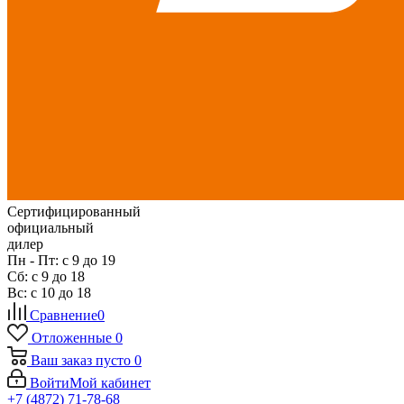
Сертифицированный
официальный
дилер
Пн - Пт: с 9 до 19
Сб: с 9 до 18
Вс: с 10 до 18
Сравнение
0
Отложенные
0
Ваш заказ
пусто
0
Войти
Мой кабинет
+7 (4872) 71-78-68