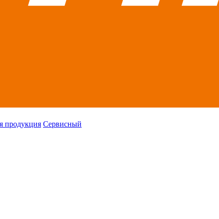
я продукция
Сервисный