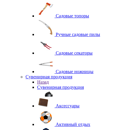
Садовые топоры
Ручные садовые пилы
Садовые секаторы
Садовые ножницы
Сувенирная продукция
Назад
Сувенирная продукция
Аксессуары
Активный отдых