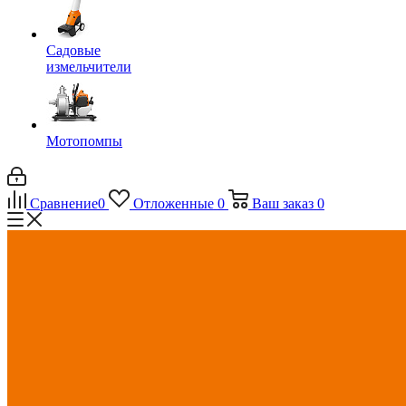
Садовые
измельчители
Мотопомпы
Сравнение
0
Отложенные
0
Ваш заказ
0