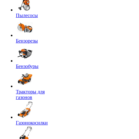
Пылесосы
Бензорезы
Бензобуры
Тракторы для
газонов
Газонокосилки