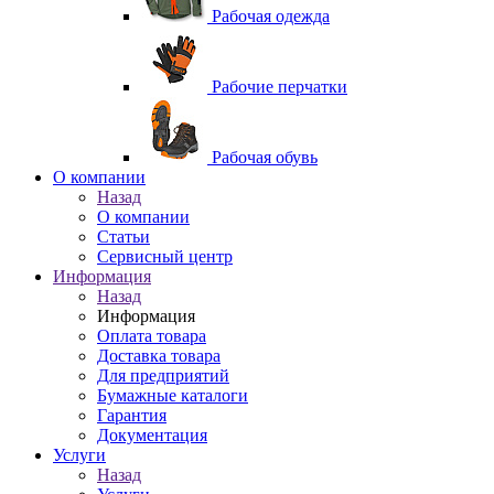
Рабочая одежда
Рабочие перчатки
Рабочая обувь
O компании
Назад
O компании
Статьи
Сервисный центр
Информация
Назад
Информация
Оплата товара
Доставка товара
Для предприятий
Бумажные каталоги
Гарантия
Документация
Услуги
Назад