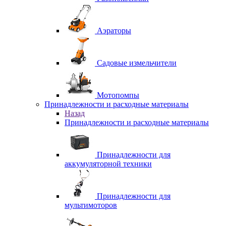
Аэраторы
Садовые измельчители
Мотопомпы
Принадлежности и расходные материалы
Назад
Принадлежности и расходные материалы
Принадлежности для
аккумуляторной техники
Принадлежности для
мультимоторов