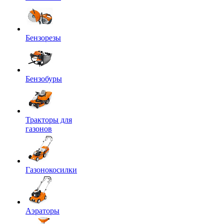
Бензорезы
Бензобуры
Тракторы для
газонов
Газонокосилки
Аэраторы