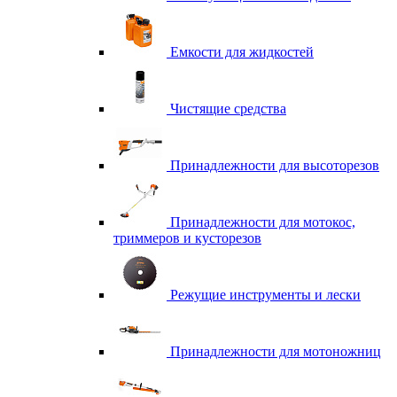
Емкости для жидкостей
Чистящие средства
Принадлежности для высоторезов
Принадлежности для мотокос,
триммеров и кусторезов
Режущие инструменты и лески
Принадлежности для мотоножниц