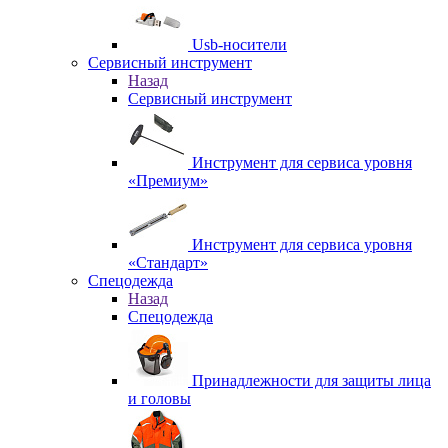
Usb-носители
Сервисный инструмент
Назад
Сервисный инструмент
Инструмент для сервиса уровня
«Премиум»
Инструмент для сервиса уровня
«Стандарт»
Спецодежда
Назад
Спецодежда
Принадлежности для защиты лица
и головы