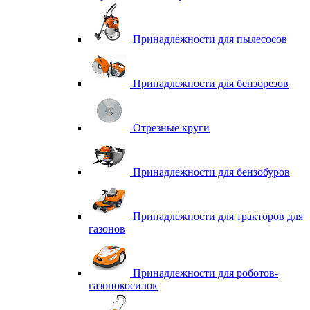
Принадлежности для пылесосов
Принадлежности для бензорезов
Отрезные круги
Принадлежности для бензобуров
Принадлежности для тракторов для
газонов
Принадлежности для роботов-
газонокосилок