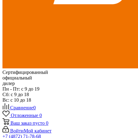
Сертифицированный
официальный
дилер
Пн - Пт: с 9 до 19
Сб: с 9 до 18
Вс: с 10 до 18
Сравнение
0
Отложенные
0
Ваш заказ
пусто
0
Войти
Мой кабинет
+7 (4872) 71-78-68