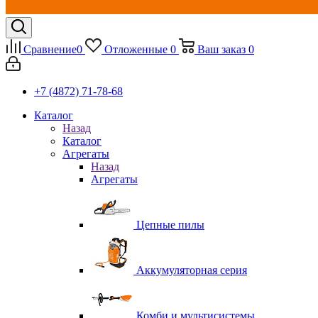
Сравнение
0
Отложенные
0
Ваш заказ
0
+7 (4872) 71-78-68
Каталог
Назад
Каталог
Агрегаты
Назад
Агрегаты
Цепные пилы
Аккумуляторная серия
Комби и мультисистемы