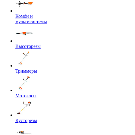
Комби и
мультисистемы
Высоторезы
Триммеры
Мотокосы
Кусторезы