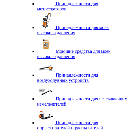
Принадлежности для
мотосекаторов
Принадлежности для моек
высокого давления
Моющие средства для моек
высокого давления
Принадлежности для
воздуходувных устройств
Принадлежности для всасывающих
измельчителей
Принадлежности для
опрыскивателей и распылителей