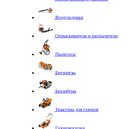
Воздуходувки
Опрыскиватели и распылители
Пылесосы
Бензорезы
Бензобуры
Тракторы для газонов
Газонокосилки