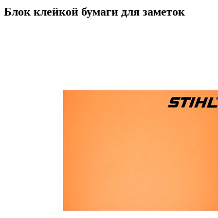
Блок клейкой бумаги для заметок