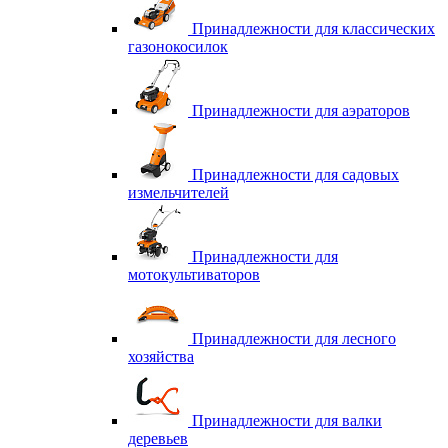
Принадлежности для классических
газонокосилок
Принадлежности для аэраторов
Принадлежности для садовых
измельчителей
Принадлежности для
мотокультиваторов
Принадлежности для лесного
хозяйства
Принадлежности для валки
деревьев