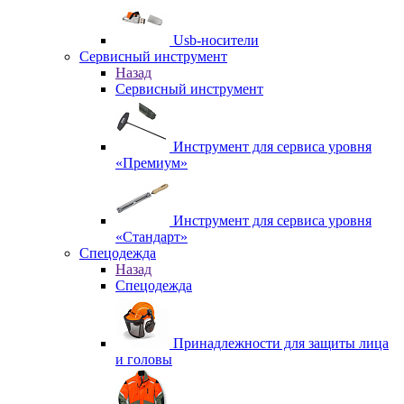
Usb-носители
Сервисный инструмент
Назад
Сервисный инструмент
Инструмент для сервиса уровня
«Премиум»
Инструмент для сервиса уровня
«Стандарт»
Спецодежда
Назад
Спецодежда
Принадлежности для защиты лица
и головы