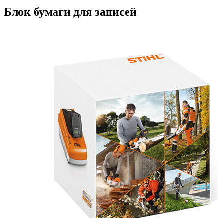
Блок бумаги для записей