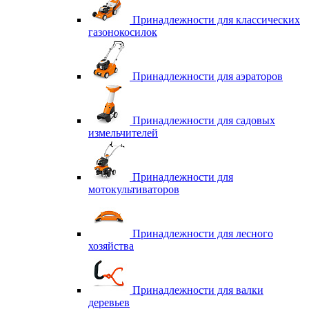
Принадлежности для классических
газонокосилок
Принадлежности для аэраторов
Принадлежности для садовых
измельчителей
Принадлежности для
мотокультиваторов
Принадлежности для лесного
хозяйства
Принадлежности для валки
деревьев