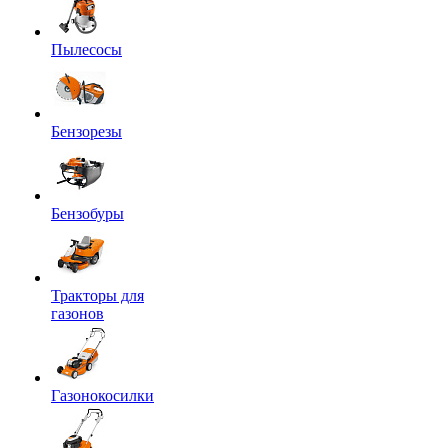
Пылесосы
Бензорезы
Бензобуры
Тракторы для
газонов
Газонокосилки