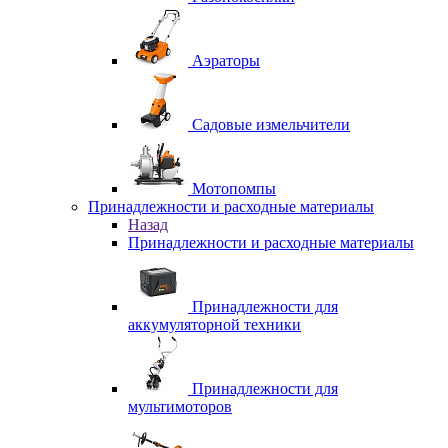
Аэраторы
Садовые измельчители
Мотопомпы
Принадлежности и расходные материалы
Назад
Принадлежности и расходные материалы
Принадлежности для
аккумуляторной техники
Принадлежности для
мультимоторов