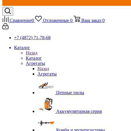
Сравнение
0
Отложенные
0
Ваш заказ
0
+7 (4872) 71-78-68
Каталог
Назад
Каталог
Агрегаты
Назад
Агрегаты
Цепные пилы
Аккумуляторная серия
Комби и мультисистемы