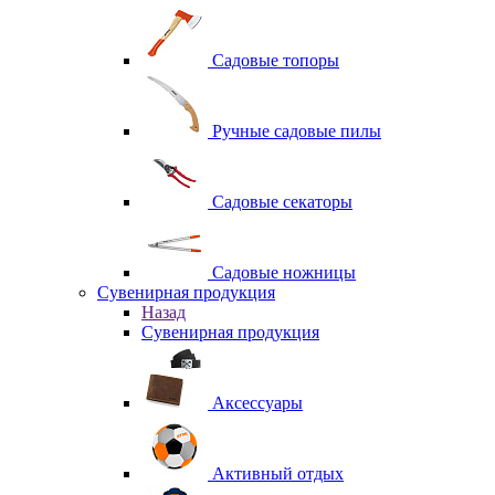
Садовые топоры
Ручные садовые пилы
Садовые секаторы
Садовые ножницы
Сувенирная продукция
Назад
Сувенирная продукция
Аксессуары
Активный отдых