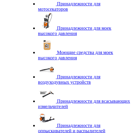
Принадлежности для
мотосекаторов
Принадлежности для моек
высокого давления
Моющие средства для моек
высокого давления
Принадлежности для
воздуходувных устройств
Принадлежности для всасывающих
измельчителей
Принадлежности для
опрыскивателей и распылителей