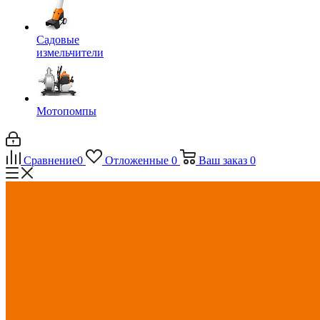
Садовые
измельчители
Мотопомпы
Сравнение
0
Отложенные
0
Ваш заказ
0