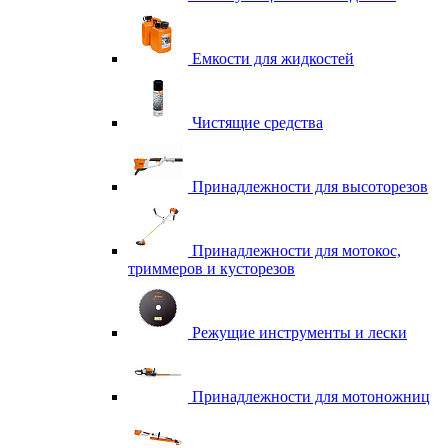
Емкости для жидкостей
Чистящие средства
Принадлежности для высоторезов
Принадлежности для мотокос,
триммеров и кусторезов
Режущие инструменты и лески
Принадлежности для мотоножниц