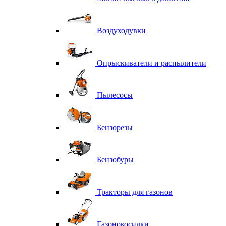
Воздуходувки
Опрыскиватели и распылители
Пылесосы
Бензорезы
Бензобуры
Тракторы для газонов
Газонокосилки