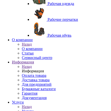
Рабочая одежда
Рабочие перчатки
Рабочая обувь
O компании
Назад
O компании
Статьи
Сервисный центр
Информация
Назад
Информация
Оплата товара
Доставка товара
Для предприятий
Бумажные каталоги
Гарантия
Документация
Услуги
Назад