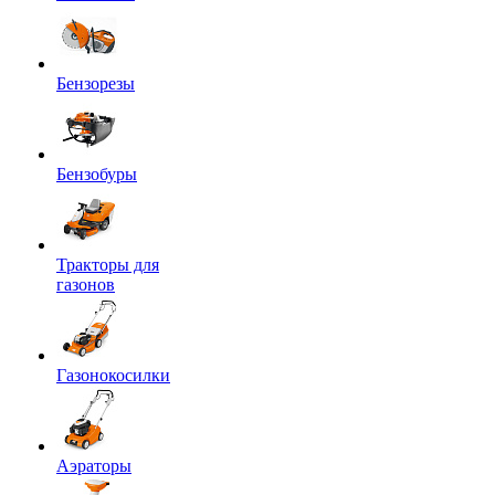
Бензорезы
Бензобуры
Тракторы для
газонов
Газонокосилки
Аэраторы