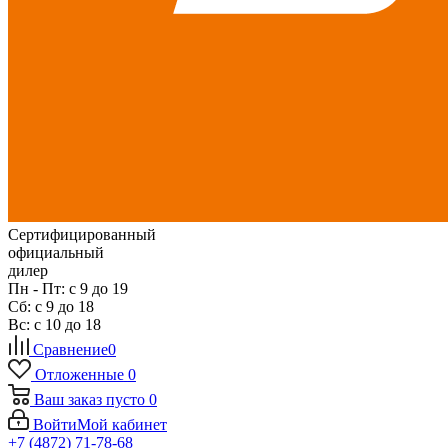
Сертифицированный
официальный
дилер
Пн - Пт: с 9 до 19
Сб: с 9 до 18
Вс: с 10 до 18
Сравнение
0
Отложенные
0
Ваш заказ
пусто
0
Войти
Мой кабинет
+7 (4872) 71-78-68