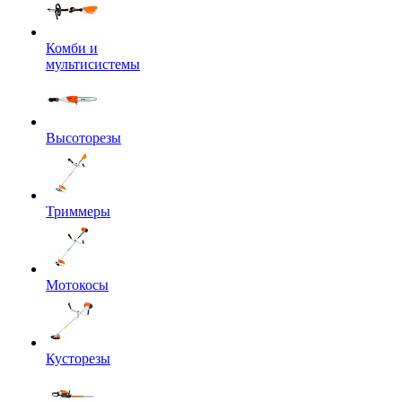
Комби и
мультисистемы
Высоторезы
Триммеры
Мотокосы
Кусторезы