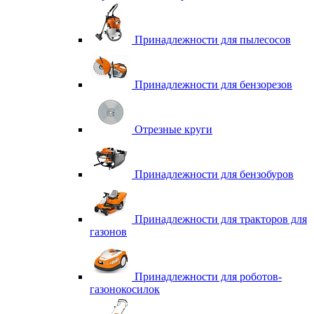
Принадлежности для пылесосов
Принадлежности для бензорезов
Отрезные круги
Принадлежности для бензобуров
Принадлежности для тракторов для
газонов
Принадлежности для роботов-
газонокосилок